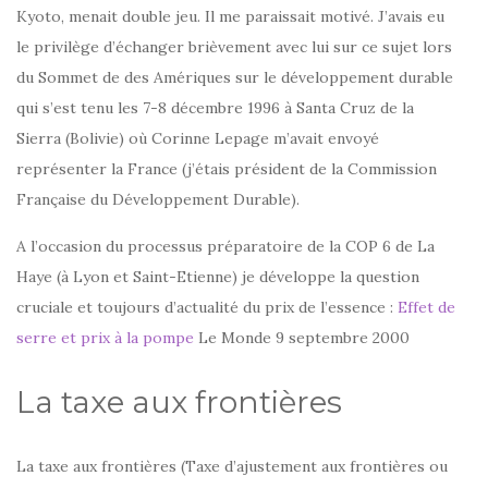
Kyoto, menait double jeu. Il me paraissait motivé. J’avais eu
le privilège d’échanger brièvement avec lui sur ce sujet lors
du Sommet de des Amériques sur le développement durable
qui s’est tenu les 7-8 décembre 1996 à Santa Cruz de la
Sierra (Bolivie) où Corinne Lepage m’avait envoyé
représenter la France (j’étais président de la Commission
Française du Développement Durable).
A l’occasion du processus préparatoire de la COP 6 de La
Haye (à Lyon et Saint-Etienne) je développe la question
cruciale et toujours d’actualité du prix de l’essence :
Effet de
serre et prix à la pompe
Le Monde 9 septembre 2000
La taxe aux frontières
La taxe aux frontières (Taxe d’ajustement aux frontières ou