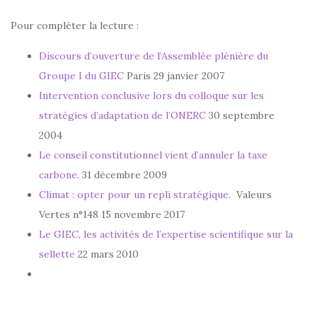
Pour compléter la lecture :
Discours d’ouverture de l’Assemblée plénière du
Groupe I du GIEC
Paris 29 janvier 2007
Intervention conclusive lors du colloque sur les
stratégies d’adaptation de l’ONERC
30 septembre
2004
Le conseil constitutionnel vient d’annuler la taxe
carbone.
31 décembre 2009
Climat : opter pour un repli stratégique.
Valeurs
Vertes n°148 15 novembre 2017
Le GIEC, les activités de l’expertise scientifique sur la
sellette
22 mars 2010