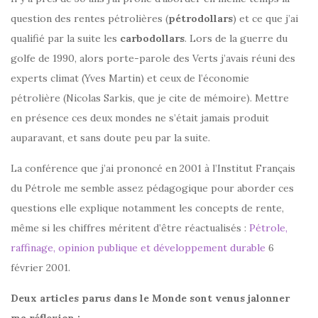
question des rentes pétrolières (
pétrodollars
) et ce que j’ai
qualifié par la suite les
carbodollars
. Lors de la guerre du
golfe de 1990, alors porte-parole des Verts j’avais réuni des
experts climat (Yves Martin) et ceux de l’économie
pétrolière (Nicolas Sarkis, que je cite de mémoire). Mettre
en présence ces deux mondes ne s’était jamais produit
auparavant, et sans doute peu par la suite.
La conférence que j’ai prononcé en 2001 à l’Institut Français
du Pétrole me semble assez pédagogique pour aborder ces
questions elle explique notamment les concepts de rente,
même si les chiffres méritent d’être réactualisés :
Pétrole,
raffinage, opinion publique et développement durable
6
février 2001.
Deux articles parus dans le Monde sont venus jalonner