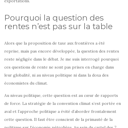
exportations.
Pourquoi la question des
rentes n’est pas sur la table
Alors que la proposition de taxe aux frontières a été
reprise, mais pas encore développée, la question des rentes
reste négligée dans le débat. Je me suis interrogé pourquoi
ces questions de rente ne sont pas prises en charge dans
leur globalité, ni au niveau politique ni dans la doxa des
économistes du climat.
Au niveau politique, cette question est au cœur de rapports
de force. La stratégie de la convention climat s’est portée en
aval et l’approche politique a évité d’aborder frontalement
cette question. Il faut être conscient de la primauté de la
politique sur l’économie pétrolière. Au sein du cartel des 7