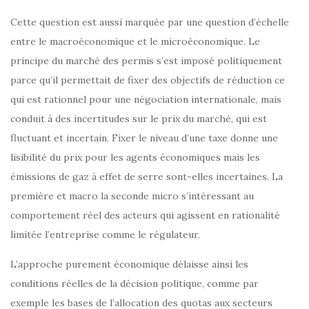
Cette question est aussi marquée par une question d’échelle
entre le macroéconomique et le microéconomique. Le
principe du marché des permis s’est imposé politiquement
parce qu’il permettait de fixer des objectifs de réduction ce
qui est rationnel pour une négociation internationale, mais
conduit à des incertitudes sur le prix du marché, qui est
fluctuant et incertain. Fixer le niveau d’une taxe donne une
lisibilité du prix pour les agents économiques mais les
émissions de gaz à effet de serre sont-elles incertaines. La
première et macro la seconde micro s’intéressant au
comportement réel des acteurs qui agissent en rationalité
limitée l’entreprise comme le régulateur.
L’approche purement économique délaisse ainsi les
conditions réelles de la décision politique, comme par
exemple les bases de l’allocation des quotas aux secteurs