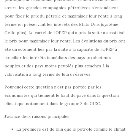
sœurs, les grandes compagnies pétrolières s’entendaient
pour fixer le prix du pétrole et maximiser leur rente à long
terme en préservant les intérêts des Etats Unis (système
Golfe plus). Le cartel de l’OPEP qui a pris la suite a aussi fixé
le prix pour maximiser leur rente. Les évolutions du prix ont
été directement liés par la suite à la capacité de l’OPEP à
concilier les intérêts immédiats des pays producteurs
peuplés et des pays moins peuplés plus attachés à la
valorisation à long terme de leurs réserves.
Pourquoi cette question n’est pas portée par les
économistes qui tiennent le haut du pavé dans la question
climatique notamment dans le groupe 3 du GIEC.
J’avance deux raisons principales
La première est de loin que le pétrole comme le climat