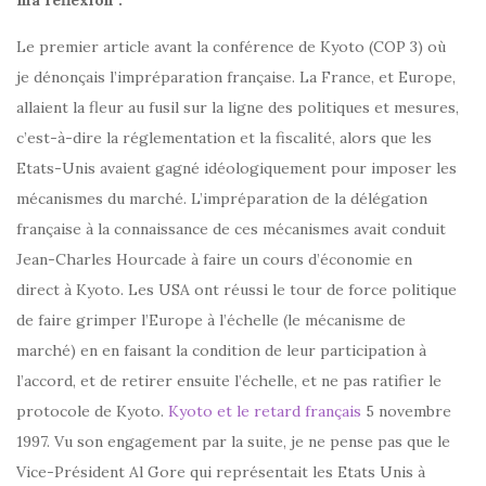
ma réflexion :
Le premier article avant la conférence de Kyoto (COP 3) où
je dénonçais l’impréparation française. La France, et Europe,
allaient la fleur au fusil sur la ligne des politiques et mesures,
c’est-à-dire la réglementation et la fiscalité, alors que les
Etats-Unis avaient gagné idéologiquement pour imposer les
mécanismes du marché. L’impréparation de la délégation
française à la connaissance de ces mécanismes avait conduit
Jean-Charles Hourcade à faire un cours d’économie en
direct à Kyoto. Les USA ont réussi le tour de force politique
de faire grimper l’Europe à l’échelle (le mécanisme de
marché) en en faisant la condition de leur participation à
l’accord, et de retirer ensuite l’échelle, et ne pas ratifier le
protocole de Kyoto.
Kyoto et le retard français
5 novembre
1997. Vu son engagement par la suite, je ne pense pas que le
Vice-Président Al Gore qui représentait les Etats Unis à