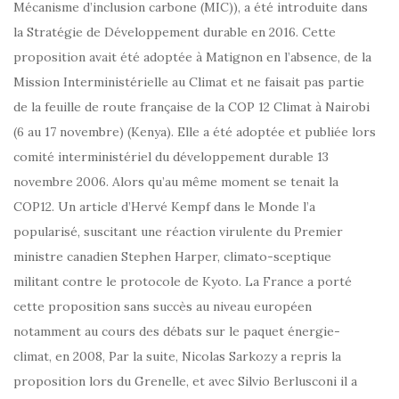
Mécanisme d’inclusion carbone (MIC)), a été introduite dans
la Stratégie de Développement durable en 2016. Cette
proposition avait été adoptée à Matignon en l’absence, de la
Mission Interministérielle au Climat et ne faisait pas partie
de la feuille de route française de la COP 12 Climat à Nairobi
(6 au 17 novembre) (Kenya). Elle a été adoptée et publiée lors
comité interministériel du développement durable 13
novembre 2006. Alors qu’au même moment se tenait la
COP12. Un article d’Hervé Kempf dans le Monde l’a
popularisé, suscitant une réaction virulente du Premier
ministre canadien Stephen Harper, climato-sceptique
militant contre le protocole de Kyoto. La France a porté
cette proposition sans succès au niveau européen
notamment au cours des débats sur le paquet énergie-
climat, en 2008, Par la suite, Nicolas Sarkozy a repris la
proposition lors du Grenelle, et avec Silvio Berlusconi il a