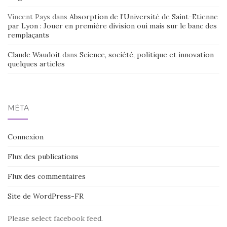
Vincent Pays
dans
Absorption de l’Université de Saint-Etienne
par Lyon : Jouer en première division oui mais sur le banc des
remplaçants
Claude Waudoit
dans
Science, société, politique et innovation
quelques articles
MÉTA
Connexion
Flux des publications
Flux des commentaires
Site de WordPress-FR
Please select facebook feed.