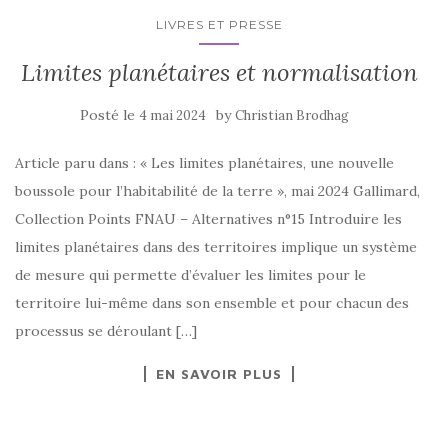
LIVRES ET PRESSE
Limites planétaires et normalisation
Posté le
by
4 mai 2024
Christian Brodhag
Article paru dans : « Les limites planétaires, une nouvelle
boussole pour l’habitabilité de la terre », mai 2024 Gallimard,
Collection Points FNAU – Alternatives n°15 Introduire les
limites planétaires dans des territoires implique un système
de mesure qui permette d’évaluer les limites pour le
territoire lui-même dans son ensemble et pour chacun des
processus se déroulant […]
EN SAVOIR PLUS