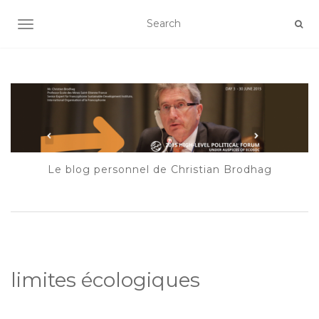
AFFICHER/MASQUER LA NAVIGATION
Le blog personnel de Christian Brodhag
limites écologiques