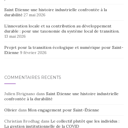
Saint Etienne une histoire industrielle confrontée à la
durabilité
27 mai 2026
L’innovation locale et sa contribution au développement
durable : pour une taxonomie du système local de transition.
13 mai 2026
Projet pour la transition écologique et numérique pour Saint-
Etienne
9 février 2026
COMMENTAIRES RÉCENTS
Julien Strignano
dans
Saint Etienne une histoire industrielle
confrontée à la durabilité
Olivier
dans
Mon engagement pour Saint-Étienne
Christian Brodhag
dans
Le collectif plutôt que les individus :
La gestion institutionnelle de la COVID