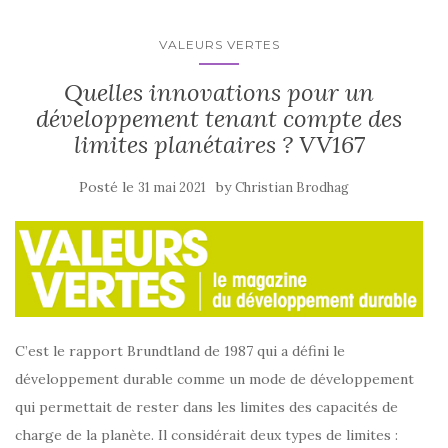
VALEURS VERTES
Quelles innovations pour un
développement tenant compte des
limites planétaires ? VV167
Posté le
by
31 mai 2021
Christian Brodhag
C’est le rapport Brundtland de 1987 qui a défini le
développement durable comme un mode de développement
qui permettait de rester dans les limites des capacités de
charge de la planète. Il considérait deux types de limites :