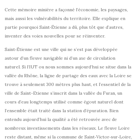
Cette mémoire minière a façonné l’économie, les paysages,
mais aussi les vulnérabilités du territoire. Elle explique en
partie pourquoi Saint‑Étienne a dû, plus tôt que d’autres,
inventer des voies nouvelles pour se réinventer.
Saint‑Étienne est une ville qui ne s’est pas développée
autour d’un fleuve navigable ni d’un axe de circulation
naturel. Si l’IUT ou nous sommes aujourd’hui se situe dans la
vallée du Rhône, la ligne de partage des eaux avec la Loire se
trouve à seulement 300 mètres plus haut, et l’essentiel de la
ville de Saint-Etienne s’inscrit dans la vallée du Furan, un
cours d’eau longtemps utilisé comme égout naturel dont
l’ensemble était traité dans la station d’épuration. Bien
entendu aujourd’hui la qualité a été retrouvée avec de
nombreux investissements dans les réseaux. Le fleuve Loire
reste distant, même si la commune de Saint‑Victor‑sur‑Loire,