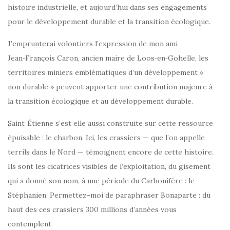
histoire industrielle, et aujourd’hui dans ses engagements
pour le développement durable et la transition écologique.
J’emprunterai volontiers l’expression de mon ami
Jean‑François Caron, ancien maire de Loos‑en‑Gohelle, les
territoires miniers emblématiques d’un développement «
non durable » peuvent apporter une contribution majeure à
la transition écologique et au développement durable.
Saint‑Étienne s’est elle aussi construite sur cette ressource
épuisable : le charbon. Ici, les crassiers — que l’on appelle
terrils dans le Nord — témoignent encore de cette histoire.
Ils sont les cicatrices visibles de l’exploitation, du gisement
qui a donné son nom, à une période du Carbonifère : le
Stéphanien. Permettez-moi de paraphraser Bonaparte : du
haut des ces crassiers 300 millions d’années vous
contemplent.