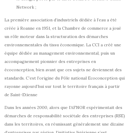
Network ;
La première association d’industriels dédiée à l’eau a été
créée à Roanne en 1951, et la Chambre de commerce a joué
un rôle moteur dans la structuration des démarches
environnementales du tissu économique. La CCI a créé une
équipe dédiée au management environnemental, puis un
accompagnement pionnier des entreprises en
écoconception, bien avant que ces sujets ne deviennent des
standards. C’est l’origine du Pôle national Ecoconception qui
rayonne aujourd’hui sur tout le territoire français à partir
de Saint-Etienne
Dans les années 2000, alors que l’AFNOR expérimentait des
démarches de responsabilité sociétale des entreprises (RSE)
dans les territoires, en réunissant généralement une dizaine
d’entreprises par région, l’initiative ligérienne s’est