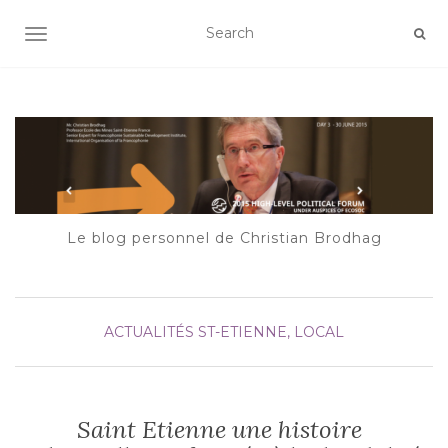
AFFICHER/MASQUER LA NAVIGATION
Le blog personnel de Christian Brodhag
ACTUALITÉS
ST-ETIENNE, LOCAL
Saint Etienne une histoire