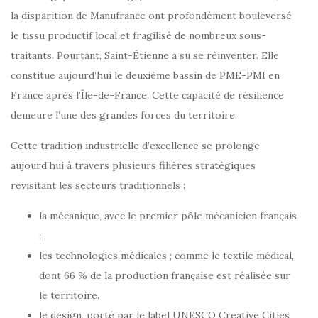
la disparition de Manufrance ont profondément bouleversé
le tissu productif local et fragilisé de nombreux sous-
traitants. Pourtant, Saint-Étienne a su se réinventer. Elle
constitue aujourd’hui le deuxième bassin de PME-PMI en
France après l’Île-de-France. Cette capacité de résilience
demeure l’une des grandes forces du territoire.
Cette tradition industrielle d’excellence se prolonge
aujourd’hui à travers plusieurs filières stratégiques
revisitant les secteurs traditionnels :
la mécanique, avec le premier pôle mécanicien français
;
les technologies médicales ; comme le textile médical,
dont 66 % de la production française est réalisée sur
le territoire.
le design, porté par le label UNESCO Creative Cities