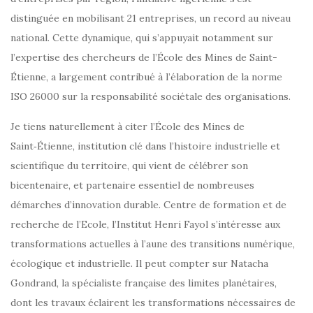
distinguée en mobilisant 21 entreprises, un record au niveau
national. Cette dynamique, qui s’appuyait notamment sur
l’expertise des chercheurs de l’École des Mines de Saint-
Étienne, a largement contribué à l’élaboration de la norme
ISO 26000 sur la responsabilité sociétale des organisations.
Je tiens naturellement à citer l’École des Mines de
Saint‑Étienne, institution clé dans l’histoire industrielle et
scientifique du territoire, qui vient de célébrer son
bicentenaire, et partenaire essentiel de nombreuses
démarches d’innovation durable. Centre de formation et de
recherche de l’Ecole, l’Institut Henri Fayol s’intéresse aux
transformations actuelles à l’aune des transitions numérique,
écologique et industrielle. Il peut compter sur Natacha
Gondrand, la spécialiste française des limites planétaires,
dont les travaux éclairent les transformations nécessaires de