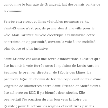
qui domine le barrage de Grangent, fait désormais partie de
la commune.
Serrée entre sept collines véritables poumons verts,
Saint‑Étienne n’est pas, de prime abord, une ville pour le
vélo. Mais l’arrivée du vélo électrique a transformé cette
contrainte en opportunité, ouvrant la voie à une mobilité
plus douce et plus inclusive.
Saint‑Étienne est aussi une terre d’innovations. C’est ici qu’a
été inventé la voie ferrée sous l’impulsion de Louis Antoine
Beaunier le premier directeur de l’Ecole des Mines. La
première ligne de chemin de fer d’Europe continentale d’une
vingtaine de kilomètres entre Saint-Étienne et Andrézieux a
été achevée en 1827, il y a bientôt deux siècles. Elle
permettait l’évacuation du charbon vers la Loire par
gravité ; pour le retour les wagons étaient tirés par des