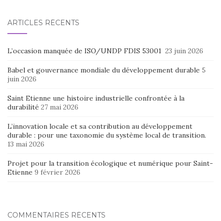
ARTICLES RÉCENTS
L’occasion manquée de ISO/UNDP FDIS 53001
23 juin 2026
Babel et gouvernance mondiale du développement durable
5
juin 2026
Saint Etienne une histoire industrielle confrontée à la
durabilité
27 mai 2026
L’innovation locale et sa contribution au développement
durable : pour une taxonomie du système local de transition.
13 mai 2026
Projet pour la transition écologique et numérique pour Saint-
Etienne
9 février 2026
COMMENTAIRES RÉCENTS