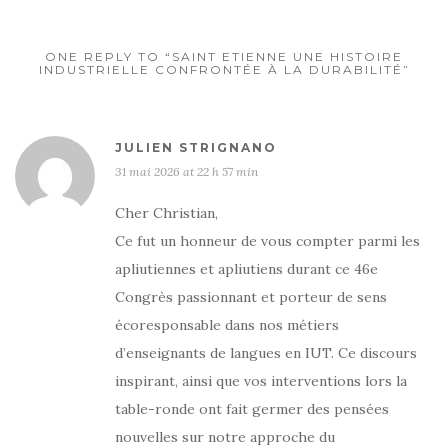
ONE REPLY TO “SAINT ETIENNE UNE HISTOIRE
INDUSTRIELLE CONFRONTÉE À LA DURABILITÉ”
JULIEN STRIGNANO
31 mai 2026 at 22 h 57 min
Cher Christian,
Ce fut un honneur de vous compter parmi les
apliutiennes et apliutiens durant ce 46e
Congrès passionnant et porteur de sens
écoresponsable dans nos métiers
d’enseignants de langues en IUT. Ce discours
inspirant, ainsi que vos interventions lors la
table-ronde ont fait germer des pensées
nouvelles sur notre approche du