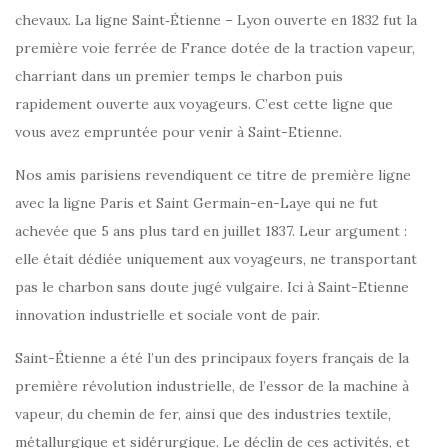
chevaux. La ligne Saint‑Étienne – Lyon ouverte en 1832 fut la
première voie ferrée de France dotée de la traction vapeur,
charriant dans un premier temps le charbon puis
rapidement ouverte aux voyageurs. C’est cette ligne que
vous avez empruntée pour venir à Saint-Etienne.
Nos amis parisiens revendiquent ce titre de première ligne
avec la ligne Paris et Saint Germain-en-Laye qui ne fut
achevée que 5 ans plus tard en juillet 1837. Leur argument :
elle était dédiée uniquement aux voyageurs, ne transportant
pas le charbon sans doute jugé vulgaire. Ici à Saint-Etienne
innovation industrielle et sociale vont de pair.
Saint-Étienne a été l’un des principaux foyers français de la
première révolution industrielle, de l’essor de la machine à
vapeur, du chemin de fer, ainsi que des industries textile,
métallurgique et sidérurgique. Le déclin de ces activités, et