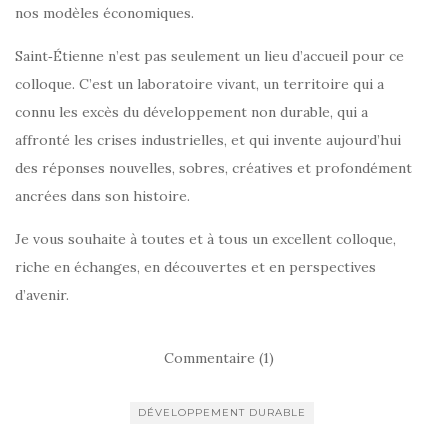
nos modèles économiques.
Saint‑Étienne n’est pas seulement un lieu d’accueil pour ce
colloque. C’est un laboratoire vivant, un territoire qui a
connu les excès du développement non durable, qui a
affronté les crises industrielles, et qui invente aujourd’hui
des réponses nouvelles, sobres, créatives et profondément
ancrées dans son histoire.
Je vous souhaite à toutes et à tous un excellent colloque,
riche en échanges, en découvertes et en perspectives
d’avenir.
Commentaire (1)
DÉVELOPPEMENT DURABLE