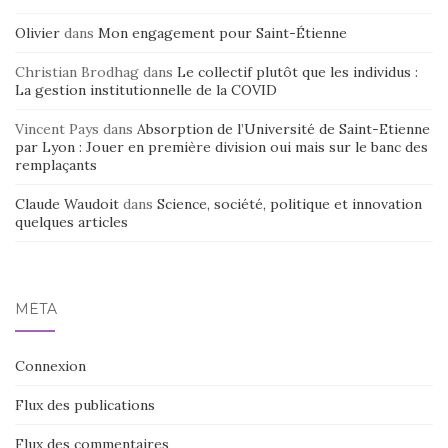
Olivier
dans
Mon engagement pour Saint-Étienne
Christian Brodhag
dans
Le collectif plutôt que les individus :
La gestion institutionnelle de la COVID
Vincent Pays
dans
Absorption de l’Université de Saint-Etienne
par Lyon : Jouer en première division oui mais sur le banc des
remplaçants
Claude Waudoit
dans
Science, société, politique et innovation
quelques articles
MÉTA
Connexion
Flux des publications
Flux des commentaires