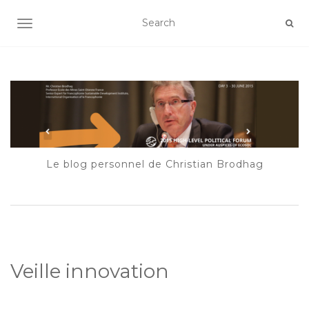
AFFICHER/MASQUER LA NAVIGATION
Le blog personnel de Christian Brodhag
Veille innovation