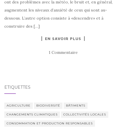
ont des problèmes avec la météo, le bruit et, en général,
augmentent les niveaux d’anxiété de ceux qui sont au-
dessous. L’autre option consiste à «descendre» et à
construire des […]
EN SAVOIR PLUS
1 Commentaire
ÉTIQUETTES
AGRICULTURE
BIODIVERSITÉ
BÂTIMENTS
CHANGEMENTS CLIMATIQUES
COLLECTIVITÉS LOCALES
CONSOMMATION ET PRODUCTION RESPONSABLES