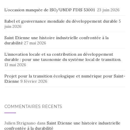
L’occasion manquée de ISO/UNDP FDIS 53001
23 juin 2026
Babel et gouvernance mondiale du développement durable
5
juin 2026
Saint Etienne une histoire industrielle confrontée à la
durabilité
27 mai 2026
L’innovation locale et sa contribution au développement
durable : pour une taxonomie du système local de transition.
13 mai 2026
Projet pour la transition écologique et numérique pour Saint-
Etienne
9 février 2026
COMMENTAIRES RÉCENTS
Julien Strignano
dans
Saint Etienne une histoire industrielle
confrontée à la durabilité