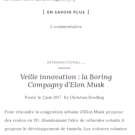
EN SAVOIR PLUS
2 commentaires
...
INTERNATIONAL
Veille innovation : la Boring
Compagny d’Elon Musk
Posté le
by
2 juin 2017
Christian Brodhag
Pour résoudre la congestion urbaine d’Elon Musk propose
des routes en 3D. Abandonnant l’idée de véhicules volants il
propose le développement de tunnels. Les voitures volantes