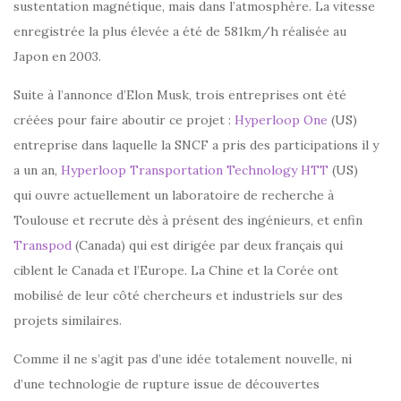
sustentation magnétique, mais dans l’atmosphère. La vitesse
enregistrée la plus élevée a été de 581km/h réalisée au
Japon en 2003.
Suite à l’annonce d’Elon Musk, trois entreprises ont été
créées pour faire aboutir ce projet :
Hyperloop One
(US)
entreprise dans laquelle la SNCF a pris des participations il y
a un an,
Hyperloop Transportation Technology HTT
(US)
qui ouvre actuellement un laboratoire de recherche à
Toulouse et recrute dès à présent des ingénieurs, et enfin
Transpod
(Canada) qui est dirigée par deux français qui
ciblent le Canada et l’Europe. La Chine et la Corée ont
mobilisé de leur côté chercheurs et industriels sur des
projets similaires.
Comme il ne s’agit pas d’une idée totalement nouvelle, ni
d’une technologie de rupture issue de découvertes