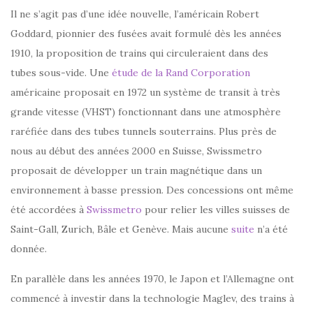
Il ne s’agit pas d’une idée nouvelle, l’américain Robert
Goddard, pionnier des fusées avait formulé dès les années
1910, la proposition de trains qui circuleraient dans des
tubes sous-vide. Une
étude de la Rand Corporation
américaine proposait en 1972 un système de transit à très
grande vitesse (VHST) fonctionnant dans une atmosphère
raréfiée dans des tubes tunnels souterrains. Plus près de
nous au début des années 2000 en Suisse, Swissmetro
proposait de développer un train magnétique dans un
environnement à basse pression. Des concessions ont même
été accordées à
Swissmetro
pour relier les villes suisses de
Saint-Gall, Zurich, Bâle et Genève. Mais aucune
suite
n’a été
donnée.
En parallèle dans les années 1970, le Japon et l’Allemagne ont
commencé à investir dans la technologie Maglev, des trains à