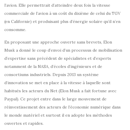
l’avion. Elle permettrait d’atteindre deux fois la vitesse
commerciale de l’avion à un coût du dixième de celui du TGV
(en Californie) et produisant plus d’énergie solaire qu’il n’en
consomme.
En proposant une approche ouverte sans brevets, Elon
Musk a donné le coup d’envoi d’un processus de mobilisation
d’expertise sans précédent de spécialistes et d’experts
notamment de la NASA, d’écoles d’ingénieurs et de
consortiums industriels. Depuis 2013 un système
d’innovation se met en place à la vitesse à laquelle sont
habitués les acteurs du Net (Elon Musk a fait fortune avec
Paypal). Ce projet entre dans le large mouvement de
réinvestissement des acteurs de l’économie numérique dans
le monde matériel et surtout il en adopte les méthodes
ouvertes et rapides.