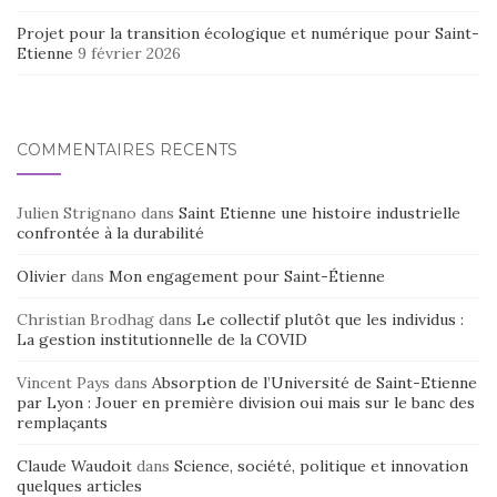
Projet pour la transition écologique et numérique pour Saint-
Etienne
9 février 2026
COMMENTAIRES RÉCENTS
Julien Strignano
dans
Saint Etienne une histoire industrielle
confrontée à la durabilité
Olivier
dans
Mon engagement pour Saint-Étienne
Christian Brodhag
dans
Le collectif plutôt que les individus :
La gestion institutionnelle de la COVID
Vincent Pays
dans
Absorption de l’Université de Saint-Etienne
par Lyon : Jouer en première division oui mais sur le banc des
remplaçants
Claude Waudoit
dans
Science, société, politique et innovation
quelques articles