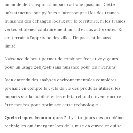
un mode de transport à impact carbone quasi nul. Cette
infrastructure sur pylônes n’interrompt ni les des trames
humaines des échanges locaux sur le territoire, ni les trames
vertes et bleues contrairement au rail et aux autoroutes. En
souterrain à l’approche des villes, l’impact est lui aussi
limité.
L’absence de bruit permet de combiner fret et voyageurs
pour un usage 24h/24h sans nuisance pour les riverains.
Bien entendu des analyses environnementales complètes
prenant en compte le cycle de vie des produits utilisés, les
impacts sur la mobilité et les effets rebond doivent encore
être menées pour optimiser cette technologie.
Quels risques économiques ?
Il y a toujours des problèmes
techniques qui émergent lors de la mise en œuvre et qui se