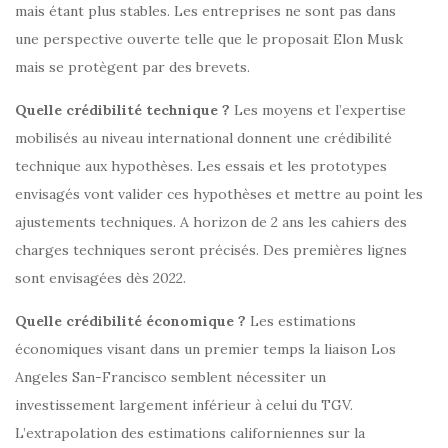
mais étant plus stables. Les entreprises ne sont pas dans
une perspective ouverte telle que le proposait Elon Musk
mais se protègent par des brevets.
Quelle crédibilité technique ?
Les moyens et l’expertise
mobilisés au niveau international donnent une crédibilité
technique aux hypothèses. Les essais et les prototypes
envisagés vont valider ces hypothèses et mettre au point les
ajustements techniques. A horizon de 2 ans les cahiers des
charges techniques seront précisés. Des premières lignes
sont envisagées dès 2022.
Quelle crédibilité économique ?
Les estimations
économiques visant dans un premier temps la liaison Los
Angeles San-Francisco semblent nécessiter un
investissement largement inférieur à celui du TGV.
L’extrapolation des estimations californiennes sur la