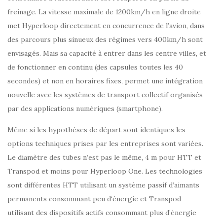
freinage. La vitesse maximale de 1200km/h en ligne droite
met Hyperloop directement en concurrence de l’avion, dans
des parcours plus sinueux des régimes vers 400km/h sont
envisagés. Mais sa capacité à entrer dans les centre villes, et
de fonctionner en continu (des capsules toutes les 40
secondes) et non en horaires fixes, permet une intégration
nouvelle avec les systèmes de transport collectif organisés
par des applications numériques (smartphone).
Même si les hypothèses de départ sont identiques les
options techniques prises par les entreprises sont variées.
Le diamètre des tubes n’est pas le même, 4 m pour HTT et
Transpod et moins pour Hyperloop One. Les technologies
sont différentes HTT utilisant un système passif d’aimants
permanents consommant peu d‘énergie et Transpod
utilisant des dispositifs actifs consommant plus d’énergie