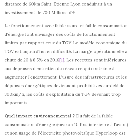
distance de 60km Saint-Etienne Lyon conduirait à un
investissement de 700 Millions d’€.
Le fonctionnement avec faible usure et faible consommation
d’énergie font envisager des coûts de fonctionnement
limités par rapport ceux du TGV. Le modèle économique du
TGV est aujourd’hui en difficulté. La marge opérationnelle a
chuté de 20 à 8,5% en 2016
[1]
. Les recettes sont inférieures
aux dépenses d’entretien du réseau ce qui contribue à
augmenter l’endettement. L’usure des infrastructures et les
dépenses énergétiques deviennent prohibitives au-delà de
300km/h, les coûts d’exploitation du TGV devenant trop
importants.
Quel impact environnemental ?
Du fait de la faible
consommation d’énergie (environ 10 fois inférieure à l’avion)
et son usage de l’électricité photovoltaïque Hyperloop est