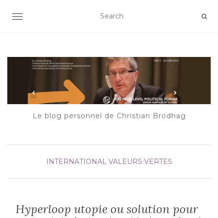
AFFICHER/MASQUER LA NAVIGATION
Le blog personnel de Christian Brodhag
INTERNATIONAL
VALEURS VERTES
Hyperloop utopie ou solution pour