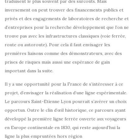
traduisent le plus souvent par des surcoûts. Mais
inversement on peut trouver des financements publics et
privés et des engagements de laboratoires de recherche et
d’entreprises pour la recherche développement que l’on ne
trouve pas avec les infrastructures classiques (voie ferrée,
route ou autoroute). Pour cela il faut envisager les
premières liaisons comme des démonstrateurs, avec des
prises de risques mais aussi une espérance de gain
important dans la suite.
Il y a une opportunité pour la France de s’intéresser à ce
projet, d’envisager la réalisation d’une ligne expérimentale.
Le parcours Saint-Etienne Lyon pourrait s’avérer un choix
opportun. Outre le clin d’œil historique, ce parcours ayant
développé la première ligne ferrée ouverte aux voyageurs
en Europe continentale en 1830, qui reste aujourd’hui la
ligne la plus empruntées hors région