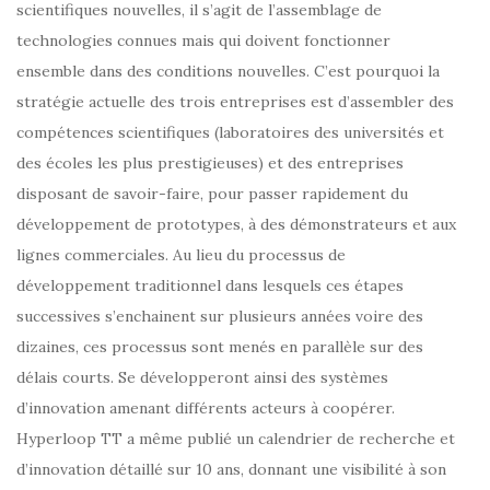
scientifiques nouvelles, il s’agit de l’assemblage de
technologies connues mais qui doivent fonctionner
ensemble dans des conditions nouvelles. C’est pourquoi la
stratégie actuelle des trois entreprises est d’assembler des
compétences scientifiques (laboratoires des universités et
des écoles les plus prestigieuses) et des entreprises
disposant de savoir-faire, pour passer rapidement du
développement de prototypes, à des démonstrateurs et aux
lignes commerciales. Au lieu du processus de
développement traditionnel dans lesquels ces étapes
successives s’enchainent sur plusieurs années voire des
dizaines, ces processus sont menés en parallèle sur des
délais courts. Se développeront ainsi des systèmes
d’innovation amenant différents acteurs à coopérer.
Hyperloop TT a même publié un calendrier de recherche et
d’innovation détaillé sur 10 ans, donnant une visibilité à son