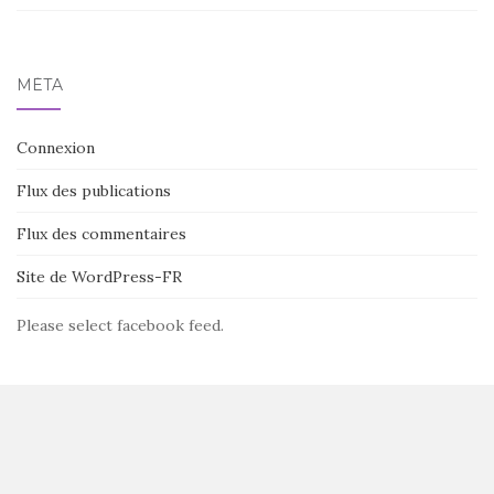
MÉTA
Connexion
Flux des publications
Flux des commentaires
Site de WordPress-FR
Please select facebook feed.