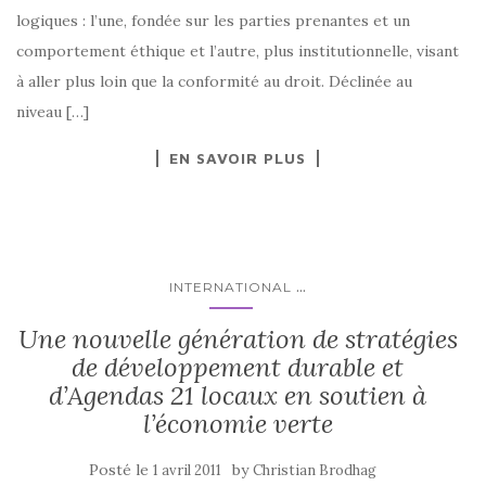
logiques : l’une, fondée sur les parties prenantes et un
comportement éthique et l’autre, plus institutionnelle, visant
à aller plus loin que la conformité au droit. Déclinée au
niveau […]
EN SAVOIR PLUS
...
INTERNATIONAL
Une nouvelle génération de stratégies
de développement durable et
d’Agendas 21 locaux en soutien à
l’économie verte
Posté le
by
1 avril 2011
Christian Brodhag