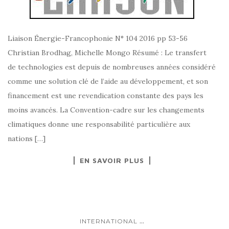
Liaison Énergie-Francophonie N° 104 2016 pp 53-56
Christian Brodhag, Michelle Mongo Résumé : Le transfert
de technologies est depuis de nombreuses années considéré
comme une solution clé de l’aide au développement, et son
financement est une revendication constante des pays les
moins avancés. La Convention-cadre sur les changements
climatiques donne une responsabilité particulière aux
nations […]
EN SAVOIR PLUS
...
INTERNATIONAL