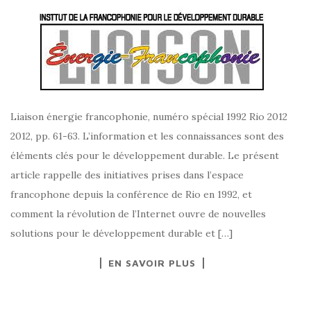
Liaison énergie francophonie, numéro spécial 1992 Rio 2012
2012, pp. 61-63. L’information et les connaissances sont des
éléments clés pour le développement durable. Le présent
article rappelle des initiatives prises dans l’espace
francophone depuis la conférence de Rio en 1992, et
comment la révolution de l’Internet ouvre de nouvelles
solutions pour le développement durable et […]
EN SAVOIR PLUS