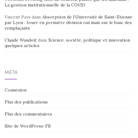
La gestion institutionnelle de la COVID
Vincent Pays
dans
Absorption de l’Université de Saint-Etienne
par Lyon : Jouer en première division oui mais sur le banc des
remplaçants
Claude Waudoit
dans
Science, société, politique et innovation
quelques articles
MÉTA
Connexion
Flux des publications
Flux des commentaires
Site de WordPress-FR