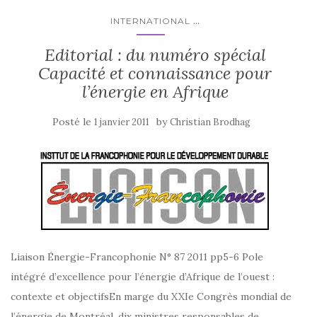
...
INTERNATIONAL
Editorial : du numéro spécial
Capacité et connaissance pour
l’énergie en Afrique
Posté le
by
1 janvier 2011
Christian Brodhag
Liaison Énergie-Francophonie N° 87 2011 pp5-6 Pole
intégré d’excellence pour l’énergie d’Afrique de l’ouest :
contexte et objectifsEn marge du XXIe Congrès mondial de
l’énergie de Montréal, dix ministres responsables de