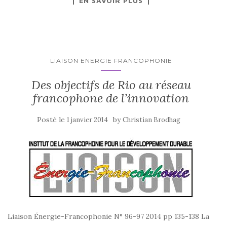
EN SAVOIR PLUS
LIAISON ENERGIE FRANCOPHONIE
Des objectifs de Rio au réseau
francophone de l’innovation
Posté le
by
1 janvier 2014
Christian Brodhag
Liaison Énergie-Francophonie N° 96-97 2014 pp 135-138 La