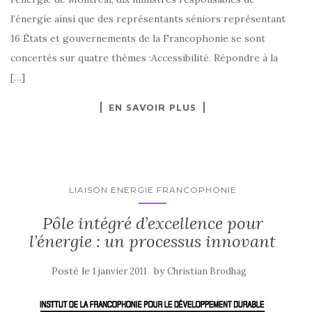
l’énergie ainsi que des représentants séniors représentant
16 États et gouvernements de la Francophonie se sont
concertés sur quatre thèmes :Accessibilité. Répondre à la
[…]
EN SAVOIR PLUS
LIAISON ENERGIE FRANCOPHONIE
Pôle intégré d’excellence pour
l’énergie : un processus innovant
Posté le
by
1 janvier 2011
Christian Brodhag