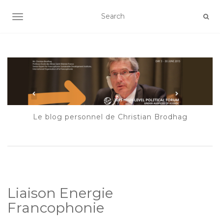
AFFICHER/MASQUER LA NAVIGATION
Le blog personnel de Christian Brodhag
Liaison Energie
Francophonie