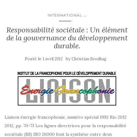
...
INTERNATIONAL
Responsabilité sociétale : Un élément
de la gouvernance du développement
durable.
Posté le
by
1 avril 2012
Christian Brodhag
Liaison énergie francophonie, numéro spécial 1992 Rio 2012
2012, pp. 70-73 Les lignes directrices pour la responsabilité
sociétale (RS) ISO 26000 font la synthèse entre deux