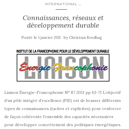
...
INTERNATIONAL
Connaissances, réseaux et
développement durable
Posté le
by
1 janvier 2011
Christian Brodhag
Liaison Énergie-Francophonie N° 87 2011 pp 63-71 L’objectif
d’un pôle intégré d’excellence (PIE) est de brasser différents
types de connaissances (tacites et explicites) pour renforcer
de façon cohérente l’ensemble des capacités nécessaires
pour développer concrètement des politiques énergétiques.