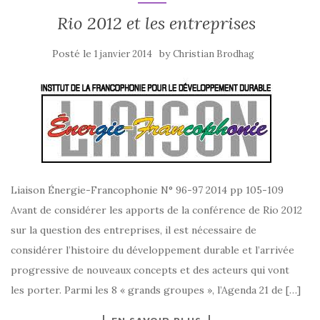
Rio 2012 et les entreprises
Posté le
by
1 janvier 2014
Christian Brodhag
Liaison Énergie-Francophonie N° 96-97 2014 pp 105-109
Avant de considérer les apports de la conférence de Rio 2012
sur la question des entreprises, il est nécessaire de
considérer l’histoire du développement durable et l’arrivée
progressive de nouveaux concepts et des acteurs qui vont
les porter. Parmi les 8 « grands groupes », l’Agenda 21 de […]