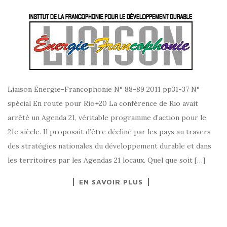
Liaison Énergie-Francophonie N° 88-89 2011 pp31-37 N°
spécial En route pour Rio+20 La conférence de Rio avait
arrêté un Agenda 21, véritable programme d’action pour le
21e siècle. Il proposait d’être décliné par les pays au travers
des stratégies nationales du développement durable et dans
les territoires par les Agendas 21 locaux. Quel que soit […]
EN SAVOIR PLUS