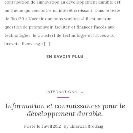
contribution de l’innovation au développement durable est
un thème qui rencontre un intérêt croissant. Dans le texte
de Rio+20 « L’avenir que nous voulons »1 il est surtout
question de promouvoir, faciliter et financer l’accès aux
technologies, le transfert de technologie et l’accès aux
brevets. Il envisage […]
EN SAVOIR PLUS
...
INTERNATIONAL
Information et connaissances pour le
développement durable.
Posté le
by
1 avril 2012
Christian Brodhag