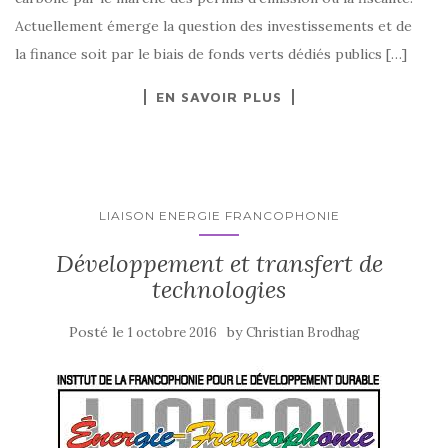
Actuellement émerge la question des investissements et de
la finance soit par le biais de fonds verts dédiés publics […]
EN SAVOIR PLUS
LIAISON ENERGIE FRANCOPHONIE
Développement et transfert de
technologies
Posté le
by
1 octobre 2016
Christian Brodhag