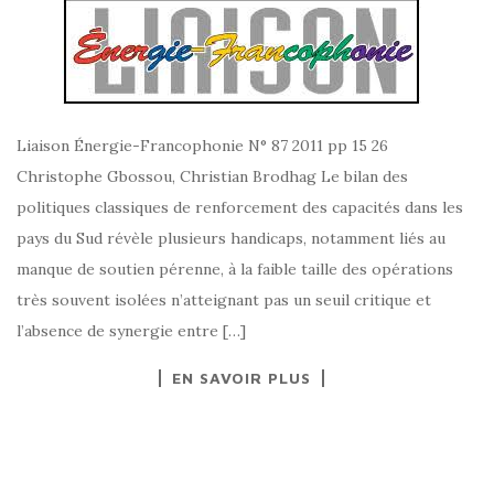
Liaison Énergie-Francophonie N° 87 2011 pp 15 26
Christophe Gbossou, Christian Brodhag Le bilan des
politiques classiques de renforcement des capacités dans les
pays du Sud révèle plusieurs handicaps, notamment liés au
manque de soutien pérenne, à la faible taille des opérations
très souvent isolées n’atteignant pas un seuil critique et
l’absence de synergie entre […]
EN SAVOIR PLUS