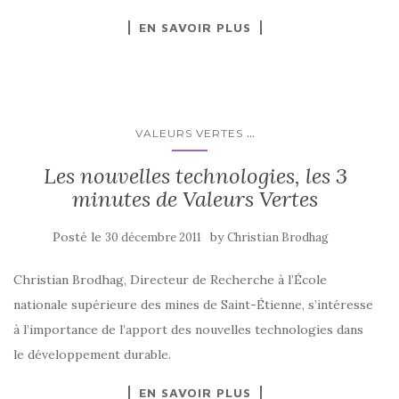
EN SAVOIR PLUS
...
VALEURS VERTES
Les nouvelles technologies, les 3
minutes de Valeurs Vertes
Posté le
by
30 décembre 2011
Christian Brodhag
Christian Brodhag, Directeur de Recherche à l’École
nationale supérieure des mines de Saint-Étienne, s’intéresse
à l’importance de l’apport des nouvelles technologies dans
le développement durable.
EN SAVOIR PLUS