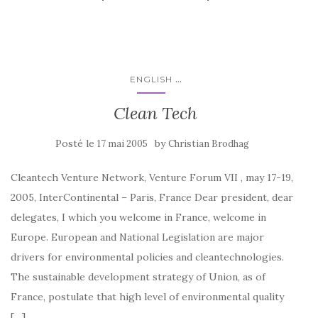
...
ENGLISH
Clean Tech
Posté le
by
17 mai 2005
Christian Brodhag
Cleantech Venture Network, Venture Forum VII , may 17-19,
2005, InterContinental – Paris, France Dear president, dear
delegates, I which you welcome in France, welcome in
Europe. European and National Legislation are major
drivers for environmental policies and cleantechnologies.
The sustainable development strategy of Union, as of
France, postulate that high level of environmental quality
[…]