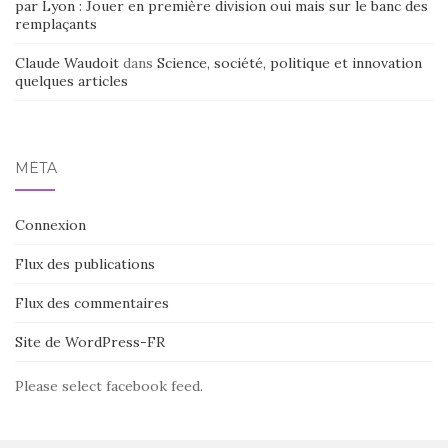
par Lyon : Jouer en première division oui mais sur le banc des
remplaçants
Claude Waudoit
dans
Science, société, politique et innovation
quelques articles
MÉTA
Connexion
Flux des publications
Flux des commentaires
Site de WordPress-FR
Please select facebook feed.