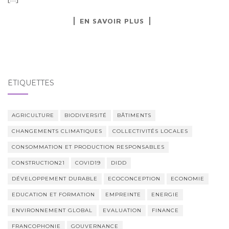
EN SAVOIR PLUS
ÉTIQUETTES
AGRICULTURE
BIODIVERSITÉ
BÂTIMENTS
CHANGEMENTS CLIMATIQUES
COLLECTIVITÉS LOCALES
CONSOMMATION ET PRODUCTION RESPONSABLES
CONSTRUCTION21
COVID19
DIDD
DÉVELOPPEMENT DURABLE
ECOCONCEPTION
ECONOMIE
EDUCATION ET FORMATION
EMPREINTE
ENERGIE
ENVIRONNEMENT GLOBAL
EVALUATION
FINANCE
FRANCOPHONIE
GOUVERNANCE