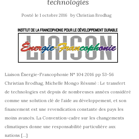
technologies
Posté le
by
1 octobre 2016
Christian Brodhag
Liaison Énergie-Francophonie N° 104 2016 pp 53-56
Christian Brodhag, Michelle Mongo Résumé : Le transfert
de technologies est depuis de nombreuses années considéré
comme une solution clé de l’aide au développement, et son
financement est une revendication constante des pays les
moins avancés. La Convention-cadre sur les changements
climatiques donne une responsabilité particulière aux
nations […]