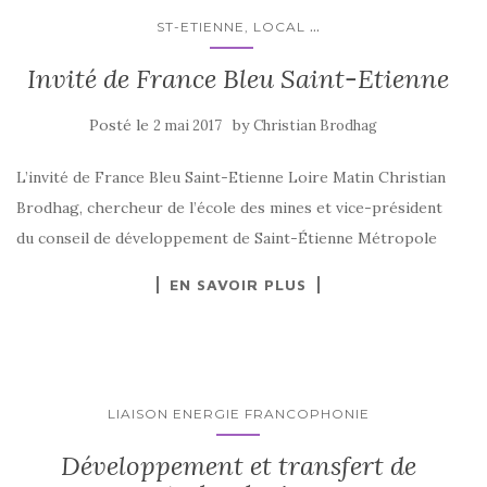
...
ST-ETIENNE, LOCAL
Invité de France Bleu Saint-Etienne
Posté le
by
2 mai 2017
Christian Brodhag
L’invité de France Bleu Saint-Etienne Loire Matin Christian
Brodhag, chercheur de l’école des mines et vice-président
du conseil de développement de Saint-Étienne Métropole
EN SAVOIR PLUS
LIAISON ENERGIE FRANCOPHONIE
Développement et transfert de