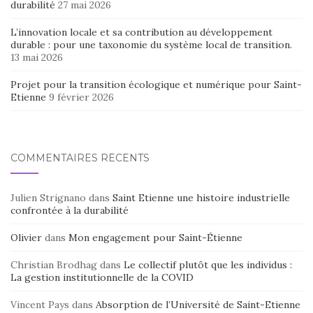
durabilité
27 mai 2026
L’innovation locale et sa contribution au développement
durable : pour une taxonomie du système local de transition.
13 mai 2026
Projet pour la transition écologique et numérique pour Saint-
Etienne
9 février 2026
COMMENTAIRES RÉCENTS
Julien Strignano
dans
Saint Etienne une histoire industrielle
confrontée à la durabilité
Olivier
dans
Mon engagement pour Saint-Étienne
Christian Brodhag
dans
Le collectif plutôt que les individus :
La gestion institutionnelle de la COVID
Vincent Pays
dans
Absorption de l’Université de Saint-Etienne