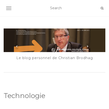
AFFICHER/MASQUER LA NAVIGATION
Le blog personnel de Christian Brodhag
Technologie