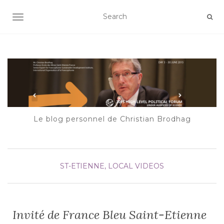
AFFICHER/MASQUER LA NAVIGATION
Le blog personnel de Christian Brodhag
ST-ETIENNE, LOCAL
VIDEOS
Invité de France Bleu Saint-Etienne