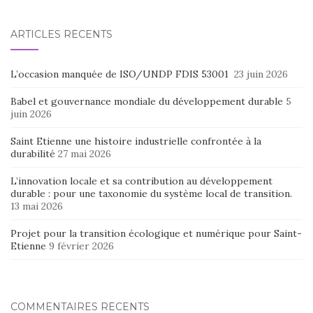
ARTICLES RÉCENTS
L’occasion manquée de ISO/UNDP FDIS 53001
23 juin 2026
Babel et gouvernance mondiale du développement durable
5
juin 2026
Saint Etienne une histoire industrielle confrontée à la
durabilité
27 mai 2026
L’innovation locale et sa contribution au développement
durable : pour une taxonomie du système local de transition.
13 mai 2026
Projet pour la transition écologique et numérique pour Saint-
Etienne
9 février 2026
COMMENTAIRES RÉCENTS