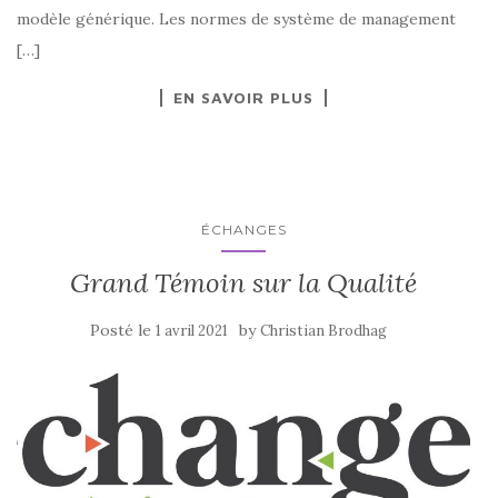
modèle générique. Les normes de système de management
[…]
EN SAVOIR PLUS
ÉCHANGES
Grand Témoin sur la Qualité
Posté le
by
1 avril 2021
Christian Brodhag