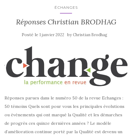
ÉCHANGES
Réponses Christian BRODHAG
Posté le
by
1 janvier 2022
Christian Brodhag
Réponses parues dans le numéro 50 de la revue Echanges :
50 témoins Quels sont pour vous les principales évolutions
ou évènements qui ont marqué la Qualité et les démarches
de progrès ces quinze dernières années ? Le modèle
d’amélioration continue porté par la Qualité est devenu un