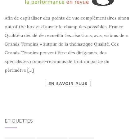
Afin de capitaliser des points de vue complémentaires sinon
out of the box et d’ouvrir le champ des possibles, France
Qualité a décidé de recueillir les réactions, avis, visions de «
Grands Témoins » autour de la thématique Qualité. Ces
Grands Témoins peuvent être des dirigeants, des
spécialistes connus-reconnus de tout ou partie du
périmètre […]
EN SAVOIR PLUS
ÉTIQUETTES