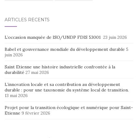
ARTICLES RÉCENTS
L’occasion manquée de ISO/UNDP FDIS 53001
23 juin 2026
Babel et gouvernance mondiale du développement durable
5
juin 2026
Saint Etienne une histoire industrielle confrontée à la
durabilité
27 mai 2026
L’innovation locale et sa contribution au développement
durable : pour une taxonomie du système local de transition.
13 mai 2026
Projet pour la transition écologique et numérique pour Saint-
Etienne
9 février 2026