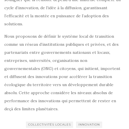
cycle d’innovation, de l’idée à la diffusion, garantissant
l’efficacité et la montée en puissance de l’adoption des
solutions.
Nous proposons de définir le système local de transition
comme un réseau d’institutions publiques et privées, et des
partenariats entre gouvernements nationaux et locaux,
entreprises, universités, organisations non
gouvernementales (ONG) et citoyens, qui initient, importent
et diffusent des innovations pour accélérer la transition
écologique du territoire vers un développement durable
absolu. Cette approche considère les niveaux absolus de
performance des innovations qui permettent de rester en
deçà des limites planétaires.
COLLECTIVITÉS LOCALES
INNOVATION