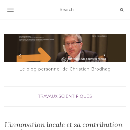
AFFICHER/MASQUER LA NAVIGATION
Le blog personnel de Christian Brodhag
TRAVAUX SCIENTIFIQUES
L’innovation locale et sa contribution