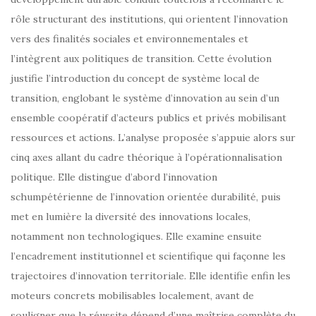
rôle structurant des institutions, qui orientent l’innovation
vers des finalités sociales et environnementales et
l’intègrent aux politiques de transition. Cette évolution
justifie l’introduction du concept de système local de
transition, englobant le système d’innovation au sein d’un
ensemble coopératif d’acteurs publics et privés mobilisant
ressources et actions. L’analyse proposée s’appuie alors sur
cinq axes allant du cadre théorique à l’opérationnalisation
politique. Elle distingue d’abord l’innovation
schumpétérienne de l’innovation orientée durabilité, puis
met en lumière la diversité des innovations locales,
notamment non technologiques. Elle examine ensuite
l’encadrement institutionnel et scientifique qui façonne les
trajectoires d’innovation territoriale. Elle identifie enfin les
moteurs concrets mobilisables localement, avant de
souligner que la réussite dépend d’une maîtrise complète du