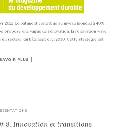
Avr 2022 Le bâtiment contribue au niveau mondial à 40%
ope propose une vague de rénovation, la renovation wave,
du secteur du bâtiment d’ici 2030. Cette stratégie est
 SAVOIR PLUS
ÉSENTATIONS
# 8. Innovation et transitions