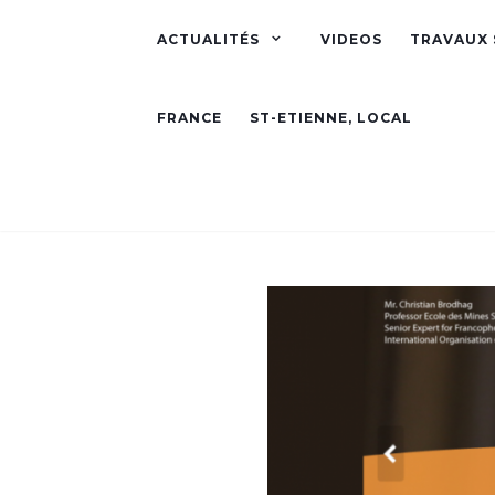
ACTUALITÉS
VIDEOS
TRAVAUX 
FRANCE
ST-ETIENNE, LOCAL