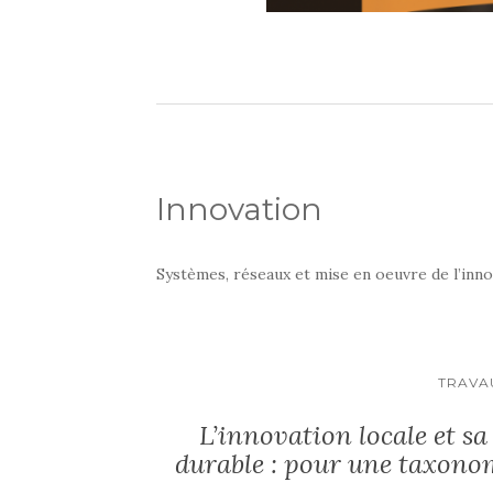
Innovation
Systèmes, réseaux et mise en oeuvre de l’inno
TRAVA
L’innovation locale et s
durable : pour une taxonom