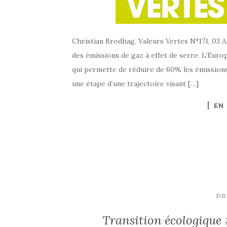
Christian Brodhag. Valeurs Vertes N°171, 03 
des émissions de gaz à effet de serre. L’Eur
qui permette de réduire de 60% les émissions 
une étape d’une trajectoire visant […]
EN
PR
Transition écologique 