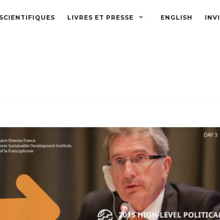
SCIENTIFIQUES
LIVRES ET PRESSE
ENGLISH
INV