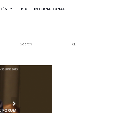
ITÉS
BIO
INTERNATIONAL