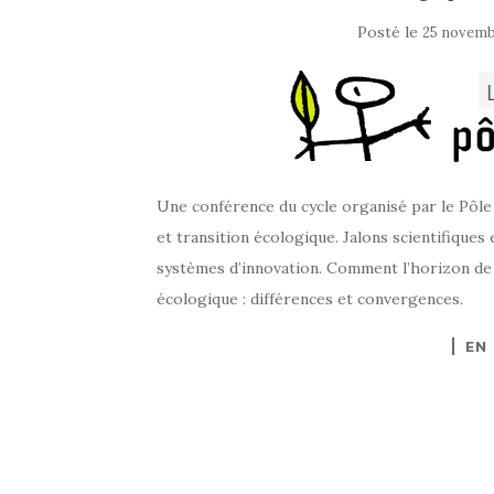
Posté le
25 novemb
Une conférence du cycle organisé par le Pôl
et transition écologique. Jalons scientifiques
systèmes d’innovation. Comment l’horizon de l
écologique : différences et convergences.
EN