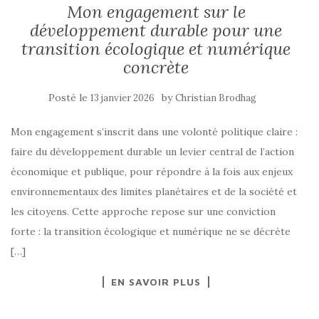
Mon engagement sur le
développement durable pour une
transition écologique et numérique
concrète
Posté le
by
13 janvier 2026
Christian Brodhag
Mon engagement s’inscrit dans une volonté politique claire :
faire du développement durable un levier central de l’action
économique et publique, pour répondre à la fois aux enjeux
environnementaux des limites planétaires et de la société et
les citoyens. Cette approche repose sur une conviction
forte : la transition écologique et numérique ne se décrète
[…]
EN SAVOIR PLUS