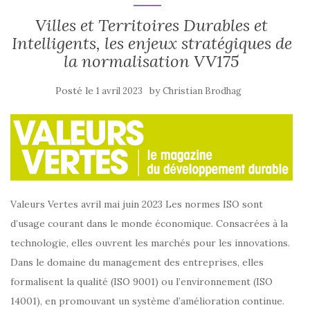
Villes et Territoires Durables et
Intelligents, les enjeux stratégiques de
la normalisation VV175
Posté le
by
1 avril 2023
Christian Brodhag
Valeurs Vertes avril mai juin 2023 Les normes ISO sont
d’usage courant dans le monde économique. Consacrées à la
technologie, elles ouvrent les marchés pour les innovations.
Dans le domaine du management des entreprises, elles
formalisent la qualité (ISO 9001) ou l’environnement (ISO
14001), en promouvant un système d’amélioration continue.