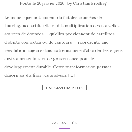
Posté le
by
20 janvier 2026
Christian Brodhag
Le numérique, notamment du fait des avancées de
l’intelligence artificielle et à la multiplication des nouvelles
sources de données — qu’elles proviennent de satellites,
d’objets connectés ou de capteurs — représente une
révolution majeure dans notre manière d’aborder les enjeux
environnementaux et de gouvernance pour le
développement durable. Cette transformation permet
désormais d’affiner les analyses, […]
EN SAVOIR PLUS
ACTUALITÉS