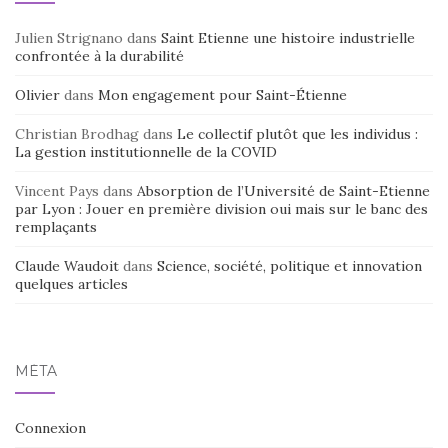
Julien Strignano
dans
Saint Etienne une histoire industrielle
confrontée à la durabilité
Olivier
dans
Mon engagement pour Saint-Étienne
Christian Brodhag
dans
Le collectif plutôt que les individus :
La gestion institutionnelle de la COVID
Vincent Pays
dans
Absorption de l’Université de Saint-Etienne
par Lyon : Jouer en première division oui mais sur le banc des
remplaçants
Claude Waudoit
dans
Science, société, politique et innovation
quelques articles
MÉTA
Connexion