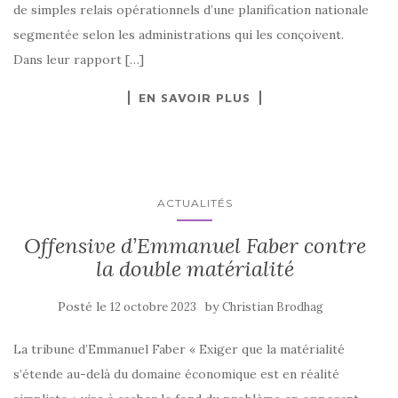
de simples relais opérationnels d’une planification nationale
segmentée selon les administrations qui les conçoivent.
Dans leur rapport […]
EN SAVOIR PLUS
ACTUALITÉS
Offensive d’Emmanuel Faber contre
la double matérialité
Posté le
by
12 octobre 2023
Christian Brodhag
La tribune d’Emmanuel Faber « Exiger que la matérialité
s’étende au-delà du domaine économique est en réalité