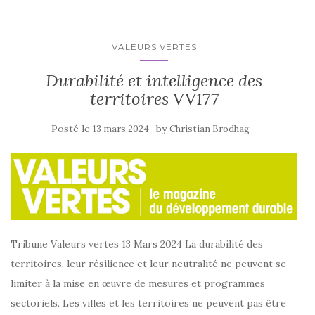
VALEURS VERTES
Durabilité et intelligence des
territoires VV177
Posté le
by
13 mars 2024
Christian Brodhag
Tribune Valeurs vertes 13 Mars 2024 La durabilité des
territoires, leur résilience et leur neutralité ne peuvent se
limiter à la mise en œuvre de mesures et programmes
sectoriels. Les villes et les territoires ne peuvent pas être