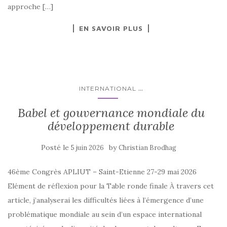
approche […]
EN SAVOIR PLUS
...
INTERNATIONAL
Babel et gouvernance mondiale du
développement durable
Posté le
by
5 juin 2026
Christian Brodhag
46ème Congrès APLIUT – Saint-Etienne 27-29 mai 2026
Elément de réflexion pour la Table ronde finale À travers cet
article, j’analyserai les difficultés liées à l’émergence d’une
problématique mondiale au sein d’un espace international