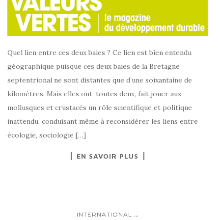
Quel lien entre ces deux baies ? Ce lien est bien entendu
géographique puisque ces deux baies de la Bretagne
septentrional ne sont distantes que d’une soixantaine de
kilomètres. Mais elles ont, toutes deux, fait jouer aux
mollusques et crustacés un rôle scientifique et politique
inattendu, conduisant même à reconsidérer les liens entre
écologie, sociologie […]
EN SAVOIR PLUS
...
INTERNATIONAL