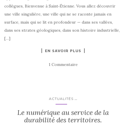
collègues, Bienvenue à Saint‑Étienne. Vous allez découvrir
une ville singulière, une ville qui ne se raconte jamais en
surface, mais qui se lit en profondeur — dans ses vallées,
dans ses strates géologiques, dans son histoire industrielle,
[…]
EN SAVOIR PLUS
1 Commentaire
...
ACTUALITÉS
Le numérique au service de la
durabilité des territoires.