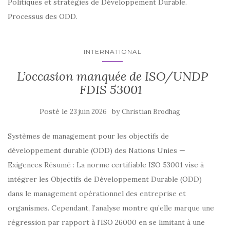
Politiques et stratégies de Développement Durable.
Processus des ODD.
INTERNATIONAL
L’occasion manquée de ISO/UNDP
FDIS 53001
Posté le
by
23 juin 2026
Christian Brodhag
Systèmes de management pour les objectifs de
développement durable (ODD) des Nations Unies —
Exigences Résumé : La norme certifiable ISO 53001 vise à
intégrer les Objectifs de Développement Durable (ODD)
dans le management opérationnel des entreprise et
organismes. Cependant, l’analyse montre qu’elle marque une
régression par rapport à l’ISO 26000 en se limitant à une