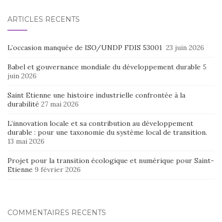
ARTICLES RÉCENTS
L’occasion manquée de ISO/UNDP FDIS 53001
23 juin 2026
Babel et gouvernance mondiale du développement durable
5
juin 2026
Saint Etienne une histoire industrielle confrontée à la
durabilité
27 mai 2026
L’innovation locale et sa contribution au développement
durable : pour une taxonomie du système local de transition.
13 mai 2026
Projet pour la transition écologique et numérique pour Saint-
Etienne
9 février 2026
COMMENTAIRES RÉCENTS