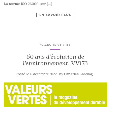
La norme ISO 26000, sur […]
EN SAVOIR PLUS
VALEURS VERTES
50 ans d’évolution de
l’environnement. VV173
Posté le
by
6 décembre 2022
Christian Brodhag