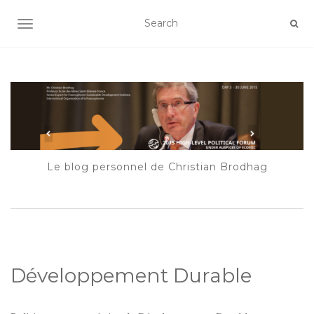
AFFICHER/MASQUER LA NAVIGATION
Le blog personnel de Christian Brodhag
Développement Durable