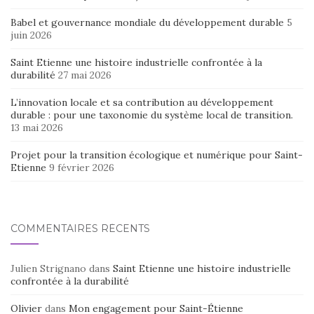
Babel et gouvernance mondiale du développement durable
5
juin 2026
Saint Etienne une histoire industrielle confrontée à la
durabilité
27 mai 2026
L’innovation locale et sa contribution au développement
durable : pour une taxonomie du système local de transition.
13 mai 2026
Projet pour la transition écologique et numérique pour Saint-
Etienne
9 février 2026
COMMENTAIRES RÉCENTS
Julien Strignano
dans
Saint Etienne une histoire industrielle
confrontée à la durabilité
Olivier
dans
Mon engagement pour Saint-Étienne