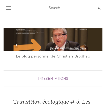
AFFICHER/MASQUER LA NAVIGATION
Le blog personnel de Christian Brodhag
PRÉSENTATIONS
Transition écologique # 5. Les