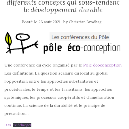
différents concepts qui sous-tendent
le développement durable
Posté le
by
26 août 2021
Christian Brodhag
Une conférence du cycle organisé par le
Pôle écoconception
Les définitions. La question scalaire du local au global,
l’opposition entre les approches substantives et
procédurales, le temps et les transitions, les approches
systémiques, les processus coopératifs et d’amélioration
continue. La science de la durabilité et le principe de
précaution….
Dias
Télécharger