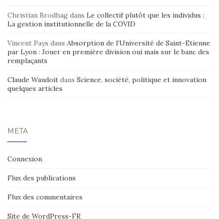
Christian Brodhag
dans
Le collectif plutôt que les individus :
La gestion institutionnelle de la COVID
Vincent Pays
dans
Absorption de l’Université de Saint-Etienne
par Lyon : Jouer en première division oui mais sur le banc des
remplaçants
Claude Waudoit
dans
Science, société, politique et innovation
quelques articles
MÉTA
Connexion
Flux des publications
Flux des commentaires
Site de WordPress-FR