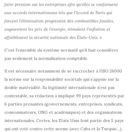
faire pression sur les entreprises afin qu’elles se conforment
aux accords internationaux tels que l’Accord de Paris qui
forcent l’élimination progressive des combustibles fossiles,
augmentent les prix de l’énergie, stimulent l’inflation et
affaiblissent la sécurité nationale des États-Unis.
»
C’est l’ensemble du système normatif qu’il faut considérer
pas seulement la normalisation comptable.
Il est nécessaire notamment de se raccrocher à l’ISO 26000
la norme sur la responsabilité sociétale qui s’appuie sur la
double matérialité. Sa légitimité internationale n’est pas
contestable, sa rédaction a impliqué 99 pays représentés par
6 parties prenantes (gouvernements, entreprises, syndicats,
consommateurs, ONG et académiques) et des organisations
internationales. Certes, les Etats Unis font partie des 5 pays
qui ont voté contre cette norme (avec Cuba et la Turquie…).