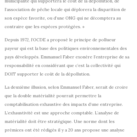
municipalité qui supportera le coût de la dépollution, de
l’association de pêche locale qui déplorera la disparition de
son espèce favorite, ou d’une ONG qui ne décomptera au
contraire que les espèces protégées. »
Depuis 1972, l’OCDE a proposé le principe de pollueur
payeur qui est la base des politiques environnementales des
pays développés. Emmanuel Faber exonère l’entreprise de sa
responsabilité en considérant que c’est la collectivité qui
DOIT supporter le coût de la dépollution.
La deuxième illusion, selon Emmanuel Faber, serait de croire
que la double matérialité pourrait permettre la
comptabilisation exhaustive des impacts d’une entreprise.
L’exhaustivité est une approche comptable. L’analyse de
matérialité doit être stratégique. Une norme dont les
prémices ont été rédigés il y a 20 ans propose une analyse