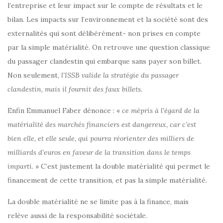
l’entreprise et leur impact sur le compte de résultats et le
bilan. Les impacts sur l’environnement et la société sont des
externalités qui sont délibérément- non prises en compte
par la simple matérialité. On retrouve une question classique
du passager clandestin qui embarque sans payer son billet.
Non seulement,
l’ISSB valide la stratégie du passager
clandestin, mais il fournit des faux billets.
Enfin Emmanuel Faber dénonce : «
ce mépris à l’égard de la
matérialité des marchés financiers est dangereux, car c’est
bien elle, et elle seule, qui pourra réorienter des milliers de
milliards d’euros en faveur de la transition dans le temps
imparti.
» C’est justement la double matérialité qui permet le
financement de cette transition, et pas la simple matérialité.
La double matérialité ne se limite pas à la finance, mais
relève aussi de la responsabilité sociétale.