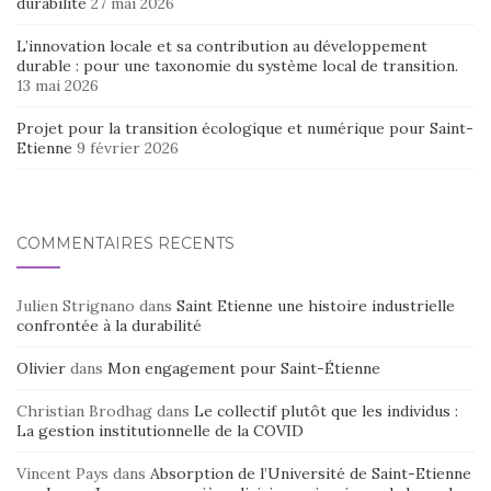
durabilité
27 mai 2026
L’innovation locale et sa contribution au développement
durable : pour une taxonomie du système local de transition.
13 mai 2026
Projet pour la transition écologique et numérique pour Saint-
Etienne
9 février 2026
COMMENTAIRES RÉCENTS
Julien Strignano
dans
Saint Etienne une histoire industrielle
confrontée à la durabilité
Olivier
dans
Mon engagement pour Saint-Étienne
Christian Brodhag
dans
Le collectif plutôt que les individus :
La gestion institutionnelle de la COVID
Vincent Pays
dans
Absorption de l’Université de Saint-Etienne