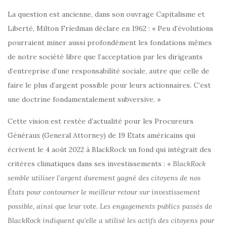
La question est ancienne, dans son ouvrage Capitalisme et
Liberté, Milton Friedman déclare en 1962 : « Peu d’évolutions
pourraient miner aussi profondément les fondations mêmes
de notre société libre que l’acceptation par les dirigeants
d’entreprise d’une responsabilité sociale, autre que celle de
faire le plus d’argent possible pour leurs actionnaires. C’est
une doctrine fondamentalement subversive. »
Cette vision est restée d’actualité pour les Procureurs
Généraux (General Attorney) de 19 Etats américains qui
écrivent le 4 août 2022 à BlackRock un fond qui intégrait des
critères climatiques dans ses investissements : «
BlackRock
semble utiliser l’argent durement gagné des citoyens de nos
États pour contourner le meilleur retour sur investissement
possible, ainsi que leur vote. Les engagements publics passés de
BlackRock indiquent qu’elle a utilisé les actifs des citoyens pour