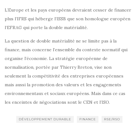
L’Europe et les pays européens devraient cesser de financer
plus l’IFRS qui héberge l’ISSB que son homologue européen
l’EFRAG qui porte la double matérialité.
La question de double matérialité ne se limite pas à la
finance, mais concerne l’ensemble du contexte normatif qui
organise l’économie. La stratégie européenne de
normalisation, portée par Thierry Breton, vise non
seulement la compétitivité des entreprises européennes
mais aussi la promotion des valeurs et les engagements
environnementaux et sociaux européens. Mais dans ce cas
les enceintes de négociations sont le CEN et l’ISO.
DÉVELOPPEMENT DURABLE
FINANCE
RSE/RSO