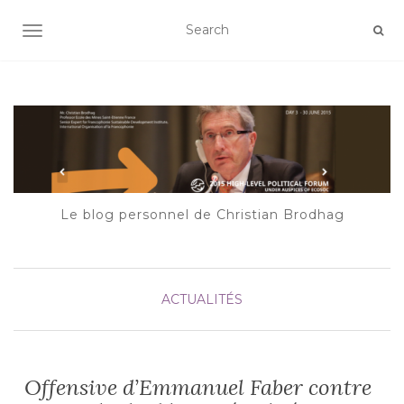
AFFICHER/MASQUER LA NAVIGATION
Le blog personnel de Christian Brodhag
ACTUALITÉS
Offensive d’Emmanuel Faber contre