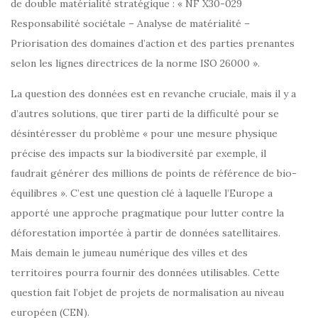
de double matérialité stratégique : « NF X30-029
Responsabilité sociétale – Analyse de matérialité –
Priorisation des domaines d’action et des parties prenantes
selon les lignes directrices de la norme ISO 26000 ».
La question des données est en revanche cruciale, mais il y a
d’autres solutions, que tirer parti de la difficulté pour se
désintéresser du problème « pour une mesure physique
précise des impacts sur la biodiversité par exemple, il
faudrait générer des millions de points de référence de bio-
équilibres ». C’est une question clé à laquelle l’Europe a
apporté une approche pragmatique pour lutter contre la
déforestation importée à partir de données satellitaires.
Mais demain le jumeau numérique des villes et des
territoires pourra fournir des données utilisables. Cette
question fait l’objet de projets de normalisation au niveau
européen (CEN).