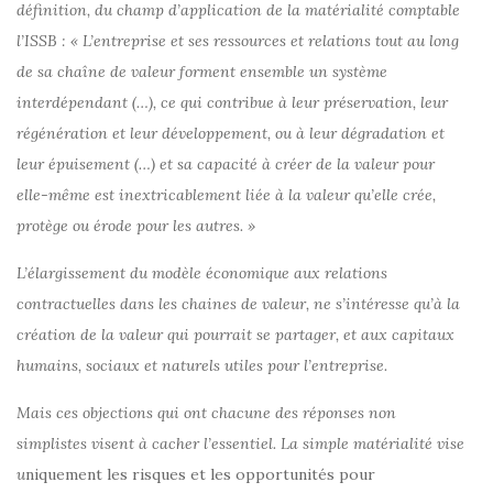
définition, du champ d’application de la matérialité comptable
l’ISSB : « L’entreprise et ses ressources et relations tout au long
de sa chaîne de valeur forment ensemble un système
interdépendant (…), ce qui contribue à leur préservation, leur
régénération et leur développement, ou à leur dégradation et
leur épuisement (…) et sa capacité à créer de la valeur pour
elle-même est inextricablement liée à la valeur qu’elle crée,
protège ou érode pour les autres. »
L’élargissement du modèle économique aux relations
contractuelles dans les chaines de valeur, ne s’intéresse qu’à la
création de la valeur qui pourrait se partager, et aux capitaux
humains, sociaux et naturels utiles pour l’entreprise.
Mais ces objections qui ont chacune des réponses non
simplistes visent à cacher l’essentiel. La simple matérialité vise
u
niquement les risques et les opportunités pour