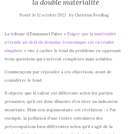
la double matérialité
Posté le
by
12 octobre 2023
Christian Brodhag
La tribune d’Emmanuel Faber «
Exiger que la matérialité
s’étende au-delà du domaine économique est en réalité
simpliste
» vise à cacher le fond du problème en opposant
trois questions qui s’avèrent complexes mais solubles.
Commençons par répondre à ces objections, avant de
considérer le fond.
Il objecte que la valeur est différente selon les parties
prenantes, qu’il est donc illusoire d’en tirer un indicateur
monétaire. Mais son argumentaire est révélateur : « Par
exemple, la pollution d’une rivière entraînera des
préoccupations bien différentes selon qu’il s’agit de la