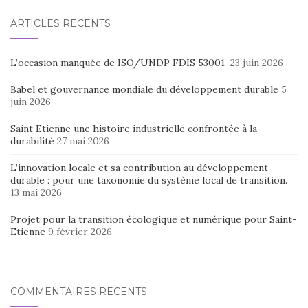
ARTICLES RÉCENTS
L’occasion manquée de ISO/UNDP FDIS 53001
23 juin 2026
Babel et gouvernance mondiale du développement durable
5
juin 2026
Saint Etienne une histoire industrielle confrontée à la
durabilité
27 mai 2026
L’innovation locale et sa contribution au développement
durable : pour une taxonomie du système local de transition.
13 mai 2026
Projet pour la transition écologique et numérique pour Saint-
Etienne
9 février 2026
COMMENTAIRES RÉCENTS