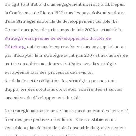
Il s’agit tout d’abord d’un engagement international. Depuis
la Conférence de Rio en 1992 tous les pays doivent se doter
d’une Stratégie nationale de développement durable. Le
Conseil européen de printemps de juin 2006 a actualisé la
Stratégie européenne de développement durable de
Göteborg
, qui demande expressément aux pays, qui n’en ont
pas, d’adopter leur stratégie avant juin 2007 et aux autres de
mettre en cohérence leurs stratégies avec la stratégie
européenne lors des processus de révision.
Au-delà de cette obligation, les stratégies permettent
d’apporter des solutions concrètes, cohérentes et suivies
aux enjeux du développement durable.
La stratégie nationale ne se limite pas à un état des lieux et à
fixer des perspectives d’évolution. Elle constitue en un
véritable « plan de bataille » de l’ensemble du gouvernement