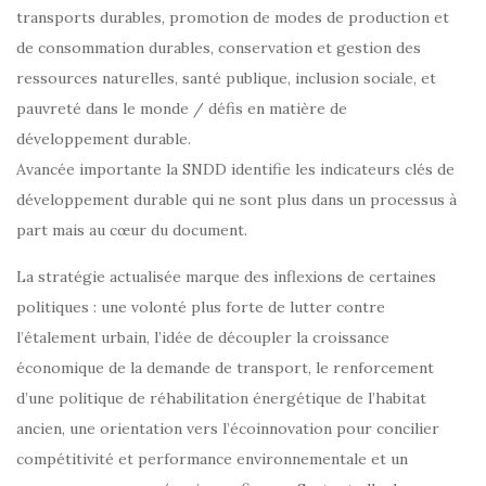
transports durables, promotion de modes de production et
de consommation durables, conservation et gestion des
ressources naturelles, santé publique, inclusion sociale, et
pauvreté dans le monde / défis en matière de
développement durable.
Avancée importante la SNDD identifie les indicateurs clés de
développement durable qui ne sont plus dans un processus à
part mais au cœur du document.
La stratégie actualisée marque des inflexions de certaines
politiques : une volonté plus forte de lutter contre
l’étalement urbain, l’idée de découpler la croissance
économique de la demande de transport, le renforcement
d’une politique de réhabilitation énergétique de l’habitat
ancien, une orientation vers l’écoinnovation pour concilier
compétitivité et performance environnementale et un