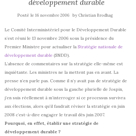
développement durable
Posté le
by
16 novembre 2006
Christian Brodhag
Le Comité Interministériel pour le Développement Durable
s’est réuni le 13 novembre 2006 sous la présidence du
Premier Ministre pour actualiser la
Stratégie nationale de
développement durable
(SNDD).
L’absence de commentaires sur la stratégie elle-même est
inquiétante. Les ministres ne la mettent pas en avant. La
presse n’en parle pas. Comme il n’y avait pas de stratégie de
développement durable sous la gauche plurielle de Jospin,
j’en suis réellement à m’interroger si ce processus survivra
aux élections, alors qu’il faudrait réviser la stratégie en juin
2008 c’est-à-dire engager le travail dès juin 2007.
Pourquoi, en effet, établir une stratégie de
développement durable ?