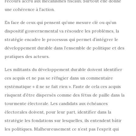
recours accru aux mécanismes fiscaux. Surtout elle donne
une cohérence à l’action.
En face de ceux qui pensent qu’une mesure clé ou qu’un
dispositif gouvernemental va résoudre les problèmes, la
stratégie encadre le processus qui permet d’intégrer le
développement durable dans l’ensemble de politique et des
pratiques des acteurs.
Les militants du développement durable doivent identifier
ces acquis et ne pas se réfugier dans un commentaire
systématique « il ne se fait rien ». Faute de cela ces acquis
risquent d’être dispersés comme des fétus de paille dans la
tourmente électorale. Les candidats aux échéances
électorales doivent, pour leur part, identifier dans la
stratégie les fondations sur lesquelles, ils entendent bâtir
les politiques. Malheureusement ce n’est pas l’esprit qui