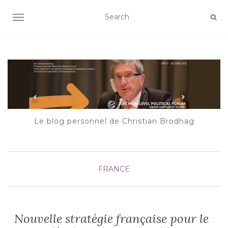
AFFICHER/MASQUER LA NAVIGATION
Le blog personnel de Christian Brodhag
FRANCE
Nouvelle stratégie française pour le