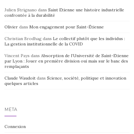
Julien Strignano
dans
Saint Etienne une histoire industrielle
confrontée à la durabilité
Olivier
dans
Mon engagement pour Saint-Étienne
Christian Brodhag
dans
Le collectif plutôt que les individus :
La gestion institutionnelle de la COVID
Vincent Pays
dans
Absorption de l’Université de Saint-Etienne
par Lyon : Jouer en première division oui mais sur le banc des
remplaçants
Claude Waudoit
dans
Science, société, politique et innovation
quelques articles
MÉTA
Connexion