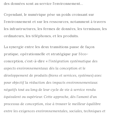
des données sont au service l’environnement…
Cependant, le numérique pèse un poids croissant sur
l’environnement et sur les ressources, notamment à travers
les infrastructures, les fermes de données, les terminaux, les
ordinateurs, les téléphones, et les produits.
La synergie entre les deux transitions passe de façon
pratique, opérationnelle et stratégique par l’éco-
conception, c’est-à-dire «
l’intégration systématique des
aspects environnementaux dès la conception et le
développement de produits (biens et services, systèmes) avec
pour objectif la réduction des impacts environnementaux
négatifs tout au long de leur cycle de vie à service rendu
équivalent ou supérieur. Cette approche, dès l’amont d’un
processus de conception, vise à trouver le meilleur équilibre
entre les exigences environnementales, sociales, techniques et