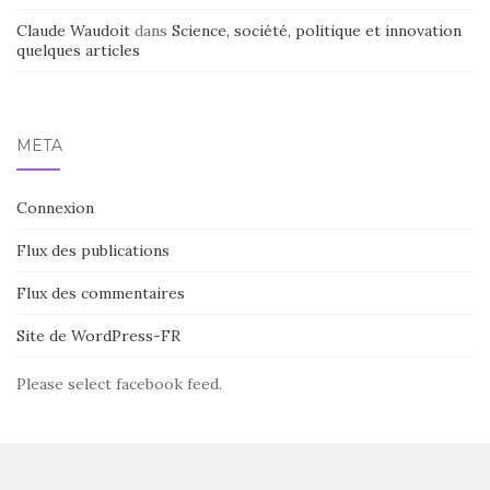
Claude Waudoit
dans
Science, société, politique et innovation
quelques articles
MÉTA
Connexion
Flux des publications
Flux des commentaires
Site de WordPress-FR
Please select facebook feed.