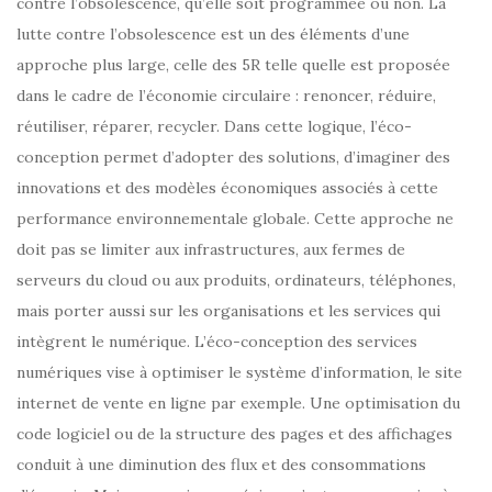
contre l’obsolescence, qu’elle soit programmée ou non. La
lutte contre l’obsolescence est un des éléments d’une
approche plus large, celle des 5R telle quelle est proposée
dans le cadre de l’économie circulaire : renoncer, réduire,
réutiliser, réparer, recycler. Dans cette logique, l’éco-
conception permet d’adopter des solutions, d’imaginer des
innovations et des modèles économiques associés à cette
performance environnementale globale. Cette approche ne
doit pas se limiter aux infrastructures, aux fermes de
serveurs du cloud ou aux produits, ordinateurs, téléphones,
mais porter aussi sur les organisations et les services qui
intègrent le numérique. L’éco-conception des services
numériques vise à optimiser le système d’information, le site
internet de vente en ligne par exemple. Une optimisation du
code logiciel ou de la structure des pages et des affichages
conduit à une diminution des flux et des consommations