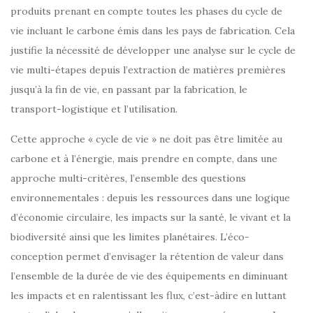
produits prenant en compte toutes les phases du cycle de
vie incluant le carbone émis dans les pays de fabrication. Cela
justifie la nécessité de développer une analyse sur le cycle de
vie multi-étapes depuis l’extraction de matières premières
jusqu’à la fin de vie, en passant par la fabrication, le
transport-logistique et l’utilisation.
Cette approche « cycle de vie » ne doit pas être limitée au
carbone et à l’énergie, mais prendre en compte, dans une
approche multi-critères, l’ensemble des questions
environnementales : depuis les ressources dans une logique
d’économie circulaire, les impacts sur la santé, le vivant et la
biodiversité ainsi que les limites planétaires. L’éco-
conception permet d’envisager la rétention de valeur dans
l’ensemble de la durée de vie des équipements en diminuant
les impacts et en ralentissant les flux, c’est-àdire en luttant