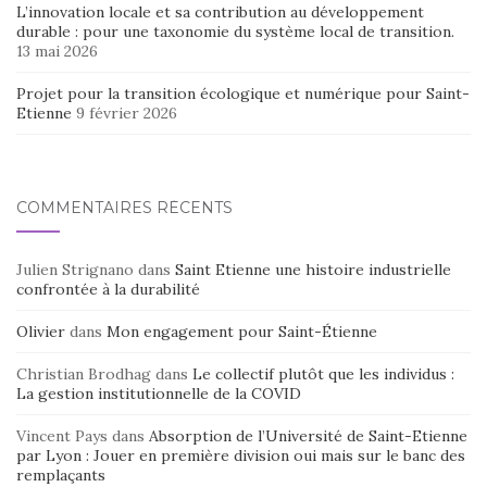
L’innovation locale et sa contribution au développement
durable : pour une taxonomie du système local de transition.
13 mai 2026
Projet pour la transition écologique et numérique pour Saint-
Etienne
9 février 2026
COMMENTAIRES RÉCENTS
Julien Strignano
dans
Saint Etienne une histoire industrielle
confrontée à la durabilité
Olivier
dans
Mon engagement pour Saint-Étienne
Christian Brodhag
dans
Le collectif plutôt que les individus :
La gestion institutionnelle de la COVID
Vincent Pays
dans
Absorption de l’Université de Saint-Etienne
par Lyon : Jouer en première division oui mais sur le banc des
remplaçants