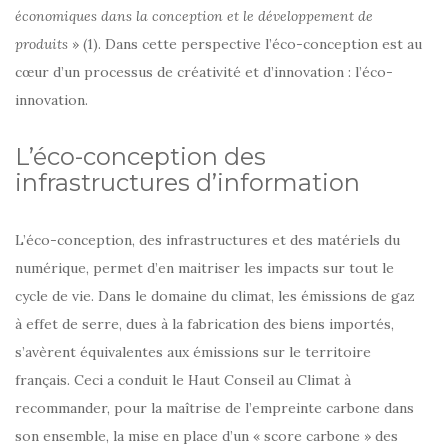
économiques dans la conception et le développement de
produits
» (1). Dans cette perspective l’éco-conception est au
cœur d’un processus de créativité et d’innovation : l’éco-
innovation.
L’éco-conception des
infrastructures d’information
L’éco-conception, des infrastructures et des matériels du
numérique, permet d’en maitriser les impacts sur tout le
cycle de vie. Dans le domaine du climat, les émissions de gaz
à effet de serre, dues à la fabrication des biens importés,
s’avèrent équivalentes aux émissions sur le territoire
français. Ceci a conduit le Haut Conseil au Climat à
recommander, pour la maîtrise de l’empreinte carbone dans
son ensemble, la mise en place d’un « score carbone » des