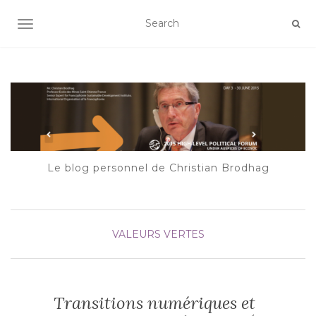
AFFICHER/MASQUER LA NAVIGATION
Le blog personnel de Christian Brodhag
VALEURS VERTES
Transitions numériques et