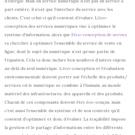
d’énergie. Mais un service numérique n’est pas un service à
part entière, il n’est que l’interface du service avec les
clients. C’est celui-ci qu’il convient d’évaluer. L’éco-
conception des services numériques vise à optimiser le
système d’information, alors que l’
éco-conception de service
va chercher à optimiser l’ensemble du service de vente en
ligne, dont le sujet du numérique n’est qu’une partie de
l’équation. Cela va donc inclure bon nombres d’autres enjeux
au-delà du seul numérique. L’éco-conception et l’évaluation
environnementale doivent porter sur l’échelle des produits/
services où le numérique se combine à l’humain, au monde
matériel des infrastructures, des appareils et des produits.
Chacun de ces composants doivent être éco-conçus, mais
c’est aussi l’ensemble du système et de son contexte qu’il
convient d’optimiser et donc d’évaluer. La traçabilité impose
la gestion et le partage d’informations entre les différents