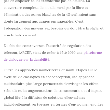
pas en disposer ne les transforme pas en Amishs. La
couverture complète du monde rural par la fibre et
l’élimination des zones blanches de la 4G suffiraient sans
doute largement aux usages envisageables. C’est
l’adéquation des moyens aux besoins qui doit être la règle, et
non la fuite en avant.
Du fait des controverses, l’autorité de régulation des
télécom, l’ARCEP, vient de créer à l’été 2020 une
plateforme
de dialogue sur la durabilité
.
Outre les approches multicritères et multi-étapes sur le
cycle de vie classiques en écoconception, une approche
multiscalaire plus large permettrait d’envisager les effets
rebonds et les augmentations de consommation et d’impact
global liée à la diffusion de solutions elles-mêmes
individuellement vertueuses en termes d’environnement. Les