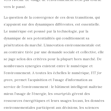
vers le passé.
La question de la convergence de ces deux transitions, qui
s’appuient sur des dynamiques différentes, est essentielle.
Le numérique est poussé par la technologie, par la
dynamique de ses potentialités qui conditionnent sa
pénétration du marché. L’innovation environnementale est
au contraire tirée par une demande sociale et collective, elle
se juge selon des critères pour la plupart hors marché. De
nombreuses synergies existent entre le numérique et
l’environnement. A toutes les échelles le numérique, l’
IT for
green
, permet l’acquisition et l’usage d’information au
service de l’environnement : le bâtiment intelligent maîtrise
mieux l’usage de l’énergie, les
smartgrids
gèrent des
ressources énergétiques et leurs usages locaux, les données
environnementales participent aux décisions, les sciences