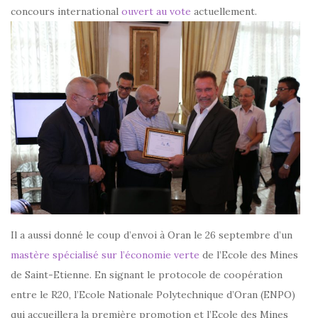
concours international
ouvert au vote
actuellement.
Il a aussi donné le coup d’envoi à Oran le 26 septembre d’un
mastère spécialisé sur l’économie verte
de l’Ecole des Mines
de Saint-Etienne. En signant le protocole de coopération
entre le R20, l’Ecole Nationale Polytechnique d’Oran (ENPO)
qui accueillera la première promotion et l’Ecole des Mines