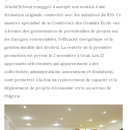
Arnold Schwarzenegger a marqué son soutien à une
formation originale connectée avec les initiatives du R20. Ce
mastère spécialisé de la Conférence des Grandes Ecole vise
à former des gestionnaires de portefeuilles de projets sur
les énergies renouvelables, l’efficacité énergétique et la
gestion durable des déchets. La rentrée de la première
promotion est prévue le 2 novembre à Oran. Les 22
apprenants sélectionnés qui appartiennent à des
collectivités, administrations, associations et fondations,
vont permettre à la fois un renforcement de capacité et le
déploiement de projets d’économie verte au service de
l’Algérie.