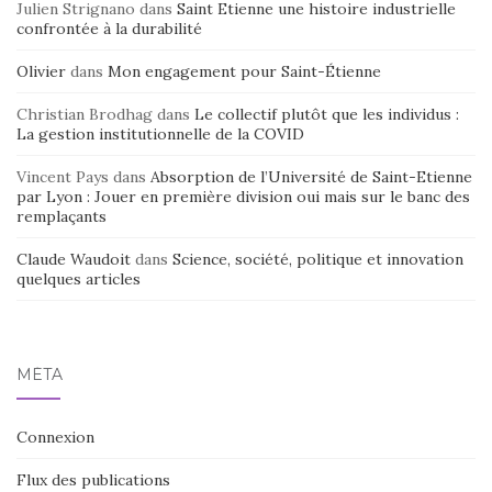
Julien Strignano
dans
Saint Etienne une histoire industrielle
confrontée à la durabilité
Olivier
dans
Mon engagement pour Saint-Étienne
Christian Brodhag
dans
Le collectif plutôt que les individus :
La gestion institutionnelle de la COVID
Vincent Pays
dans
Absorption de l’Université de Saint-Etienne
par Lyon : Jouer en première division oui mais sur le banc des
remplaçants
Claude Waudoit
dans
Science, société, politique et innovation
quelques articles
MÉTA
Connexion
Flux des publications