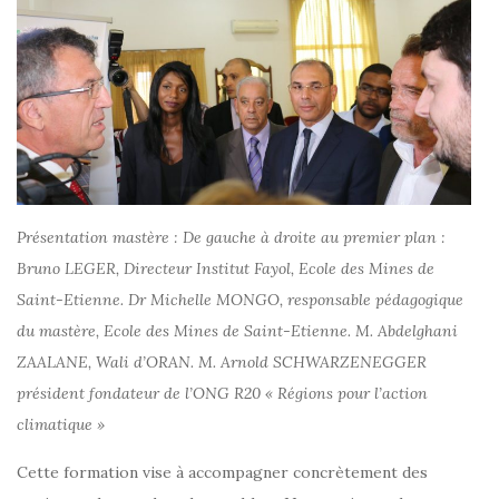
Présentation mastère : De gauche à droite au premier plan :
Bruno LEGER, Directeur Institut Fayol, Ecole des Mines de
Saint-Etienne. Dr Michelle MONGO, responsable pédagogique
du mastère, Ecole des Mines de Saint-Etienne. M. Abdelghani
ZAALANE, Wali d’ORAN. M. Arnold SCHWARZENEGGER
président fondateur de l’ONG R20 « Régions pour l’action
climatique »
Cette formation vise à accompagner concrètement des