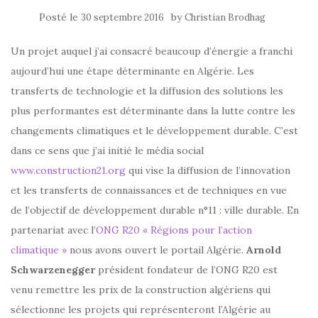
Posté le
by
30 septembre 2016
Christian Brodhag
Un projet auquel j’ai consacré beaucoup d’énergie a franchi
aujourd’hui une étape déterminante en Algérie. Les
transferts de technologie et la diffusion des solutions les
plus performantes est déterminante dans la lutte contre les
changements climatiques et le développement durable. C’est
dans ce sens que j’ai initié le média social
www.construction21.org
qui vise la diffusion de l’innovation
et les transferts de connaissances et de techniques en vue
de l’objectif de développement durable n°11 : ville durable. En
partenariat avec l’
ONG R20 « Régions pour l’action
climatique »
nous avons ouvert le portail Algérie.
Arnold
Schwarzenegger
président fondateur de l’ONG R20 est
venu remettre les prix de la construction algériens qui
sélectionne les projets qui représenteront l’Algérie au