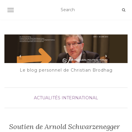
AFFICHER/MASQUER LA NAVIGATION
Le blog personnel de Christian Brodhag
ACTUALITÉS
INTERNATIONAL
Soutien de Arnold Schwarzenegger