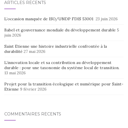
ARTICLES RÉCENTS
L’occasion manquée de ISO/UNDP FDIS 53001
23 juin 2026
Babel et gouvernance mondiale du développement durable
5
juin 2026
Saint Etienne une histoire industrielle confrontée à la
durabilité
27 mai 2026
L’innovation locale et sa contribution au développement
durable : pour une taxonomie du système local de transition.
13 mai 2026
Projet pour la transition écologique et numérique pour Saint-
Etienne
9 février 2026
COMMENTAIRES RÉCENTS