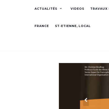
ACTUALITÉS
VIDEOS
TRAVAUX 
FRANCE
ST-ETIENNE, LOCAL