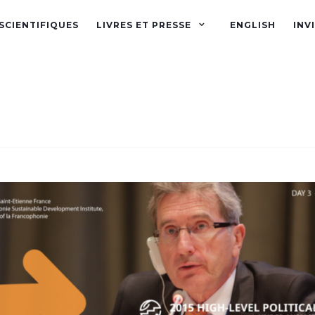
SCIENTIFIQUES
LIVRES ET PRESSE
ENGLISH
INV