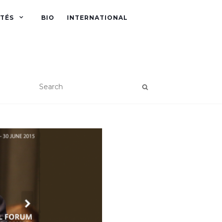
ITÉS
BIO
INTERNATIONAL