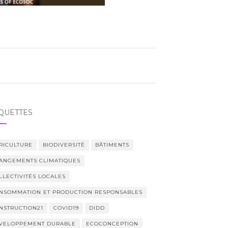
QUETTES
RICULTURE
BIODIVERSITÉ
BÂTIMENTS
ANGEMENTS CLIMATIQUES
LLECTIVITÉS LOCALES
NSOMMATION ET PRODUCTION RESPONSABLES
NSTRUCTION21
COVID19
DIDD
VELOPPEMENT DURABLE
ECOCONCEPTION