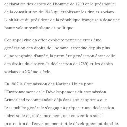
déclaration des droits de l’homme de 1789 et le préambule
de la constitution de 1946 qui établissait les droits sociaux.
L’initiative du président de la république française a donc une
haute valeur symbolique et politique.
Cet appel vise en effet explicitement une troisième
génération des droits de l’homme, attendue depuis plus
d’une vingtaine d’année, la première génération étant celle
des droits du citoyen (la déclaration de 1789) et les droits
sociaux du XXème siècle.
En 1987 la Commission des Nations Unies pour
l’Environnement et le Développement dit commission
Brundtland recommandait déjà dans son rapport « que
l’Assemblée générale s’engage à préparer une déclaration
universelle et, ultérieurement, une convention sur la
protection de l’environnement et le développement durable.