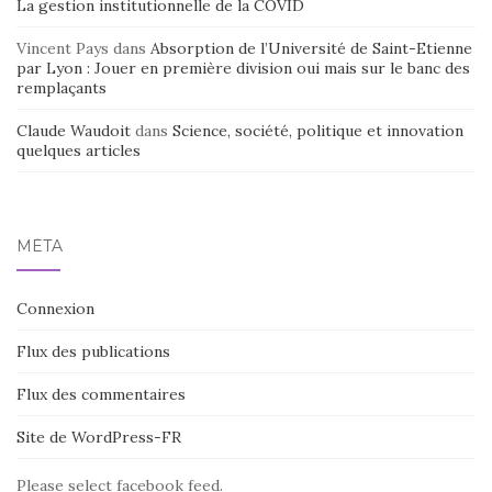
La gestion institutionnelle de la COVID
Vincent Pays
dans
Absorption de l’Université de Saint-Etienne
par Lyon : Jouer en première division oui mais sur le banc des
remplaçants
Claude Waudoit
dans
Science, société, politique et innovation
quelques articles
MÉTA
Connexion
Flux des publications
Flux des commentaires
Site de WordPress-FR
Please select facebook feed.