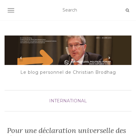
AFFICHER/MASQUER LA NAVIGATION
Le blog personnel de Christian Brodhag
INTERNATIONAL
Pour une déclaration universelle des