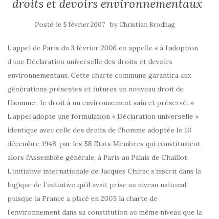
droits et devoirs environnementaux
Posté le
by
5 février 2007
Christian Brodhag
L’appel de Paris du 3 février 2006 en appelle « à l’adoption
d’une Déclaration universelle des droits et devoirs
environnementaux. Cette charte commune garantira aux
générations présentes et futures un nouveau droit de
l’homme : le droit à un environnement sain et préservé. »
L’appel adopte une formulation « Déclaration universelle »
identique avec celle des droits de l’homme adoptée le 10
décembre 1948, par les 58 Etats Membres qui constituaient
alors l’Assemblée générale, à Paris au Palais de Chaillot.
L’initiative internationale de Jacques Chirac s’inscrit dans la
logique de l’initiative qu’il avait prise au niveau national,
puisque la France a placé en 2005 la charte de
l’environnement dans sa constitution au même niveau que la