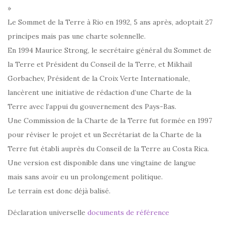
»
Le Sommet de la Terre à Rio en 1992, 5 ans après, adoptait 27
principes mais pas une charte solennelle.
En 1994 Maurice Strong, le secrétaire général du Sommet de
la Terre et Président du Conseil de la Terre, et Mikhail
Gorbachev, Président de la Croix Verte Internationale,
lancèrent une initiative de rédaction d’une Charte de la
Terre avec l’appui du gouvernement des Pays-Bas.
Une Commission de la Charte de la Terre fut formée en 1997
pour réviser le projet et un Secrétariat de la Charte de la
Terre fut établi auprès du Conseil de la Terre au Costa Rica.
Une version est disponible dans une vingtaine de langue
mais sans avoir eu un prolongement politique.
Le terrain est donc déjà balisé.
Déclaration universelle
documents de référence