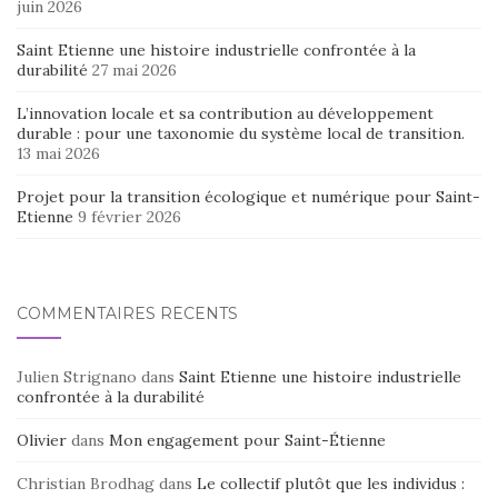
juin 2026
Saint Etienne une histoire industrielle confrontée à la
durabilité
27 mai 2026
L’innovation locale et sa contribution au développement
durable : pour une taxonomie du système local de transition.
13 mai 2026
Projet pour la transition écologique et numérique pour Saint-
Etienne
9 février 2026
COMMENTAIRES RÉCENTS
Julien Strignano
dans
Saint Etienne une histoire industrielle
confrontée à la durabilité
Olivier
dans
Mon engagement pour Saint-Étienne
Christian Brodhag
dans
Le collectif plutôt que les individus :