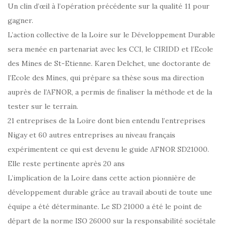
Un clin d’œil à l’opération précédente sur la qualité 11 pour
gagner.
L’action collective de la Loire sur le Développement Durable
sera menée en partenariat avec les CCI, le CIRIDD et l’Ecole
des Mines de St-Etienne. Karen Delchet, une doctorante de
l’Ecole des Mines, qui prépare sa thèse sous ma direction
auprès de l’AFNOR, a permis de finaliser la méthode et de la
tester sur le terrain.
21 entreprises de la Loire dont bien entendu l’entreprises
Nigay et 60 autres entreprises au niveau français
expérimentent ce qui est devenu le guide AFNOR SD21000.
Elle reste pertinente après 20 ans
L’implication de la Loire dans cette action pionnière de
développement durable grâce au travail abouti de toute une
équipe a été déterminante. Le SD 21000 a été le point de
départ de la norme ISO 26000 sur la responsabilité sociétale