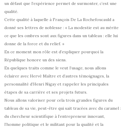
un défaut que l’expérience permet de surmonter, c’est une
qualité.
Cette qualité à laquelle à François De La Rochefoucauld a
donné ses lettres de noblesse : « La modestie est au mérite
ce que les ombres sont aux figures dans un tableau : elle lui
donne de la force et du relief. »
En ce moment mon rôle est d’expliquer pourquoi la
République honore un des siens.
En quelques traits comme le veut l’usage, nous allons
éclairer avec Hervé Maître et d’autres témoignages, la
personnalité d’Henri Nigay et rappeler les principales
étapes de sa carrière et ses projets futurs.
Nous allons valoriser pour cela trois grandes figures du
tableau de sa vie, peut-être qui sait tracées avec du caramel :
du chercheur scientifique à l’entrepreneur innovant,
l’homme politique et le militant pour la qualité et la