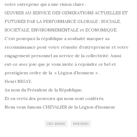
votre entreprise qui a une vision claire :
ŒUVRER AU SERVICE DES GENERATIONS ACTUELLES ET
FUTURES PAR LA PERFORMANCE GLOBALE : SOCIALE,
SOCIETALE, ENVIRONNEMENTALE et ECONOMIQUE.
C’est pourquoi la république a souhaité marquer sa
reconnaissance pour votre réussite d’entrepreneur et votre
engagement personnel au service de la collectivité. Aussi
est-ce avec joie que je vous invite à rejoindre ce bel et
prestigieux ordre de la » Légion d’honneur « .
Henri NIGAY,
Au nom du Président de la République,
Et en vertu des pouvoirs qui nous sont conférés,
Nous vous faisons CHEVALIER de la Légion d’honneur
ISO 26000
RSE/RSO