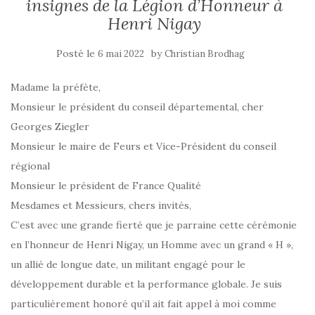
insignes de la Légion d’Honneur à
Henri Nigay
Posté le
by
6 mai 2022
Christian Brodhag
Madame la préfète,
Monsieur le président du conseil départemental, cher
Georges Ziegler
Monsieur le maire de Feurs et Vice-Président du conseil
régional
Monsieur le président de France Qualité
Mesdames et Messieurs, chers invités,
C’est avec une grande fierté que je parraine cette cérémonie
en l’honneur de Henri Nigay, un Homme avec un grand « H »,
un allié de longue date, un militant engagé pour le
développement durable et la performance globale. Je suis
particulièrement honoré qu’il ait fait appel à moi comme