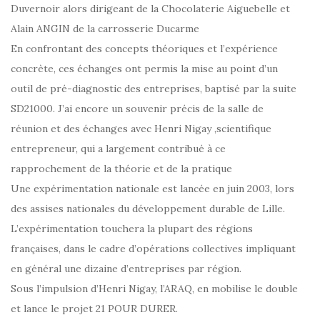
Duvernoir alors dirigeant de la Chocolaterie Aiguebelle et
Alain ANGIN de la carrosserie Ducarme
En confrontant des concepts théoriques et l’expérience
concrète, ces échanges ont permis la mise au point d’un
outil de pré-diagnostic des entreprises, baptisé par la suite
SD21000. J’ai encore un souvenir précis de la salle de
réunion et des échanges avec Henri Nigay ,scientifique
entrepreneur, qui a largement contribué à ce
rapprochement de la théorie et de la pratique
Une expérimentation nationale est lancée en juin 2003, lors
des assises nationales du développement durable de Lille.
L’expérimentation touchera la plupart des régions
françaises, dans le cadre d’opérations collectives impliquant
en général une dizaine d’entreprises par région.
Sous l’impulsion d’Henri Nigay, l’ARAQ, en mobilise le double
et lance le projet 21 POUR DURER.