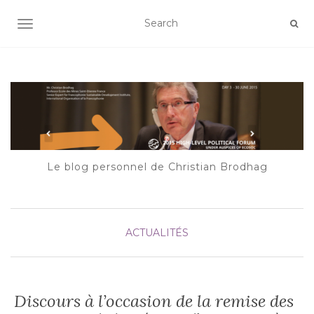
AFFICHER/MASQUER LA NAVIGATION
Le blog personnel de Christian Brodhag
ACTUALITÉS
Discours à l’occasion de la remise des