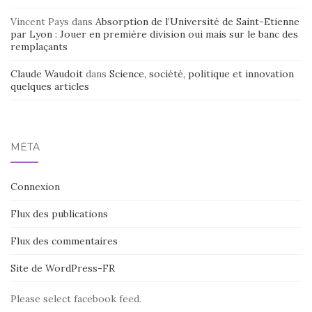
Vincent Pays
dans
Absorption de l’Université de Saint-Etienne
par Lyon : Jouer en première division oui mais sur le banc des
remplaçants
Claude Waudoit
dans
Science, société, politique et innovation
quelques articles
MÉTA
Connexion
Flux des publications
Flux des commentaires
Site de WordPress-FR
Please select facebook feed.