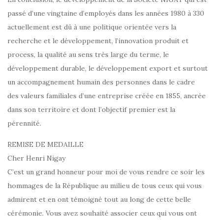
passé d’une vingtaine d’employés dans les années 1980 à 330
actuellement est dû à une politique orientée vers la
recherche et le développement, l’innovation produit et
process, la qualité au sens très large du terme, le
développement durable, le développement export et surtout
un accompagnement humain des personnes dans le cadre
des valeurs familiales d’une entreprise créée en 1855, ancrée
dans son territoire et dont l’objectif premier est la
pérennité.
REMISE DE MEDAILLE
Cher Henri Nigay
C’est un grand honneur pour moi de vous rendre ce soir les
hommages de la République au milieu de tous ceux qui vous
admirent et en ont témoigné tout au long de cette belle
cérémonie. Vous avez souhaité associer ceux qui vous ont