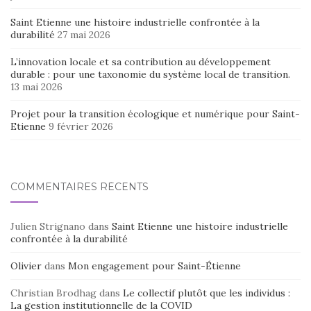
Saint Etienne une histoire industrielle confrontée à la
durabilité
27 mai 2026
L’innovation locale et sa contribution au développement
durable : pour une taxonomie du système local de transition.
13 mai 2026
Projet pour la transition écologique et numérique pour Saint-
Etienne
9 février 2026
COMMENTAIRES RÉCENTS
Julien Strignano
dans
Saint Etienne une histoire industrielle
confrontée à la durabilité
Olivier
dans
Mon engagement pour Saint-Étienne
Christian Brodhag
dans
Le collectif plutôt que les individus :
La gestion institutionnelle de la COVID