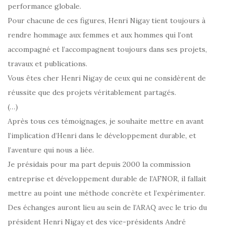
performance globale.
Pour chacune de ces figures, Henri Nigay tient toujours à
rendre hommage aux femmes et aux hommes qui l’ont
accompagné et l’accompagnent toujours dans ses projets,
travaux et publications.
Vous êtes cher Henri Nigay de ceux qui ne considèrent de
réussite que des projets véritablement partagés.
(…)
Après tous ces témoignages, je souhaite mettre en avant
l’implication d’Henri dans le développement durable, et
l’aventure qui nous a liée.
Je présidais pour ma part depuis 2000 la commission
entreprise et développement durable de l’AFNOR, il fallait
mettre au point une méthode concrète et l’expérimenter.
Des échanges auront lieu au sein de l’ARAQ avec le trio du
président Henri Nigay et des vice-présidents André