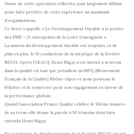
l’issue de cette opération collective puis largement diffusé
pour faire profiter de cette expérience un maximum
d’organisations.
Ce livret s’appelle « Le Développement Durable à la portée
des PME – 21 entreprises de la Loire témoignent ».
La maison du développement durable est toujours, et de
plus en plus, le fil conducteur de la stratégie de la Société
NIGAY. Après l’ARACQ, Henri Nigay s’est investi à nouveau
dans la qualité en tant que président du MFQ (Mouvement
Français de la Qualité) Rhône-Alpes et nous pouvons le
féliciter et le remercier pour son engagement en faveur de
la performance globale.
Quand l’association France Qualité célèbre le 50ème numéro
de sa revue elle donne la parole à 50 témoins dont bien
entendu Henri Nigay.
En conclusion, le développement de la Société NIGAY qui est