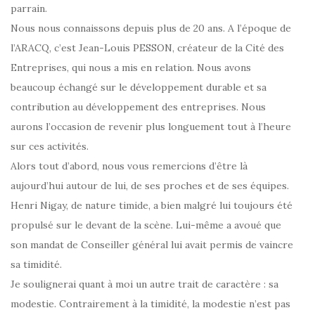
parrain.
Nous nous connaissons depuis plus de 20 ans. A l’époque de
l’ARACQ, c’est Jean-Louis PESSON, créateur de la Cité des
Entreprises, qui nous a mis en relation. Nous avons
beaucoup échangé sur le développement durable et sa
contribution au développement des entreprises. Nous
aurons l’occasion de revenir plus longuement tout à l’heure
sur ces activités.
Alors tout d’abord, nous vous remercions d’être là
aujourd’hui autour de lui, de ses proches et de ses équipes.
Henri Nigay, de nature timide, a bien malgré lui toujours été
propulsé sur le devant de la scène. Lui-même a avoué que
son mandat de Conseiller général lui avait permis de vaincre
sa timidité.
Je soulignerai quant à moi un autre trait de caractère : sa
modestie. Contrairement à la timidité, la modestie n’est pas