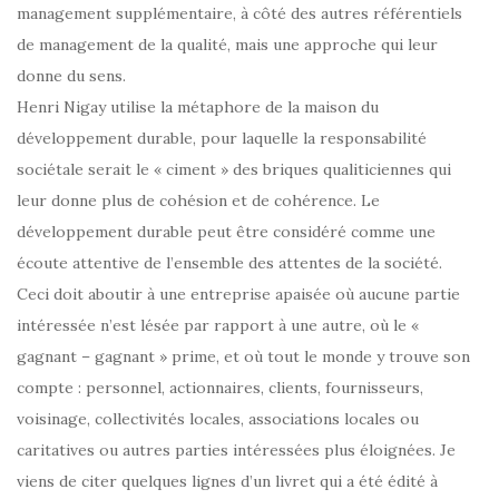
management supplémentaire, à côté des autres référentiels
de management de la qualité, mais une approche qui leur
donne du sens.
Henri Nigay utilise la métaphore de la maison du
développement durable, pour laquelle la responsabilité
sociétale serait le « ciment » des briques qualiticiennes qui
leur donne plus de cohésion et de cohérence. Le
développement durable peut être considéré comme une
écoute attentive de l’ensemble des attentes de la société.
Ceci doit aboutir à une entreprise apaisée où aucune partie
intéressée n’est lésée par rapport à une autre, où le «
gagnant – gagnant » prime, et où tout le monde y trouve son
compte : personnel, actionnaires, clients, fournisseurs,
voisinage, collectivités locales, associations locales ou
caritatives ou autres parties intéressées plus éloignées. Je
viens de citer quelques lignes d’un livret qui a été édité à