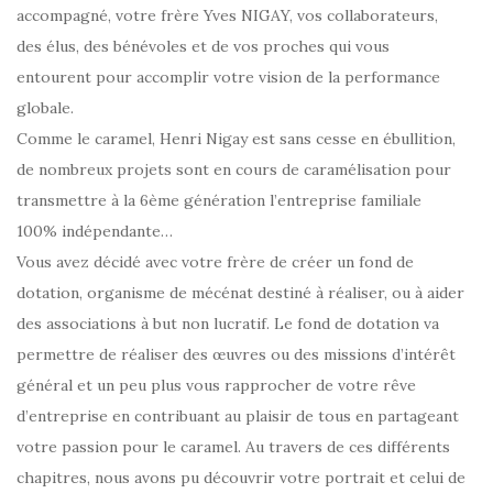
accompagné, votre frère Yves NIGAY, vos collaborateurs,
des élus, des bénévoles et de vos proches qui vous
entourent pour accomplir votre vision de la performance
globale.
Comme le caramel, Henri Nigay est sans cesse en ébullition,
de nombreux projets sont en cours de caramélisation pour
transmettre à la 6ème génération l’entreprise familiale
100% indépendante…
Vous avez décidé avec votre frère de créer un fond de
dotation, organisme de mécénat destiné à réaliser, ou à aider
des associations à but non lucratif. Le fond de dotation va
permettre de réaliser des œuvres ou des missions d’intérêt
général et un peu plus vous rapprocher de votre rêve
d’entreprise en contribuant au plaisir de tous en partageant
votre passion pour le caramel. Au travers de ces différents
chapitres, nous avons pu découvrir votre portrait et celui de