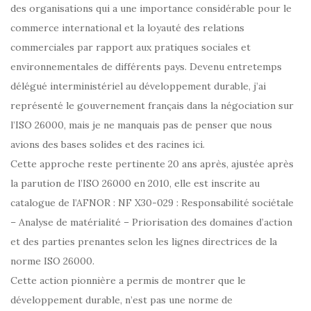
des organisations qui a une importance considérable pour le
commerce international et la loyauté des relations
commerciales par rapport aux pratiques sociales et
environnementales de différents pays. Devenu entretemps
délégué interministériel au développement durable, j’ai
représenté le gouvernement français dans la négociation sur
l’ISO 26000, mais je ne manquais pas de penser que nous
avions des bases solides et des racines ici.
Cette approche reste pertinente 20 ans après, ajustée après
la parution de l’ISO 26000 en 2010, elle est inscrite au
catalogue de l’AFNOR : NF X30-029 : Responsabilité sociétale
– Analyse de matérialité – Priorisation des domaines d’action
et des parties prenantes selon les lignes directrices de la
norme ISO 26000.
Cette action pionnière a permis de montrer que le
développement durable, n’est pas une norme de