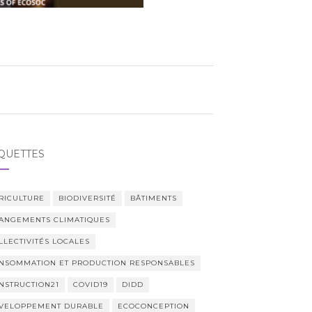
QUETTES
RICULTURE
BIODIVERSITÉ
BÂTIMENTS
ANGEMENTS CLIMATIQUES
LLECTIVITÉS LOCALES
NSOMMATION ET PRODUCTION RESPONSABLES
NSTRUCTION21
COVID19
DIDD
VELOPPEMENT DURABLE
ECOCONCEPTION