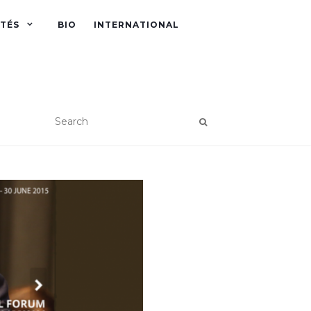
ITÉS
BIO
INTERNATIONAL