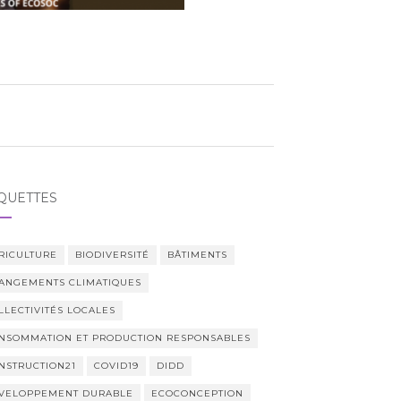
QUETTES
RICULTURE
BIODIVERSITÉ
BÂTIMENTS
ANGEMENTS CLIMATIQUES
LLECTIVITÉS LOCALES
NSOMMATION ET PRODUCTION RESPONSABLES
NSTRUCTION21
COVID19
DIDD
VELOPPEMENT DURABLE
ECOCONCEPTION