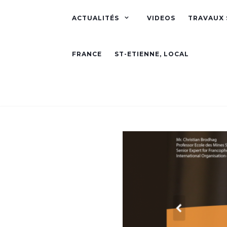
ACTUALITÉS
VIDEOS
TRAVAUX 
FRANCE
ST-ETIENNE, LOCAL