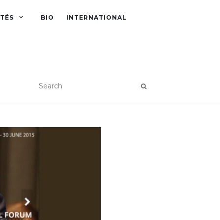
ITÉS
BIO
INTERNATIONAL