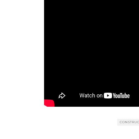
CONSTRUC