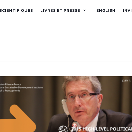
SCIENTIFIQUES
LIVRES ET PRESSE
ENGLISH
INV