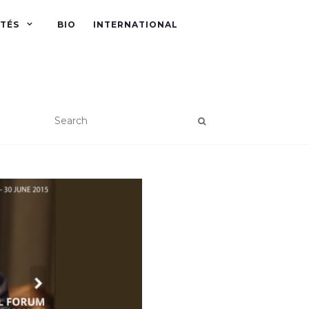
ITÉS
BIO
INTERNATIONAL