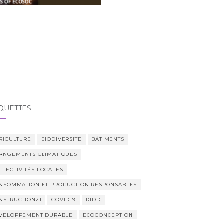
QUETTES
RICULTURE
BIODIVERSITÉ
BÂTIMENTS
ANGEMENTS CLIMATIQUES
LLECTIVITÉS LOCALES
NSOMMATION ET PRODUCTION RESPONSABLES
NSTRUCTION21
COVID19
DIDD
VELOPPEMENT DURABLE
ECOCONCEPTION