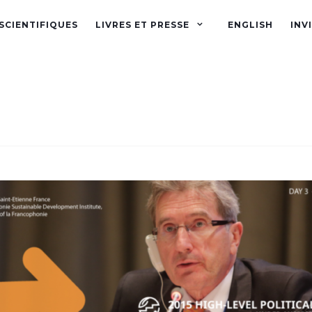
SCIENTIFIQUES
LIVRES ET PRESSE
ENGLISH
INV