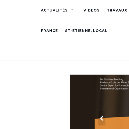
ACTUALITÉS
VIDEOS
TRAVAUX 
FRANCE
ST-ETIENNE, LOCAL