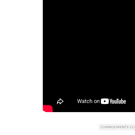
CHANGEMENTS CL