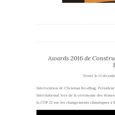
Awards 2016 de Construc
Posté le
13 décemb
Intervention de Christian Brodhag, Président
International, lors de la cérémonie des 4èmes
la COP 22 sur les changements climatiques à