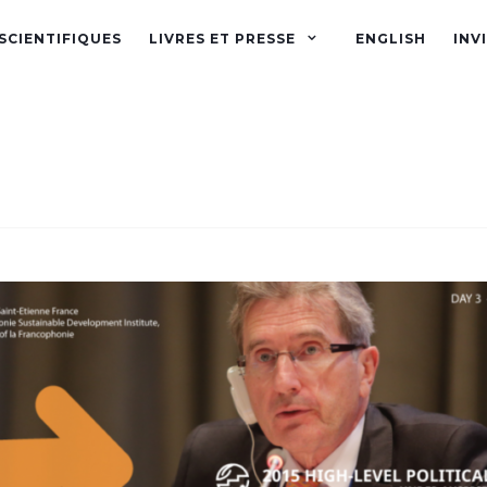
SCIENTIFIQUES
LIVRES ET PRESSE
ENGLISH
INV