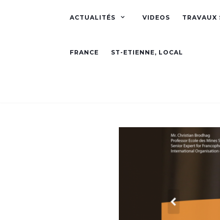
ACTUALITÉS
VIDEOS
TRAVAUX 
FRANCE
ST-ETIENNE, LOCAL