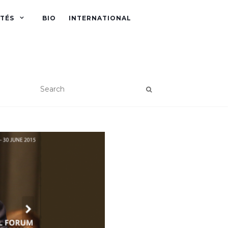
ITÉS
BIO
INTERNATIONAL