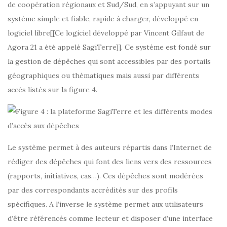
de coopération régionaux et Sud/Sud, en s’appuyant sur un
système simple et fiable, rapide à charger, développé en
logiciel libre[[Ce logiciel développé par Vincent Gilfaut de
Agora 21 a été appelé SagiTerre]]. Ce système est fondé sur
la gestion de dépêches qui sont accessibles par des portails
géographiques ou thématiques mais aussi par différents
accès listés sur la figure 4.
Le système permet à des auteurs répartis dans l’Internet de
rédiger des dépêches qui font des liens vers des ressources
(rapports, initiatives, cas…). Ces dépêches sont modérées
par des correspondants accrédités sur des profils
spécifiques. A l’inverse le système permet aux utilisateurs
d’être référencés comme lecteur et disposer d’une interface