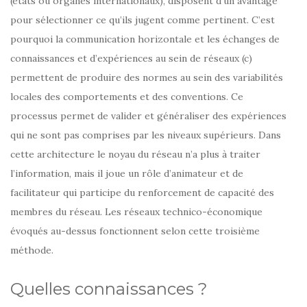
(états ou organes internationaux), disposent d’un avantage
pour sélectionner ce qu’ils jugent comme pertinent. C’est
pourquoi la communication horizontale et les échanges de
connaissances et d’expériences au sein de réseaux (c)
permettent de produire des normes au sein des variabilités
locales des comportements et des conventions. Ce
processus permet de valider et généraliser des expériences
qui ne sont pas comprises par les niveaux supérieurs. Dans
cette architecture le noyau du réseau n’a plus à traiter
l’information, mais il joue un rôle d’animateur et de
facilitateur qui participe du renforcement de capacité des
membres du réseau. Les réseaux technico-économique
évoqués au-dessus fonctionnent selon cette troisième
méthode.
Quelles connaissances ?