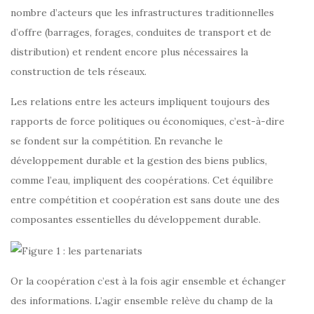
nombre d’acteurs que les infrastructures traditionnelles
d’offre (barrages, forages, conduites de transport et de
distribution) et rendent encore plus nécessaires la
construction de tels réseaux.
Les relations entre les acteurs impliquent toujours des
rapports de force politiques ou économiques, c’est-à-dire
se fondent sur la compétition. En revanche le
développement durable et la gestion des biens publics,
comme l’eau, impliquent des coopérations. Cet équilibre
entre compétition et coopération est sans doute une des
composantes essentielles du développement durable.
Or la coopération c’est à la fois agir ensemble et échanger
des informations. L’agir ensemble relève du champ de la