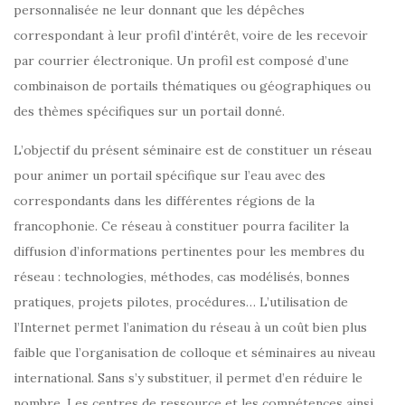
personnalisée ne leur donnant que les dépêches
correspondant à leur profil d’intérêt, voire de les recevoir
par courrier électronique. Un profil est composé d’une
combinaison de portails thématiques ou géographiques ou
des thèmes spécifiques sur un portail donné.
L’objectif du présent séminaire est de constituer un réseau
pour animer un portail spécifique sur l’eau avec des
correspondants dans les différentes régions de la
francophonie. Ce réseau à constituer pourra faciliter la
diffusion d’informations pertinentes pour les membres du
réseau : technologies, méthodes, cas modélisés, bonnes
pratiques, projets pilotes, procédures… L’utilisation de
l’Internet permet l’animation du réseau à un coût bien plus
faible que l’organisation de colloque et séminaires au niveau
international. Sans s’y substituer, il permet d’en réduire le
nombre. Les centres de ressource et les compétences ainsi