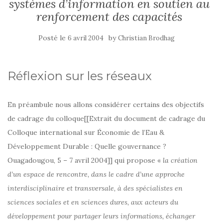
systèmes d’information en soutien au
renforcement des capacités
Posté le
by
6 avril 2004
Christian Brodhag
Réflexion sur les réseaux
En préambule nous allons considérer certains des objectifs
de cadrage du colloque[[Extrait du document de cadrage du
Colloque international sur Économie de l’Eau &
Développement Durable : Quelle gouvernance ?
Ouagadougou, 5 – 7 avril 2004]] qui propose «
la création
d’un espace de rencontre, dans le cadre d’une approche
interdisciplinaire et transversale, à des spécialistes en
sciences sociales et en sciences dures, aux acteurs du
développement pour partager leurs informations, échanger