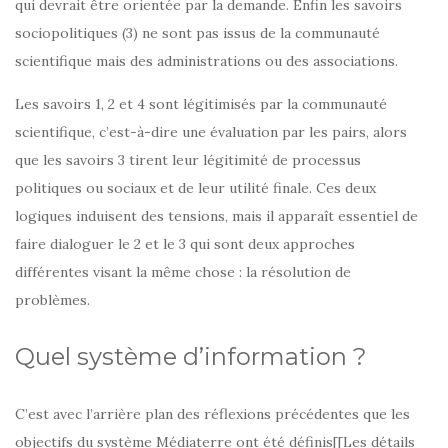
qui devrait être orientée par la demande. Enfin les savoirs
sociopolitiques (3) ne sont pas issus de la communauté
scientifique mais des administrations ou des associations.
Les savoirs 1, 2 et 4 sont légitimisés par la communauté
scientifique, c’est-à-dire une évaluation par les pairs, alors
que les savoirs 3 tirent leur légitimité de processus
politiques ou sociaux et de leur utilité finale. Ces deux
logiques induisent des tensions, mais il apparaît essentiel de
faire dialoguer le 2 et le 3 qui sont deux approches
différentes visant la même chose : la résolution de
problèmes.
Quel système d’information ?
C’est avec l’arrière plan des réflexions précédentes que les
objectifs du système Médiaterre ont été définis[[Les détails