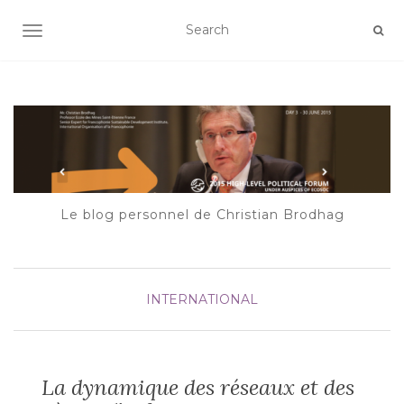
AFFICHER/MASQUER LA NAVIGATION
Le blog personnel de Christian Brodhag
INTERNATIONAL
La dynamique des réseaux et des