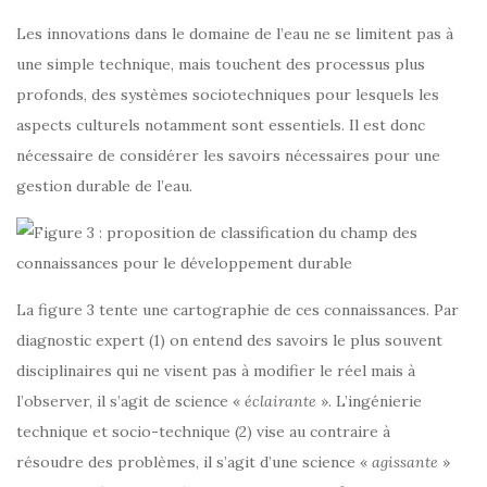
Les innovations dans le domaine de l’eau ne se limitent pas à
une simple technique, mais touchent des processus plus
profonds, des systèmes sociotechniques pour lesquels les
aspects culturels notamment sont essentiels. Il est donc
nécessaire de considérer les savoirs nécessaires pour une
gestion durable de l’eau.
La figure 3 tente une cartographie de ces connaissances. Par
diagnostic expert (1) on entend des savoirs le plus souvent
disciplinaires qui ne visent pas à modifier le réel mais à
l’observer, il s’agit de science «
éclairante
». L’ingénierie
technique et socio-technique (2) vise au contraire à
résoudre des problèmes, il s’agit d’une science «
agissante
»