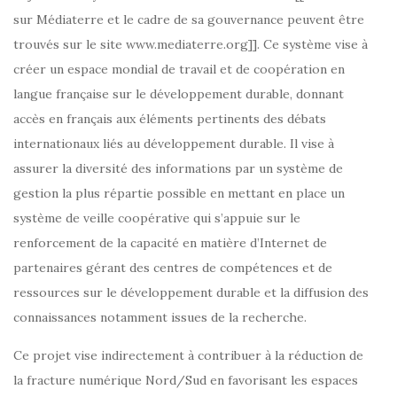
sur Médiaterre et le cadre de sa gouvernance peuvent être
trouvés sur le site www.mediaterre.org]]. Ce système vise à
créer un espace mondial de travail et de coopération en
langue française sur le développement durable, donnant
accès en français aux éléments pertinents des débats
internationaux liés au développement durable. Il vise à
assurer la diversité des informations par un système de
gestion la plus répartie possible en mettant en place un
système de veille coopérative qui s’appuie sur le
renforcement de la capacité en matière d’Internet de
partenaires gérant des centres de compétences et de
ressources sur le développement durable et la diffusion des
connaissances notamment issues de la recherche.
Ce projet vise indirectement à contribuer à la réduction de
la fracture numérique Nord/Sud en favorisant les espaces