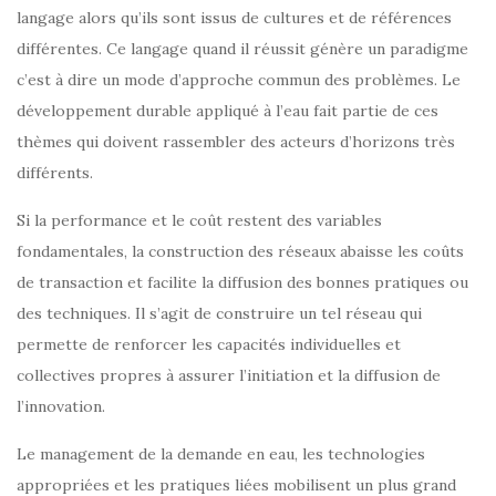
langage alors qu’ils sont issus de cultures et de références
différentes. Ce langage quand il réussit génère un paradigme
c’est à dire un mode d’approche commun des problèmes. Le
développement durable appliqué à l’eau fait partie de ces
thèmes qui doivent rassembler des acteurs d’horizons très
différents.
Si la performance et le coût restent des variables
fondamentales, la construction des réseaux abaisse les coûts
de transaction et facilite la diffusion des bonnes pratiques ou
des techniques. Il s’agit de construire un tel réseau qui
permette de renforcer les capacités individuelles et
collectives propres à assurer l’initiation et la diffusion de
l’innovation.
Le management de la demande en eau, les technologies
appropriées et les pratiques liées mobilisent un plus grand