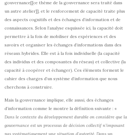
gouvernance[[ce thème de la gouvernance sera traité dans
un autre atelier]], et le renforcement de capacité traite plus
des aspects cognitifs et des échanges d’information et de
connaissances. Selon l’analyse esquissée ici, la capacité doit
permettre à la fois de mobiliser des expériences et des
savoirs et organiser les échanges d’informations dans des
réseaux hybrides. Elle est à la fois individuelle (la capacité
des individus et des composantes du réseau) et collective (la
capacité à coopérer et échanger). Ces éléments forment le
cahier des charges d’un système d’information que nous
cherchons à construire.
Mais la gouvernance implique, elle aussi, des échanges
d’information comme le montre la définition suivante : «
Dans le contexte du développement durable on considère que la
gouvernance est un processus de décision collectif n’imposant
pas systématiquement une situation d’autorité. Dans un