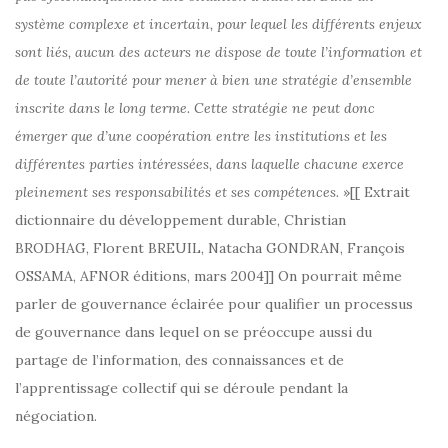
système complexe et incertain, pour lequel les différents enjeux
sont liés, aucun des acteurs ne dispose de toute l’information et
de toute l’autorité pour mener à bien une stratégie d’ensemble
inscrite dans le long terme. Cette stratégie ne peut donc
émerger que d’une coopération entre les institutions et les
différentes parties intéressées, dans laquelle chacune exerce
pleinement ses responsabilités et ses compétences.
»[[ Extrait
dictionnaire du développement durable, Christian
BRODHAG, Florent BREUIL, Natacha GONDRAN, François
OSSAMA, AFNOR éditions, mars 2004]] On pourrait même
parler de gouvernance éclairée pour qualifier un processus
de gouvernance dans lequel on se préoccupe aussi du
partage de l’information, des connaissances et de
l’apprentissage collectif qui se déroule pendant la
négociation.