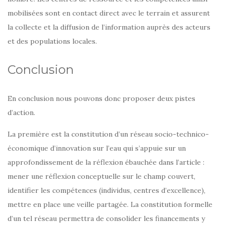
mobilisées sont en contact direct avec le terrain et assurent
la collecte et la diffusion de l’information auprès des acteurs
et des populations locales.
Conclusion
En conclusion nous pouvons donc proposer deux pistes
d’action.
La première est la constitution d’un réseau socio-technico-
économique d’innovation sur l’eau qui s’appuie sur un
approfondissement de la réflexion ébauchée dans l’article :
mener une réflexion conceptuelle sur le champ couvert,
identifier les compétences (individus, centres d’excellence),
mettre en place une veille partagée. La constitution formelle
d’un tel réseau permettra de consolider les financements y