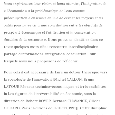
leurs expériences, leur vision et leurs attentes, l’intégration de
« l’économie » à la problématique de l’eau comme
préoccupation d’ensemble en vue de cerner les moyens et les
outils pour parvenir à une conciliation entre les objectifs de
prospérité économique et l’utilisation et la conservation
durables de la ressource
». Nous pouvons identifier dans ce
texte quelques mots clés : rencontre, interdisciplinaire,
partage d’informations, intégration, conciliation… sur
lesquels nous nous proposons de réfléchir.
Pour cela il est nécessaire de faire un détour théorique vers
la sociologie de l’innovation[[Michel CALLON, Bruno
LATOUR Réseaux technico-économiques et irréversibilités,
in Les figures de l’irréversibilité en économie, sous la
direction de Robert BOYER, Bernard CHAVANCE, Olivier
GODARD. Paris : Editions de l’EHESS, 1991]]. Cette discipline