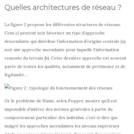
Quelles architectures de réseau ?
La figure 2 propose les différentes structures de réseaux.
Ceux ci peuvent soit favoriser un type d’approche
descendante qui distribue l’information d’origine centrale (a),
soit une approche ascendante pour laquelle l’information
remonte du terrain (b). Cette dernière approche est souvent
parée de toutes les qualités, notamment de pertinence et de
légitimité…
Or le problème de Hume, selon Popper, montre qu’il est
impossible d’inférer des normes générales à partir du
comportement particulier des individus, c’est-à-dire que
malgré les approches ascendantes les niveaux supérieurs