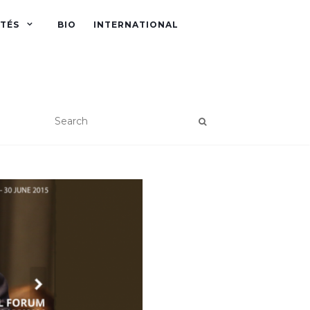
ITÉS
BIO
INTERNATIONAL