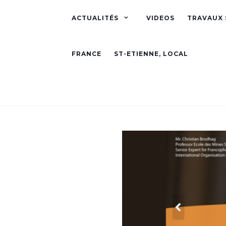
ACTUALITÉS
VIDEOS
TRAVAUX 
FRANCE
ST-ETIENNE, LOCAL