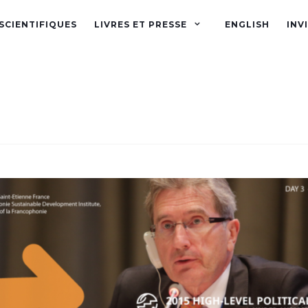
SCIENTIFIQUES
LIVRES ET PRESSE
ENGLISH
INV