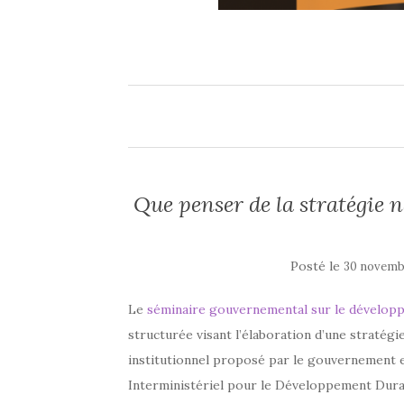
Que penser de la stratégie 
Posté le
30 novemb
Le
séminaire gouvernemental sur le dévelop
structurée visant l’élaboration d’une stratég
institutionnel proposé par le gouvernement e
Interministériel pour le Développement Durab