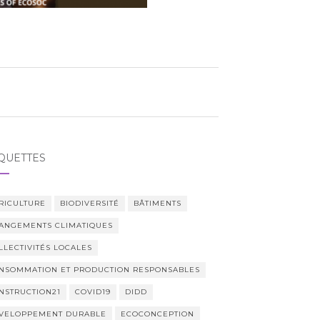
QUETTES
RICULTURE
BIODIVERSITÉ
BÂTIMENTS
ANGEMENTS CLIMATIQUES
LLECTIVITÉS LOCALES
NSOMMATION ET PRODUCTION RESPONSABLES
NSTRUCTION21
COVID19
DIDD
VELOPPEMENT DURABLE
ECOCONCEPTION