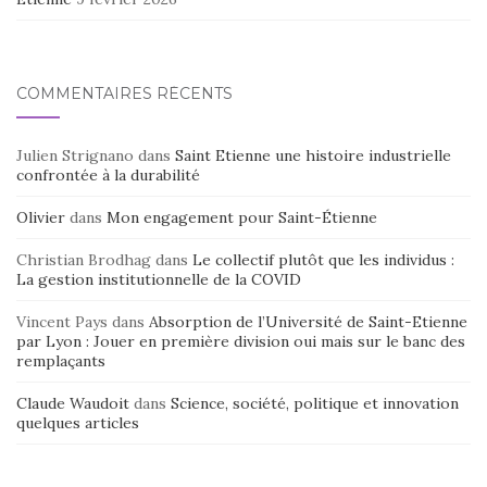
COMMENTAIRES RÉCENTS
Julien Strignano
dans
Saint Etienne une histoire industrielle
confrontée à la durabilité
Olivier
dans
Mon engagement pour Saint-Étienne
Christian Brodhag
dans
Le collectif plutôt que les individus :
La gestion institutionnelle de la COVID
Vincent Pays
dans
Absorption de l’Université de Saint-Etienne
par Lyon : Jouer en première division oui mais sur le banc des
remplaçants
Claude Waudoit
dans
Science, société, politique et innovation
quelques articles