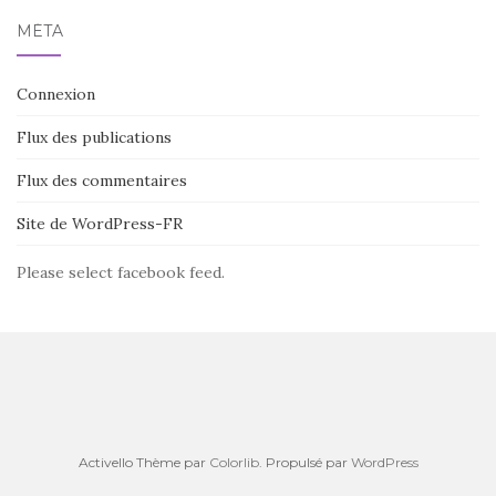
MÉTA
Connexion
Flux des publications
Flux des commentaires
Site de WordPress-FR
Please select facebook feed.
Activello Thème par
Colorlib
. Propulsé par
WordPress