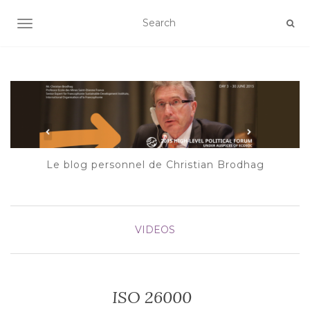
AFFICHER/MASQUER LA NAVIGATION
Le blog personnel de Christian Brodhag
VIDEOS
ISO 26000