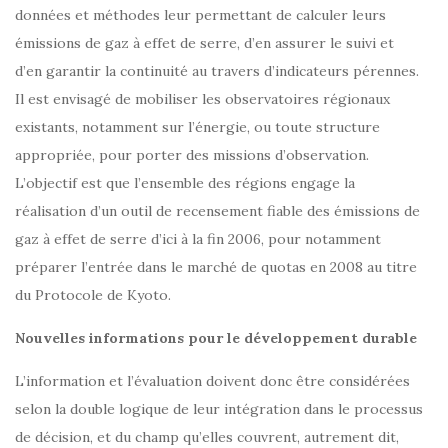
données et méthodes leur permettant de calculer leurs
émissions de gaz à effet de serre, d’en assurer le suivi et
d’en garantir la continuité au travers d’indicateurs pérennes.
Il est envisagé de mobiliser les observatoires régionaux
existants, notamment sur l’énergie, ou toute structure
appropriée, pour porter des missions d’observation.
L’objectif est que l’ensemble des régions engage la
réalisation d’un outil de recensement fiable des émissions de
gaz à effet de serre d’ici à la fin 2006, pour notamment
préparer l’entrée dans le marché de quotas en 2008 au titre
du Protocole de Kyoto.
Nouvelles informations pour le développement durable
L’information et l’évaluation doivent donc être considérées
selon la double logique de leur intégration dans le processus
de décision, et du champ qu’elles couvrent, autrement dit,