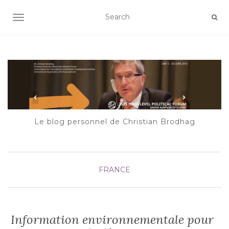
AFFICHER/MASQUER LA NAVIGATION
Le blog personnel de Christian Brodhag
FRANCE
Information environnementale pour