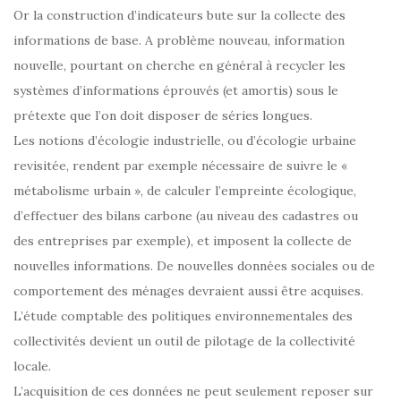
Or la construction d’indicateurs bute sur la collecte des
informations de base. A problème nouveau, information
nouvelle, pourtant on cherche en général à recycler les
systèmes d’informations éprouvés (et amortis) sous le
prétexte que l’on doit disposer de séries longues.
Les notions d’écologie industrielle, ou d’écologie urbaine
revisitée, rendent par exemple nécessaire de suivre le «
métabolisme urbain », de calculer l’empreinte écologique,
d’effectuer des bilans carbone (au niveau des cadastres ou
des entreprises par exemple), et imposent la collecte de
nouvelles informations. De nouvelles données sociales ou de
comportement des ménages devraient aussi être acquises.
L’étude comptable des politiques environnementales des
collectivités devient un outil de pilotage de la collectivité
locale.
L’acquisition de ces données ne peut seulement reposer sur