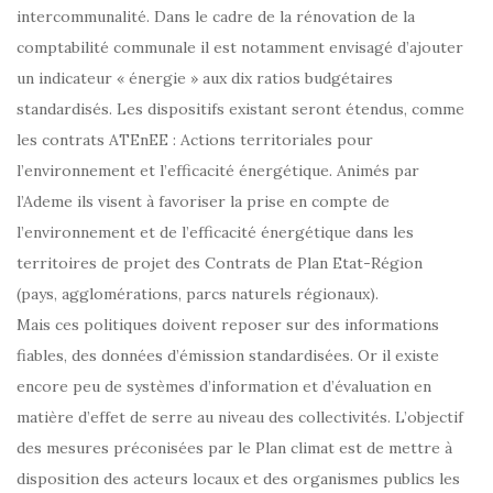
intercommunalité. Dans le cadre de la rénovation de la
comptabilité communale il est notamment envisagé d’ajouter
un indicateur « énergie » aux dix ratios budgétaires
standardisés. Les dispositifs existant seront étendus, comme
les contrats ATEnEE : Actions territoriales pour
l’environnement et l’efficacité énergétique. Animés par
l’Ademe ils visent à favoriser la prise en compte de
l’environnement et de l’efficacité énergétique dans les
territoires de projet des Contrats de Plan Etat-Région
(pays, agglomérations, parcs naturels régionaux).
Mais ces politiques doivent reposer sur des informations
fiables, des données d’émission standardisées. Or il existe
encore peu de systèmes d’information et d’évaluation en
matière d’effet de serre au niveau des collectivités. L’objectif
des mesures préconisées par le Plan climat est de mettre à
disposition des acteurs locaux et des organismes publics les