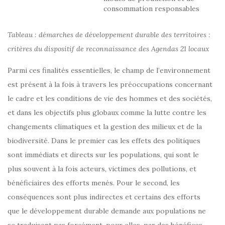
consommation responsables
Tableau : démarches de développement durable des territoires :
critères du dispositif de reconnaissance des Agendas 21 locaux
Parmi ces finalités essentielles, le champ de l’environnement
est présent à la fois à travers les préoccupations concernant
le cadre et les conditions de vie des hommes et des sociétés,
et dans les objectifs plus globaux comme la lutte contre les
changements climatiques et la gestion des milieux et de la
biodiversité. Dans le premier cas les effets des politiques
sont immédiats et directs sur les populations, qui sont le
plus souvent à la fois acteurs, victimes des pollutions, et
bénéficiaires des efforts menés. Pour le second, les
conséquences sont plus indirectes et certains des efforts
que le développement durable demande aux populations ne