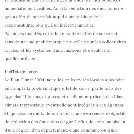
se traduisent pas forcément, pour elles, par des bénéfices
immédiatement visibles. Ainsi la réduction des émissions de
gaz à effet de serre fait appel à une éthique de la
responsabilité, plus qu’à un intérêt immédiat.
Parmi ces finalités, cette lutte contre l’effet de serre est
sans doute une problématique nouvelle pour les collectivités
locales, et les systèmes d’informations et d’évaluation
qu’elles utilisent.
L’effet de serre
Le Plan Climat 2004 incite les collectivités locales à prendre
en compte la problématique effet de serre, par le biais des
Agendas 21 locaux, et plus sectoriellement grâce à des Plans
climats territoriaux, éventuellement intégrés à ces Agendas
21, qui assureront la définition et la mise en œuvre d’objectifs
de réduction des émissions de gaz à effet de serre au niveau
d’une région, d’un département, d’une commune ou d’une