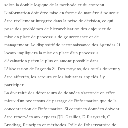
selon la double logique de la méthode et du contenu.
L’information doit être mise en forme de manière à pouvoir
être réellement intégrée dans la prise de décision, ce qui
pose des problèmes de hiérarchisation des enjeux et de
mise en place de processus de gouvernance et de
management. Le dispositif de reconnaissance des Agendas 21
locaux impliquera la mise en place d’un processus
d’évaluation prévu le plus en amont possible dans
l’élaboration de l’Agenda 21. Des moyens, des outils doivent y
être affectés, les acteurs et les habitants appelés à y
participer.
La diversité des détenteurs de données s’accorde en effet
mieux d’un processus de partage de l’information que de la
concentration de l’information. Si certaines données doivent
être réservées aux experts [[D. Graillot, E. Piatyszek, C.
Brodhag, Principes et méthodes. Rôle de l’observatoire de