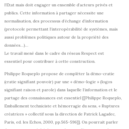
l’Etat mais doit engager un ensemble d’acteurs privés et
publics. Cette information à partager nécessite une
normalisation, des processus d’échange d’information
(protocole permettant l’interopérabilité de systèmes, mais
aussi problèmes politiques autour de la propriété des
données…)…
Le travail mené dans le cadre du réseau Respect est
essentiel pour contribuer à cette construction.
Philippe Roqueplo propose de compléter la démo-cratie
(cratie signifiant pouvoir) par une « démo-logie » (logos
signifiant raison et parole) dans laquelle l’information et le
partage des connaissances est essentiel [[Philippe Roqueplo,
Emballement techniciste et hémorragie du sens, « Ruptures
créatrices » collectif sous la direction de Patrick Lagadec,
Paris, ed. les Echos, 2000, pp.565-596]]. On pourrait parler