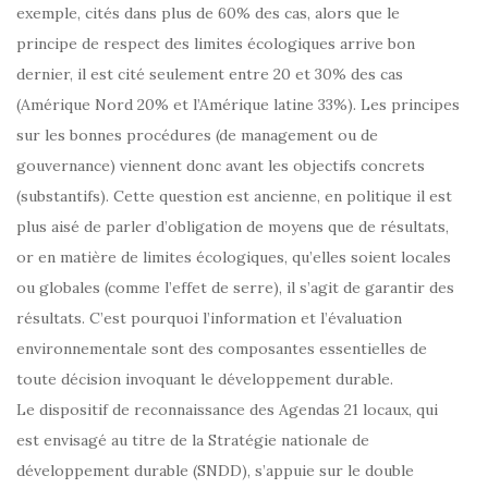
exemple, cités dans plus de 60% des cas, alors que le
principe de respect des limites écologiques arrive bon
dernier, il est cité seulement entre 20 et 30% des cas
(Amérique Nord 20% et l’Amérique latine 33%). Les principes
sur les bonnes procédures (de management ou de
gouvernance) viennent donc avant les objectifs concrets
(substantifs). Cette question est ancienne, en politique il est
plus aisé de parler d’obligation de moyens que de résultats,
or en matière de limites écologiques, qu’elles soient locales
ou globales (comme l’effet de serre), il s’agit de garantir des
résultats. C’est pourquoi l’information et l’évaluation
environnementale sont des composantes essentielles de
toute décision invoquant le développement durable.
Le dispositif de reconnaissance des Agendas 21 locaux, qui
est envisagé au titre de la Stratégie nationale de
développement durable (SNDD), s’appuie sur le double