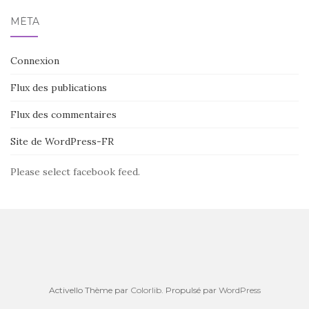
MÉTA
Connexion
Flux des publications
Flux des commentaires
Site de WordPress-FR
Please select facebook feed.
Activello Thème par
Colorlib
. Propulsé par
WordPress