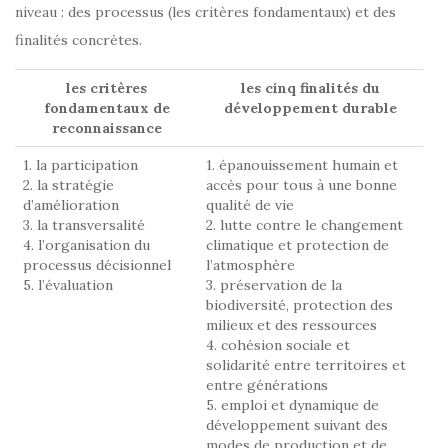
niveau : des processus (les critères fondamentaux) et des
finalités concrètes.
les critères
les cinq finalités du
fondamentaux de
développement durable
reconnaissance
1. la participation
1. épanouissement humain et
2. la stratégie
accès pour tous à une bonne
d’amélioration
qualité de vie
3. la transversalité
2. lutte contre le changement
4. l’organisation du
climatique et protection de
processus décisionnel
l’atmosphère
5. l’évaluation
3. préservation de la
biodiversité, protection des
milieux et des ressources
4. cohésion sociale et
solidarité entre territoires et
entre générations
5. emploi et dynamique de
développement suivant des
modes de production et de