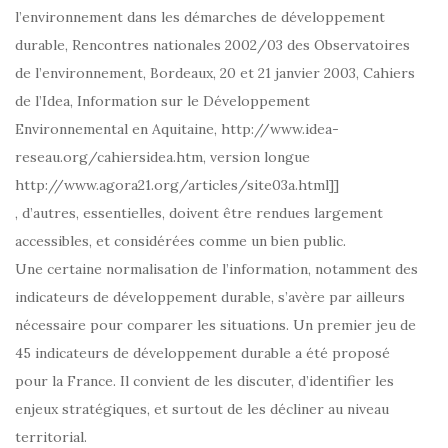
l’environnement dans les démarches de développement
durable, Rencontres nationales 2002/03 des Observatoires
de l’environnement, Bordeaux, 20 et 21 janvier 2003, Cahiers
de l’Idea, Information sur le Développement
Environnemental en Aquitaine, http://www.idea-
reseau.org/cahiersidea.htm, version longue
http://www.agora21.org/articles/site03a.html]]
, d’autres, essentielles, doivent être rendues largement
accessibles, et considérées comme un bien public.
Une certaine normalisation de l’information, notamment des
indicateurs de développement durable, s’avère par ailleurs
nécessaire pour comparer les situations. Un premier jeu de
45 indicateurs de développement durable a été proposé
pour la France. Il convient de les discuter, d’identifier les
enjeux stratégiques, et surtout de les décliner au niveau
territorial.