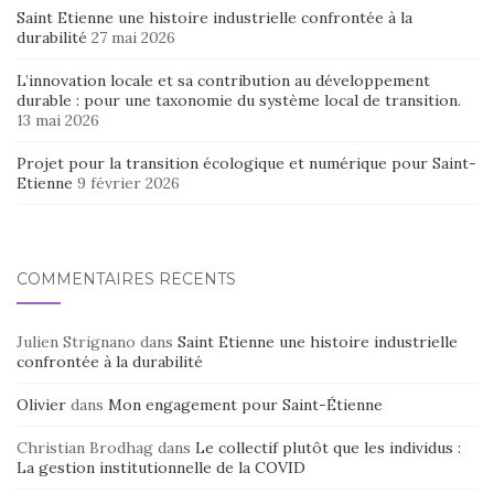
Saint Etienne une histoire industrielle confrontée à la
durabilité
27 mai 2026
L’innovation locale et sa contribution au développement
durable : pour une taxonomie du système local de transition.
13 mai 2026
Projet pour la transition écologique et numérique pour Saint-
Etienne
9 février 2026
COMMENTAIRES RÉCENTS
Julien Strignano
dans
Saint Etienne une histoire industrielle
confrontée à la durabilité
Olivier
dans
Mon engagement pour Saint-Étienne
Christian Brodhag
dans
Le collectif plutôt que les individus :
La gestion institutionnelle de la COVID