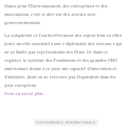
Unies pour l’Environnement, des entreprises et des
associations, c’est-à-dire sur des acteurs non-
gouvernementaux.
La complexité et l’enchevêtrement des enjeux font en effet
jouer un rôle essentiel à une « diplomatie des réseaux » qui
ne se limite pas représentants des Etats. Or dans ce
registre, le système des Fondations et des grandes ONG
américaines donne à ce pays une capacité d’innovation et
d’initiative, dont on ne retrouve pas l’équivalent dans les
pays européens.
Pour en savoir plus
GOUVERNANCE INTERNATIONALE