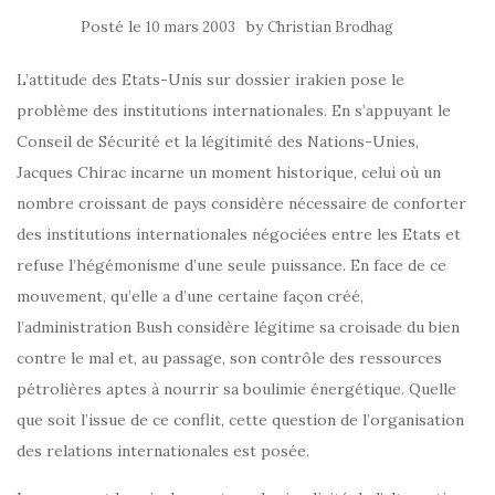
Posté le
by
10 mars 2003
Christian Brodhag
L’attitude des Etats-Unis sur dossier irakien pose le
problème des institutions internationales. En s’appuyant le
Conseil de Sécurité et la légitimité des Nations-Unies,
Jacques Chirac incarne un moment historique, celui où un
nombre croissant de pays considère nécessaire de conforter
des institutions internationales négociées entre les Etats et
refuse l’hégémonisme d’une seule puissance. En face de ce
mouvement, qu’elle a d’une certaine façon créé,
l’administration Bush considère légitime sa croisade du bien
contre le mal et, au passage, son contrôle des ressources
pétrolières aptes à nourrir sa boulimie énergétique. Quelle
que soit l’issue de ce conflit, cette question de l’organisation
des relations internationales est posée.