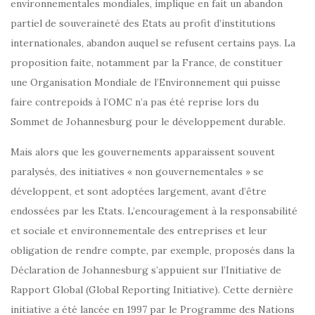
environnementales mondiales, implique en fait un abandon
partiel de souveraineté des Etats au profit d’institutions
internationales, abandon auquel se refusent certains pays. La
proposition faite, notamment par la France, de constituer
une Organisation Mondiale de l’Environnement qui puisse
faire contrepoids à l’OMC n’a pas été reprise lors du
Sommet de Johannesburg pour le développement durable.
Mais alors que les gouvernements apparaissent souvent
paralysés, des initiatives « non gouvernementales » se
développent, et sont adoptées largement, avant d’être
endossées par les Etats. L’encouragement à la responsabilité
et sociale et environnementale des entreprises et leur
obligation de rendre compte, par exemple, proposés dans la
Déclaration de Johannesburg s’appuient sur l’Initiative de
Rapport Global (Global Reporting Initiative). Cette dernière
initiative a été lancée en 1997 par le Programme des Nations