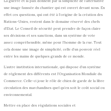
La guerre et la paix donnent par la simplicité de l’alternative
une image faussée du chantier qui est ouvert devant nous. En
effet ces questions, qui ont été à l’origine de la création des
Nations-Unies, restent dans le domaine réservé des chefs
d’Etat. Le Conseil de sécurité peut prendre de façon claire
ses décisions et ses sanctions, dans un système de vote
assez compréhensible, même pour l’homme de la rue. Tout
cela donne une image de simplicité, celle d’un pouvoir réel
entre les mains de quelques grands de ce monde.
L’autre institution internationale, qui dispose d’un système
de règlement des différents est l’Organisation Mondiale du
Commerce. Celle-ci joue le rôle de chien de garde de la libre
circulation des marchandises quel qu’en soit le coût social ou
environnemental.
Mettre en place des régulations sociales et