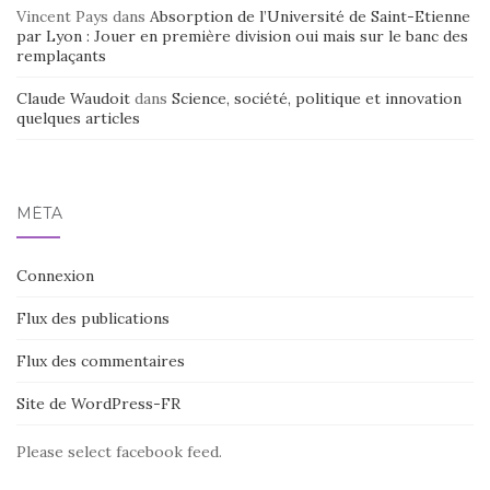
Vincent Pays
dans
Absorption de l’Université de Saint-Etienne
par Lyon : Jouer en première division oui mais sur le banc des
remplaçants
Claude Waudoit
dans
Science, société, politique et innovation
quelques articles
MÉTA
Connexion
Flux des publications
Flux des commentaires
Site de WordPress-FR
Please select facebook feed.