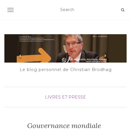
AFFICHER/MASQUER LA NAVIGATION
Le blog personnel de Christian Brodhag
LIVRES ET PRESSE
Gouvernance mondiale