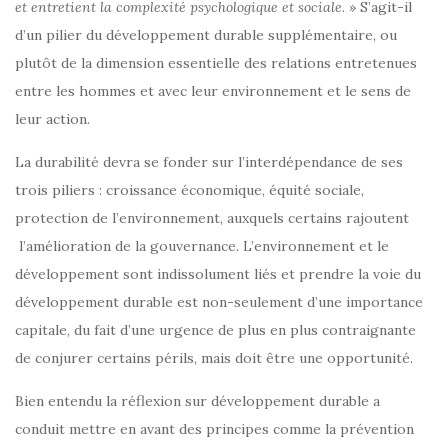
et entretient la complexité psychologique et sociale
. » S’agit-il
d’un pilier du développement durable supplémentaire, ou
plutôt de la dimension essentielle des relations entretenues
entre les hommes et avec leur environnement et le sens de
leur action.
La durabilité devra se fonder sur l’interdépendance de ses
trois piliers : croissance économique, équité sociale,
protection de l’environnement, auxquels certains rajoutent
l’amélioration de la gouvernance. L’environnement et le
développement sont indissolument liés et prendre la voie du
développement durable est non-seulement d’une importance
capitale, du fait d’une urgence de plus en plus contraignante
de conjurer certains périls, mais doit être une opportunité.
Bien entendu la réflexion sur développement durable a
conduit mettre en avant des principes comme la prévention