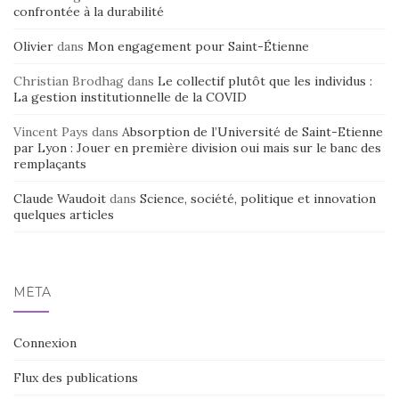
confrontée à la durabilité
Olivier
dans
Mon engagement pour Saint-Étienne
Christian Brodhag
dans
Le collectif plutôt que les individus :
La gestion institutionnelle de la COVID
Vincent Pays
dans
Absorption de l’Université de Saint-Etienne
par Lyon : Jouer en première division oui mais sur le banc des
remplaçants
Claude Waudoit
dans
Science, société, politique et innovation
quelques articles
MÉTA
Connexion
Flux des publications