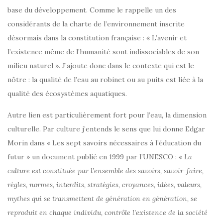
base du développement. Comme le rappelle un des
considérants de la charte de l’environnement inscrite
désormais dans la constitution française : « L’avenir et
l’existence même de l’humanité sont indissociables de son
milieu naturel ». J’ajoute donc dans le contexte qui est le
nôtre : la qualité de l’eau au robinet ou au puits est liée à la
qualité des écosystèmes aquatiques.
Autre lien est particulièrement fort pour l’eau, la dimension
culturelle. Par culture j’entends le sens que lui donne Edgar
Morin dans « Les sept savoirs nécessaires à l’éducation du
futur » un document publié en 1999 par l’UNESCO : «
La
culture est constituée par l’ensemble des savoirs, savoir-faire,
règles, normes, interdits, stratégies, croyances, idées, valeurs,
mythes qui se transmettent de génération en génération, se
reproduit en chaque individu, contrôle l’existence de la société