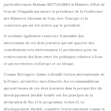
particulièrement Madame MUTAGANBA la Ministre d’Etat de
l’eau de l’Ouganda qui assure la présidence de la Conférence
des Ministres Africains de l’eau, avec l’énergie et la
conviction qui ont été notées par le président..
Je souhaite également remercier l’ensemble des
intervenants de ces deux journées qui ont apporté des
contributions très intéressantes et pertinentes pour un
renforcement des liens entre les politiques relatives à l’eau
et aux territoires en Europe et en Afrique.
Comme Bérengère Quinci a détaillé l’action internationale de
la France, permettez-moi d’inscrire les recommandations
qui sont issues de ces deux journées dans la perspective du
développement durable fondée sur les principes de la
déclaration de Rio et le programme Action 21. Le
développement durable considère l’environnement comme la