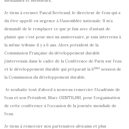
Mesdames et Messieurs,
Je tiens à excuser Pascal Berteaud, le directeur de l’eau qui a
du être appelé en urgence à l’Assemblée nationale. Il m’a
demandé de le remplacer ce que je fais avec d’autant de
plaisir que c’est pour moi un anniversaire, je suis intervenu à
la même tribune il y a 6 ans. Alors président de la
Commission Française du développement durable
j’intervenais dans le cadre de la Conférence de Paris sur l’eau
ème
et le développement durable qui préparait la 6
session de
la Commission du développement durable.
Je souhaite tout d’abord à nouveau remercier l’Académie de
l’eau et son Président, Marc GENTILINI, pour l’organisation
de cette conférence à l’occasion de la journée mondiale de
l’eau.
Je tiens à remercier nos partenaires africains et plus