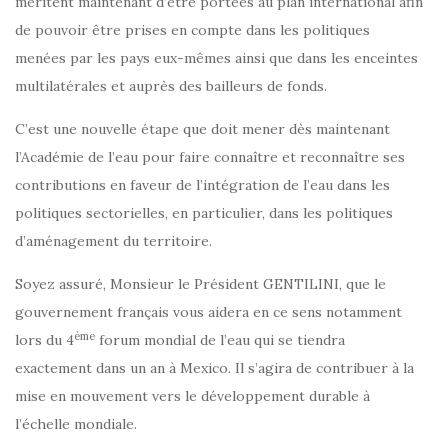
méritent maintenant d’être portées au plan international afin
de pouvoir être prises en compte dans les politiques
menées par les pays eux-mêmes ainsi que dans les enceintes
multilatérales et auprès des bailleurs de fonds.
C’est une nouvelle étape que doit mener dès maintenant
l’Académie de l’eau pour faire connaître et reconnaître ses
contributions en faveur de l’intégration de l’eau dans les
politiques sectorielles, en particulier, dans les politiques
d’aménagement du territoire.
Soyez assuré, Monsieur le Président GENTILINI, que le
gouvernement français vous aidera en ce sens notamment
ème
lors du 4
forum mondial de l’eau qui se tiendra
exactement dans un an à Mexico. Il s’agira de contribuer à la
mise en mouvement vers le développement durable à
l’échelle mondiale.