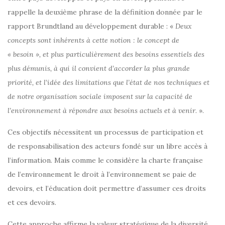
rappelle la deuxième phrase de la définition donnée par le
rapport Brundtland au développement durable : «
Deux
concepts sont inhérents à cette notion : le concept de
« besoin », et plus particulièrement des besoins essentiels des
plus démunis, à qui il convient d’accorder la plus grande
priorité, et l’idée des limitations que l’état de nos techniques et
de notre organisation sociale imposent sur la capacité de
l’environnement à répondre aux besoins actuels et à venir
. ».
Ces objectifs nécessitent un processus de participation et
de responsabilisation des acteurs fondé sur un libre accès à
l’information. Mais comme le considère la charte française
de l’environnement le droit à l’environnement se paie de
devoirs, et l’éducation doit permettre d’assumer ces droits
et ces devoirs.
Cette approche affirme la valeur stratégique de la diversité