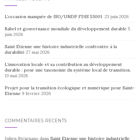
L’occasion manquée de ISO/UNDP FDIS 53001
23 juin 2026
Babel et gouvernance mondiale du développement durable
5
juin 2026
Saint Etienne une histoire industrielle confrontée à la
durabilité
27 mai 2026
L’innovation locale et sa contribution au développement
durable : pour une taxonomie du système local de transition.
13 mai 2026
Projet pour la transition écologique et numérique pour Saint-
Etienne
9 février 2026
COMMENTAIRES RÉCENTS
Julien Strignano
dans
Saint Etienne une histoire industrielle