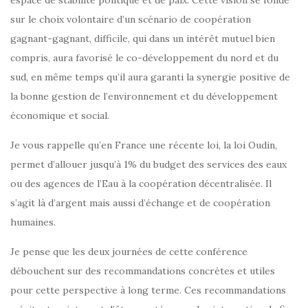
espace de stabilité politique et de paix. Cette vision se fonde
sur le choix volontaire d’un scénario de coopération
gagnant-gagnant, difficile, qui dans un intérêt mutuel bien
compris, aura favorisé le co-développement du nord et du
sud, en même temps qu’il aura garanti la synergie positive de
la bonne gestion de l’environnement et du développement
économique et social.
Je vous rappelle qu’en France une récente loi, la loi Oudin,
permet d’allouer jusqu’à 1% du budget des services des eaux
ou des agences de l’Eau à la coopération décentralisée. Il
s’agit là d’argent mais aussi d’échange et de coopération
humaines.
Je pense que les deux journées de cette conférence
débouchent sur des recommandations concrètes et utiles
pour cette perspective à long terme. Ces recommandations