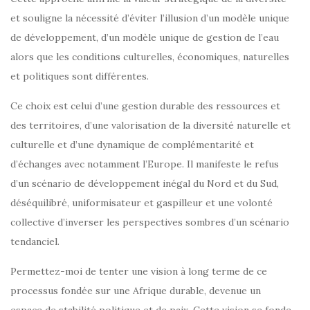
et souligne la nécessité d’éviter l’illusion d’un modèle unique
de développement, d’un modèle unique de gestion de l’eau
alors que les conditions culturelles, économiques, naturelles
et politiques sont différentes.
Ce choix est celui d’une gestion durable des ressources et
des territoires, d’une valorisation de la diversité naturelle et
culturelle et d’une dynamique de complémentarité et
d’échanges avec notamment l’Europe. Il manifeste le refus
d’un scénario de développement inégal du Nord et du Sud,
déséquilibré, uniformisateur et gaspilleur et une volonté
collective d’inverser les perspectives sombres d’un scénario
tendanciel.
Permettez-moi de tenter une vision à long terme de ce
processus fondée sur une Afrique durable, devenue un