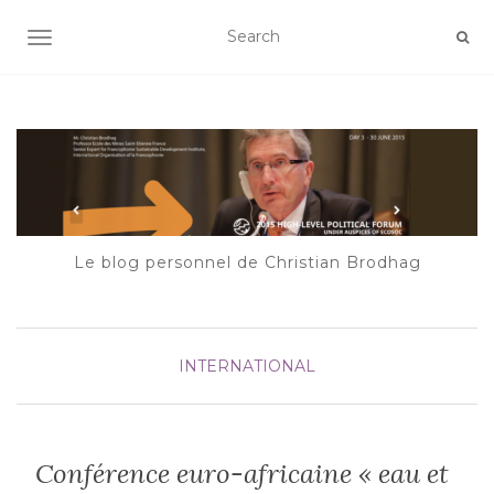
AFFICHER/MASQUER LA NAVIGATION
Le blog personnel de Christian Brodhag
INTERNATIONAL
Conférence euro-africaine « eau et