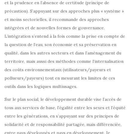
et la prudence en l’absence de certitude (principe de
précaution). S’appuyant sur des approches plus « système »
et moins sectorielles, il recommande des approches
intégrées et de nouvelles formes de gouvernance.
L’intégration s’entend à la fois comme la prise en compte de
la question de l’eau, son économie et sa préservation en
qualité, dans les autres secteurs et dans l’aménagement du
territoire, mais aussi des méthodes comme l’internalisation
des coûts environnementaux (utilisateurs/payeurs et
pollueurs/payeurs) tout en mesurant les limites de ces
outils dans les logiques multiusages.
Sur le plan social, le développement durable vise l’accès de
tous aux services de base, l’égalité entre les sexes et l’équité
entre les générations, en s’appuyant sur des principes de
solidarité et de responsabilité partagée, mais différenciée,
entre pays développés et pays en développement. Je