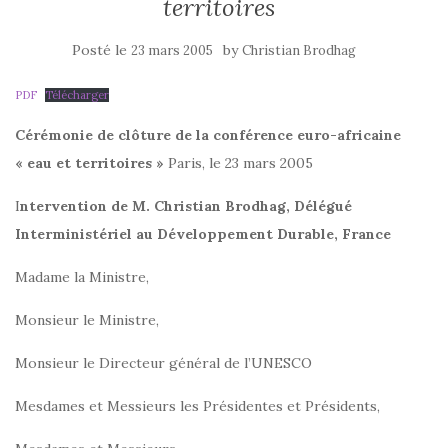
territoires
Posté le
by
23 mars 2005
Christian Brodhag
PDF
Télécharger
Cérémonie de clôture de la conférence euro-africaine
« eau et territoires »
Paris, le 23 mars 2005
I
ntervention de M. Christian Brodhag,
Délégué
Interministériel au Développement Durable, France
Madame la Ministre,
Monsieur le Ministre,
Monsieur le Directeur général de l’UNESCO
Mesdames et Messieurs les Présidentes et Présidents,