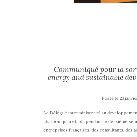
Communiqué pour la sort
energy and sustainable de
Posté le
23 janvie
Le Délégué interministériel au développement 
charbon qui a établi, pendant le deuxième sem
entreprises françaises, des consultants, des 