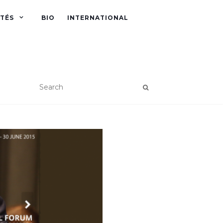
ITÉS
BIO
INTERNATIONAL