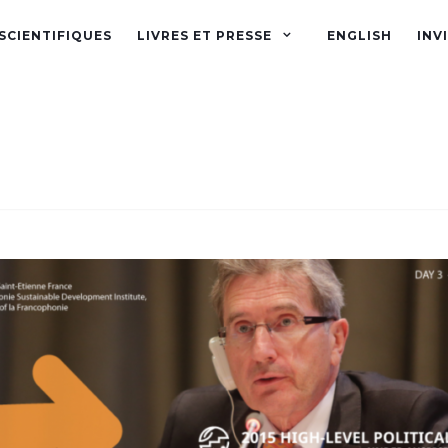
SCIENTIFIQUES
LIVRES ET PRESSE
ENGLISH
INV