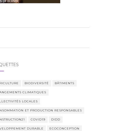
QUETTES
RICULTURE
BIODIVERSITÉ
BÂTIMENTS
ANGEMENTS CLIMATIQUES
LLECTIVITÉS LOCALES
NSOMMATION ET PRODUCTION RESPONSABLES
NSTRUCTION21
COVID19
DIDD
VELOPPEMENT DURABLE
ECOCONCEPTION