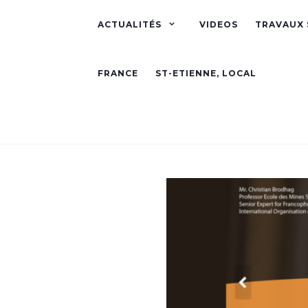
ACTUALITÉS
VIDEOS
TRAVAUX 
FRANCE
ST-ETIENNE, LOCAL