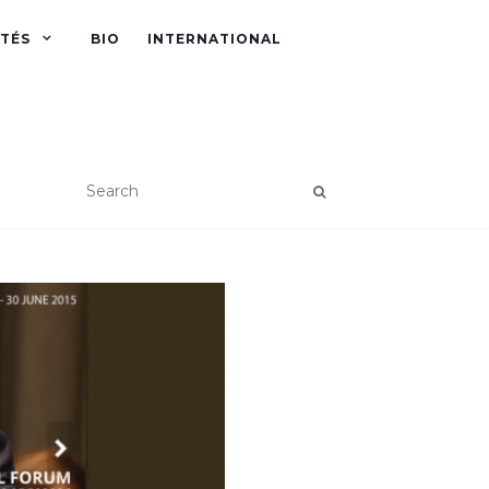
ITÉS
BIO
INTERNATIONAL