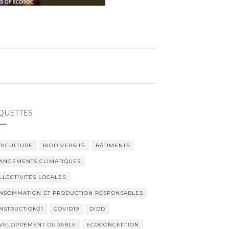
QUETTES
RICULTURE
BIODIVERSITÉ
BÂTIMENTS
ANGEMENTS CLIMATIQUES
LLECTIVITÉS LOCALES
NSOMMATION ET PRODUCTION RESPONSABLES
NSTRUCTION21
COVID19
DIDD
VELOPPEMENT DURABLE
ECOCONCEPTION