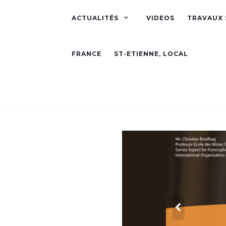
ACTUALITÉS
VIDEOS
TRAVAUX 
FRANCE
ST-ETIENNE, LOCAL