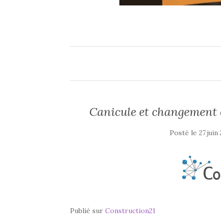
Canicule et changement c
Posté le
27 juin
Publié sur
Construction21