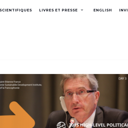
SCIENTIFIQUES
LIVRES ET PRESSE
ENGLISH
INV