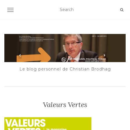
AFFICHER/MASQUER LA NAVIGATION
Le blog personnel de Christian Brodhag
Valeurs Vertes