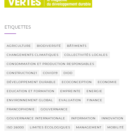
ÉTIQUETTES
AGRICULTURE
BIODIVERSITÉ
BÂTIMENTS
CHANGEMENTS CLIMATIQUES
COLLECTIVITÉS LOCALES
CONSOMMATION ET PRODUCTION RESPONSABLES
CONSTRUCTION21
COVID19
DIDD
DÉVELOPPEMENT DURABLE
ECOCONCEPTION
ECONOMIE
EDUCATION ET FORMATION
EMPREINTE
ENERGIE
ENVIRONNEMENT GLOBAL
EVALUATION
FINANCE
FRANCOPHONIE
GOUVERNANCE
GOUVERNANCE INTERNATIONALE
INFORMATION
INNOVATION
ISO 26000
LIMITES ÉCOLOGIQUES
MANAGEMENT
MOBILITÉ