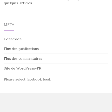
quelques articles
MÉTA
Connexion
Flux des publications
Flux des commentaires
Site de WordPress-FR
Please select facebook feed.