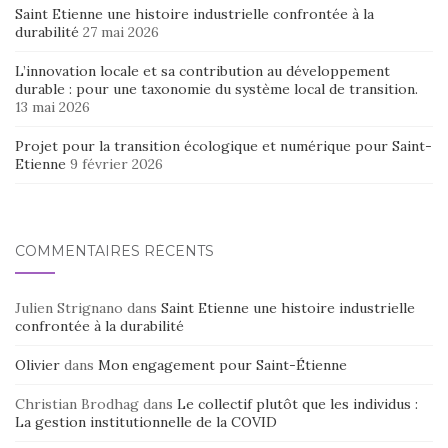
Saint Etienne une histoire industrielle confrontée à la
durabilité
27 mai 2026
L’innovation locale et sa contribution au développement
durable : pour une taxonomie du système local de transition.
13 mai 2026
Projet pour la transition écologique et numérique pour Saint-
Etienne
9 février 2026
COMMENTAIRES RÉCENTS
Julien Strignano
dans
Saint Etienne une histoire industrielle
confrontée à la durabilité
Olivier
dans
Mon engagement pour Saint-Étienne
Christian Brodhag
dans
Le collectif plutôt que les individus :
La gestion institutionnelle de la COVID