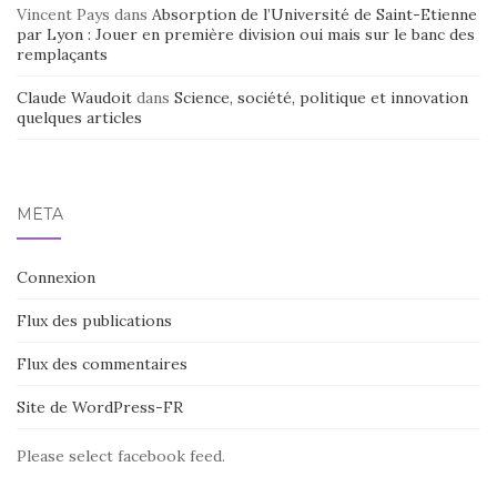
Vincent Pays
dans
Absorption de l’Université de Saint-Etienne
par Lyon : Jouer en première division oui mais sur le banc des
remplaçants
Claude Waudoit
dans
Science, société, politique et innovation
quelques articles
MÉTA
Connexion
Flux des publications
Flux des commentaires
Site de WordPress-FR
Please select facebook feed.