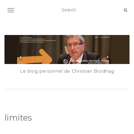
AFFICHER/MASQUER LA NAVIGATION
Le blog personnel de Christian Brodhag
limites