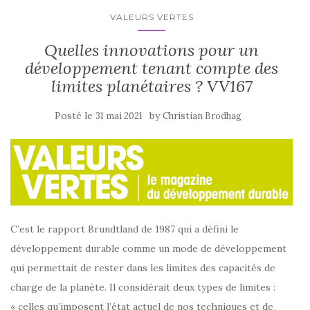
VALEURS VERTES
Quelles innovations pour un
développement tenant compte des
limites planétaires ? VV167
Posté le
by
31 mai 2021
Christian Brodhag
C’est le rapport Brundtland de 1987 qui a défini le
développement durable comme un mode de développement
qui permettait de rester dans les limites des capacités de
charge de la planète. Il considérait deux types de limites :
« celles qu’imposent l’état actuel de nos techniques et de