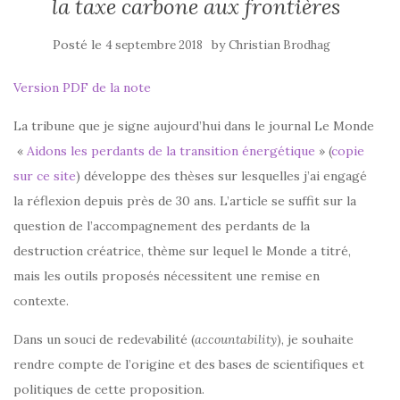
la taxe carbone aux frontières
Posté le
by
4 septembre 2018
Christian Brodhag
Version PDF de la note
La tribune que je signe aujourd’hui dans le journal Le Monde
«
Aidons les perdants de la transition énergétique
» (
copie
sur ce site
) développe des thèses sur lesquelles j’ai engagé
la réflexion depuis près de 30 ans. L’article se suffit sur la
question de l’accompagnement des perdants de la
destruction créatrice, thème sur lequel le Monde a titré,
mais les outils proposés nécessitent une remise en
contexte.
Dans un souci de redevabilité (
accountability
), je souhaite
rendre compte de l’origine et des bases de scientifiques et
politiques de cette proposition.