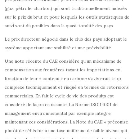
(gaz, pétrole, charbon) qui sont traditionnellement indexés
sur le prix du brut et pour lesquels les outils statistiques de
suivi sont disponibles dans la quasi-totalité des pays.
Le prix directeur négocié dans le club des pays adoptant le
système apportant une stabilité et une prévisibilité.
Une note récente du CAE considère qu’un mécanisme de
compensation aux frontières taxant les importations en
fonction de leur « contenu » en carbone s’avérerait trop
complexe techniquement et risqué en termes de rétorsions
commerciales. En fait le cycle de vie des produits est
considéré de façon croissante. La Norme ISO 14001 de
management environnemental par exemple intègre
maintenant ces considérations. La Note du CAE « préconise
plutôt de réfléchir à une taxe uniforme de faible niveau, qui