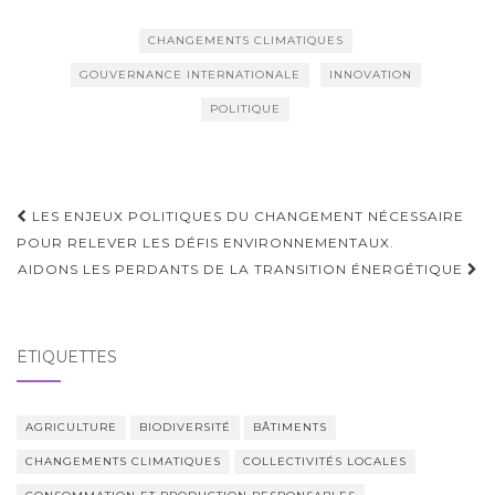
CHANGEMENTS CLIMATIQUES
GOUVERNANCE INTERNATIONALE
INNOVATION
POLITIQUE
Navigation
LES ENJEUX POLITIQUES DU CHANGEMENT NÉCESSAIRE
d'article
POUR RELEVER LES DÉFIS ENVIRONNEMENTAUX.
AIDONS LES PERDANTS DE LA TRANSITION ÉNERGÉTIQUE
ÉTIQUETTES
AGRICULTURE
BIODIVERSITÉ
BÂTIMENTS
CHANGEMENTS CLIMATIQUES
COLLECTIVITÉS LOCALES