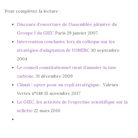
Pour compléter la lecture :
Discours d’ouverture de l’Assemblée plénière du
Groupe I du GIEC
Paris 29 janvier 2007
Intervention conclusive lors du colloque sur les
stratégies d’adaptation de l’ONERC
30 septembre
2004
Le conseil constitutionnel vient d’annuler la taxe
carbone.
31 décembre 2009
Climat : opter pour un repli stratégique.
Valeurs
Vertes n°148 15 novembre 2017
Le GIEC, les activités de l’expertise scientifique sur la
sellette
22 mars 2010