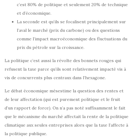
c’est 80% de politique et seulement 20% de technique
et d’économique.
La seconde est qu’ils se focalisent principalement sur
l’aval le marché (prix du carbone) ou des questions
comme l’impact macroéconomique des fluctuations du
prix du pétrole sur la croissance.
La politique c’est aussi la révolte des bonnets rouges qui
refusent la taxe parce qu’ils sont relativement impacté vis à
vis de concurrents plus centraux dans l’hexagone.
Le débat économique mésestime la question des rentes et
de leur affectation (qui est purement politique et le fruit
d’un rapport de force). On n’a pas noté suffisamment le fait
que le mécanisme du marché affectait la rente de la politique
climatique aux seules entreprises alors que la taxe l’affecte à
la politique publique.