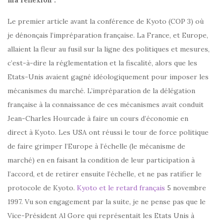
ma réflexion :
Le premier article avant la conférence de Kyoto (COP 3) où
je dénonçais l’impréparation française. La France, et Europe,
allaient la fleur au fusil sur la ligne des politiques et mesures,
c’est-à-dire la réglementation et la fiscalité, alors que les
Etats-Unis avaient gagné idéologiquement pour imposer les
mécanismes du marché. L’impréparation de la délégation
française à la connaissance de ces mécanismes avait conduit
Jean-Charles Hourcade à faire un cours d’économie en
direct à Kyoto. Les USA ont réussi le tour de force politique
de faire grimper l’Europe à l’échelle (le mécanisme de
marché) en en faisant la condition de leur participation à
l’accord, et de retirer ensuite l’échelle, et ne pas ratifier le
protocole de Kyoto.
Kyoto et le retard français
5 novembre
1997. Vu son engagement par la suite, je ne pense pas que le
Vice-Président Al Gore qui représentait les Etats Unis à