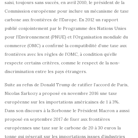
saisi, toujours sans succès, en avril 2010, le président de la
Commission européenne pour inclure un mécanisme de taxe
carbone aux frontières de l’Europe. En 2012 un rapport
publié conjointement par le Programme des Nations Unies
pour l’Environnement (PNUE) et l’Organisation mondiale du
commerce (OMC) a confirmé la compatibilité d’une taxe aux
frontières avec les règles de l’OMC, à condition qu’elle
respecte certains critères, comme le respect de la non-
discrimination entre les pays étrangers.
Suite au refus de Donald Trump de ratifier l’accord de Paris,
Nicolas Sarkozy a proposé en novembre 2016 une taxe
européenne sur les importations américaines de 1 à 3%.
Dans son discours à la Sorbonne le Président Macron a aussi
proposé en septembre 2017 de fixer aux frontières
européennes une taxe sur le carbone de 20 à 30 euros la
tonne qui pèserait sur les importations issues d’industries