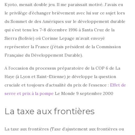
Kyoto, menait double jeu. Il me paraissait motivé. J’avais eu
le privilège d’échanger brièvement avec lui sur ce sujet lors
du Sommet de des Amériques sur le développement durable
qui s’est tenu les 7-8 décembre 1996 à Santa Cruz de la
Sierra (Bolivie) où Corinne Lepage m’avait envoyé
représenter la France (j’étais président de la Commission
Française du Développement Durable).
A l’occasion du processus préparatoire de la COP 6 de La
Haye (à Lyon et Saint-Etienne) je développe la question
cruciale et toujours d’actualité du prix de l’essence :
Effet de
serre et prix à la pompe
Le Monde 9 septembre 2000
La taxe aux frontières
La taxe aux frontières (Taxe d’ajustement aux frontières ou