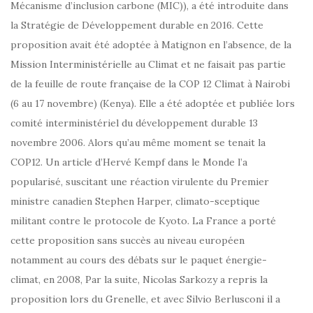
Mécanisme d’inclusion carbone (MIC)), a été introduite dans
la Stratégie de Développement durable en 2016. Cette
proposition avait été adoptée à Matignon en l’absence, de la
Mission Interministérielle au Climat et ne faisait pas partie
de la feuille de route française de la COP 12 Climat à Nairobi
(6 au 17 novembre) (Kenya). Elle a été adoptée et publiée lors
comité interministériel du développement durable 13
novembre 2006. Alors qu’au même moment se tenait la
COP12. Un article d’Hervé Kempf dans le Monde l’a
popularisé, suscitant une réaction virulente du Premier
ministre canadien Stephen Harper, climato-sceptique
militant contre le protocole de Kyoto. La France a porté
cette proposition sans succès au niveau européen
notamment au cours des débats sur le paquet énergie-
climat, en 2008, Par la suite, Nicolas Sarkozy a repris la
proposition lors du Grenelle, et avec Silvio Berlusconi il a