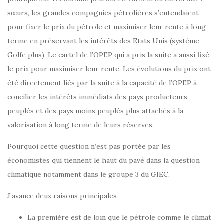
sœurs, les grandes compagnies pétrolières s’entendaient
pour fixer le prix du pétrole et maximiser leur rente à long
terme en préservant les intérêts des Etats Unis (système
Golfe plus). Le cartel de l’OPEP qui a pris la suite a aussi fixé
le prix pour maximiser leur rente. Les évolutions du prix ont
été directement liés par la suite à la capacité de l’OPEP à
concilier les intérêts immédiats des pays producteurs
peuplés et des pays moins peuplés plus attachés à la
valorisation à long terme de leurs réserves.
Pourquoi cette question n’est pas portée par les
économistes qui tiennent le haut du pavé dans la question
climatique notamment dans le groupe 3 du GIEC.
J’avance deux raisons principales
La première est de loin que le pétrole comme le climat