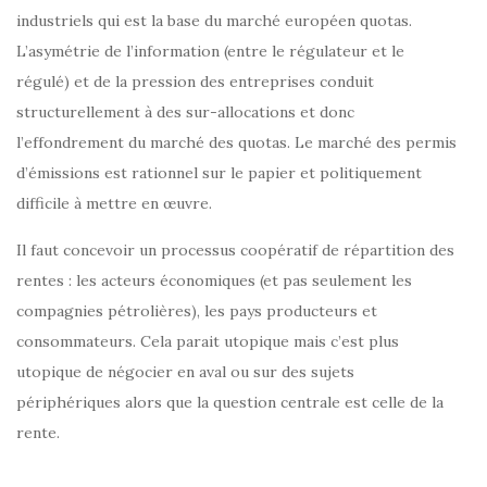
industriels qui est la base du marché européen quotas.
L’asymétrie de l’information (entre le régulateur et le
régulé) et de la pression des entreprises conduit
structurellement à des sur-allocations et donc
l’effondrement du marché des quotas. Le marché des permis
d’émissions est rationnel sur le papier et politiquement
difficile à mettre en œuvre.
Il faut concevoir un processus coopératif de répartition des
rentes : les acteurs économiques (et pas seulement les
compagnies pétrolières), les pays producteurs et
consommateurs. Cela parait utopique mais c’est plus
utopique de négocier en aval ou sur des sujets
périphériques alors que la question centrale est celle de la
rente.