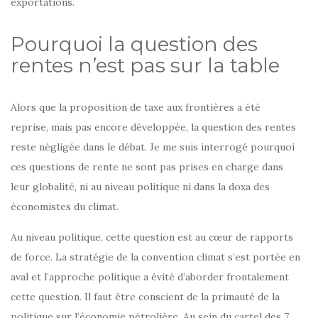
exportations.
Pourquoi la question des
rentes n’est pas sur la table
Alors que la proposition de taxe aux frontières a été
reprise, mais pas encore développée, la question des rentes
reste négligée dans le débat. Je me suis interrogé pourquoi
ces questions de rente ne sont pas prises en charge dans
leur globalité, ni au niveau politique ni dans la doxa des
économistes du climat.
Au niveau politique, cette question est au cœur de rapports
de force. La stratégie de la convention climat s’est portée en
aval et l’approche politique a évité d’aborder frontalement
cette question. Il faut être conscient de la primauté de la
politique sur l’économie pétrolière. Au sein du cartel des 7