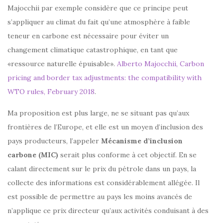
Majocchii par exemple considère que ce principe peut
s’appliquer au climat du fait qu’une atmosphère à faible
teneur en carbone est nécessaire pour éviter un
changement climatique catastrophique, en tant que
«ressource naturelle épuisable».
Alberto Majocchii, Carbon
pricing and border tax adjustments: the compatibility with
WTO rules, February 2018
.
Ma proposition est plus large, ne se situant pas qu’aux
frontières de l’Europe, et elle est un moyen d’inclusion des
pays producteurs, l’appeler
Mécanisme d’inclusion
carbone (MIC)
serait plus conforme à cet objectif. En se
calant directement sur le prix du pétrole dans un pays, la
collecte des informations est considérablement allégée. Il
est possible de permettre au pays les moins avancés de
n’applique ce prix directeur qu’aux activités conduisant à des