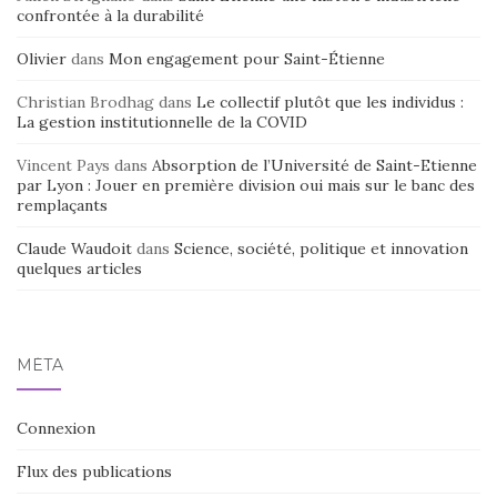
confrontée à la durabilité
Olivier
dans
Mon engagement pour Saint-Étienne
Christian Brodhag
dans
Le collectif plutôt que les individus :
La gestion institutionnelle de la COVID
Vincent Pays
dans
Absorption de l’Université de Saint-Etienne
par Lyon : Jouer en première division oui mais sur le banc des
remplaçants
Claude Waudoit
dans
Science, société, politique et innovation
quelques articles
MÉTA
Connexion
Flux des publications