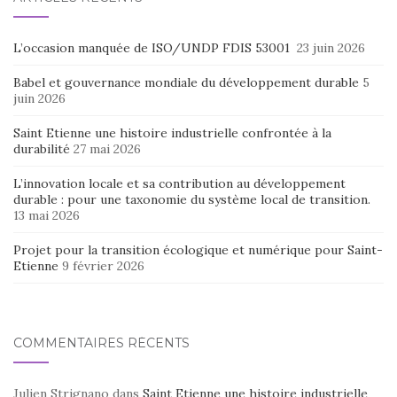
L’occasion manquée de ISO/UNDP FDIS 53001
23 juin 2026
Babel et gouvernance mondiale du développement durable
5
juin 2026
Saint Etienne une histoire industrielle confrontée à la
durabilité
27 mai 2026
L’innovation locale et sa contribution au développement
durable : pour une taxonomie du système local de transition.
13 mai 2026
Projet pour la transition écologique et numérique pour Saint-
Etienne
9 février 2026
COMMENTAIRES RÉCENTS
Julien Strignano
dans
Saint Etienne une histoire industrielle