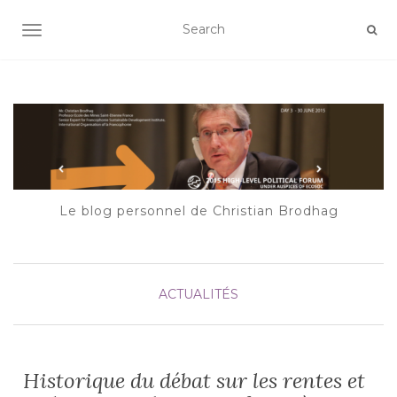
AFFICHER/MASQUER LA NAVIGATION
Le blog personnel de Christian Brodhag
ACTUALITÉS
Historique du débat sur les rentes et