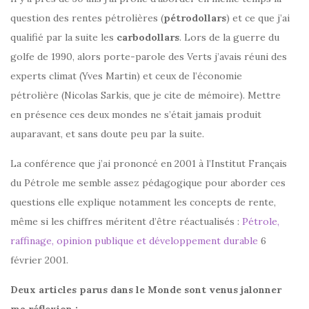
question des rentes pétrolières (
pétrodollars
) et ce que j’ai
qualifié par la suite les
carbodollars
. Lors de la guerre du
golfe de 1990, alors porte-parole des Verts j’avais réuni des
experts climat (Yves Martin) et ceux de l’économie
pétrolière (Nicolas Sarkis, que je cite de mémoire). Mettre
en présence ces deux mondes ne s’était jamais produit
auparavant, et sans doute peu par la suite.
La conférence que j’ai prononcé en 2001 à l’Institut Français
du Pétrole me semble assez pédagogique pour aborder ces
questions elle explique notamment les concepts de rente,
même si les chiffres méritent d’être réactualisés :
Pétrole,
raffinage, opinion publique et développement durable
6
février 2001.
Deux articles parus dans le Monde sont venus jalonner