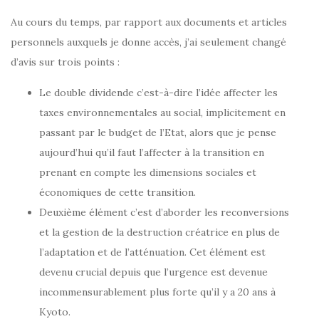
Au cours du temps, par rapport aux documents et articles
personnels auxquels je donne accès, j’ai seulement changé
d’avis sur trois points :
Le double dividende c’est-à-dire l’idée affecter les
taxes environnementales au social, implicitement en
passant par le budget de l’Etat, alors que je pense
aujourd’hui qu’il faut l’affecter à la transition en
prenant en compte les dimensions sociales et
économiques de cette transition.
Deuxième élément c’est d’aborder les reconversions
et la gestion de la destruction créatrice en plus de
l’adaptation et de l’atténuation. Cet élément est
devenu crucial depuis que l’urgence est devenue
incommensurablement plus forte qu’il y a 20 ans à
Kyoto.