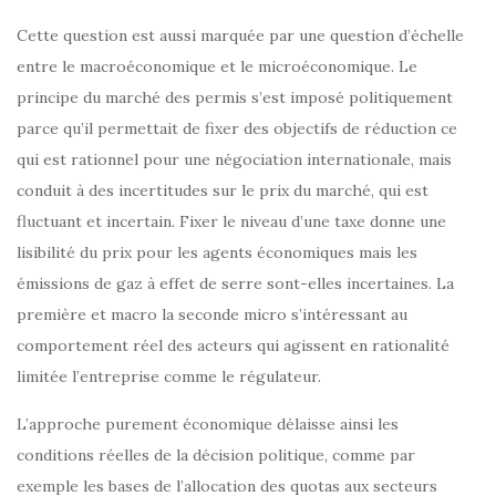
Cette question est aussi marquée par une question d’échelle
entre le macroéconomique et le microéconomique. Le
principe du marché des permis s’est imposé politiquement
parce qu’il permettait de fixer des objectifs de réduction ce
qui est rationnel pour une négociation internationale, mais
conduit à des incertitudes sur le prix du marché, qui est
fluctuant et incertain. Fixer le niveau d’une taxe donne une
lisibilité du prix pour les agents économiques mais les
émissions de gaz à effet de serre sont-elles incertaines. La
première et macro la seconde micro s’intéressant au
comportement réel des acteurs qui agissent en rationalité
limitée l’entreprise comme le régulateur.
L’approche purement économique délaisse ainsi les
conditions réelles de la décision politique, comme par
exemple les bases de l’allocation des quotas aux secteurs