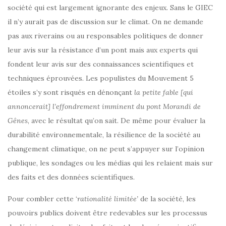
société qui est largement ignorante des enjeux. Sans le GIEC
il n’y aurait pas de discussion sur le climat. On ne demande
pas aux riverains ou au responsables politiques de donner
leur avis sur la résistance d’un pont mais aux experts qui
fondent leur avis sur des connaissances scientifiques et
techniques éprouvées. Les populistes du Mouvement 5
étoiles s’y sont risqués en dénonçant
la petite fable [qui
annoncerait] l’effondrement imminent du pont Morandi de
Gênes
, avec le résultat qu’on sait. De même pour évaluer la
durabilité environnementale, la résilience de la société au
changement climatique, on ne peut s’appuyer sur l’opinion
publique, les sondages ou les médias qui les relaient mais sur
des faits et des données scientifiques.
Pour combler cette ‘
rationalité limitée’
de la société, les
pouvoirs publics doivent être redevables sur les processus