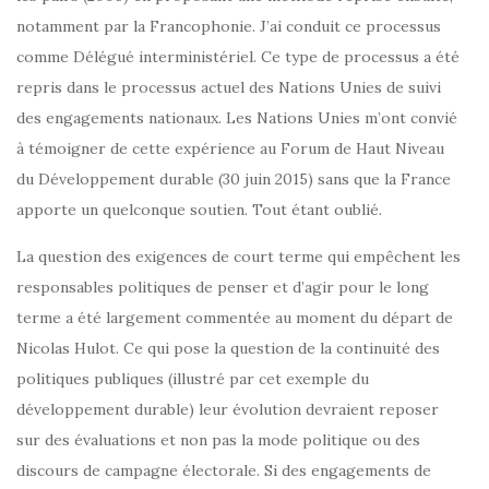
notamment par la Francophonie. J’ai conduit ce processus
comme Délégué interministériel. Ce type de processus a été
repris dans le processus actuel des Nations Unies de suivi
des engagements nationaux. Les Nations Unies m’ont convié
à témoigner de cette expérience au Forum de Haut Niveau
du Développement durable (30 juin 2015) sans que la France
apporte un quelconque soutien. Tout étant oublié.
La question des exigences de court terme qui empêchent les
responsables politiques de penser et d’agir pour le long
terme a été largement commentée au moment du départ de
Nicolas Hulot. Ce qui pose la question de la continuité des
politiques publiques (illustré par cet exemple du
développement durable) leur évolution devraient reposer
sur des évaluations et non pas la mode politique ou des
discours de campagne électorale. Si des engagements de