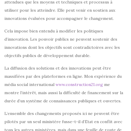
attendues que les moyens et techniques et processus à
utiliser pour les atteindre. Elle peut venir en soutien aux
innovations évaluées pour accompagner le changement.
Cela impose bien entendu à modifier les politiques
d’innovation. Les pouvoir publics ne peuvent soutenir des
innovations dont les objectifs sont contradictoires avec les
objectifs publics de développement durable.
La diffusion des solutions et des innovations peut être
massifiées par des plateformes en ligne. Mon expérience du
média social international
www.construction21.org
me
montre l’intérêt, mais aussi la difficulté de financement sur la
durée d’un système de connaissances publiques et ouvertes.
L’ensemble des changements proposés ici ne peuvent être
pilotés par un seul ministère fusse-t-il d’Etat en conflit avec
tous les autres ministères, mais dans une feuille de route de