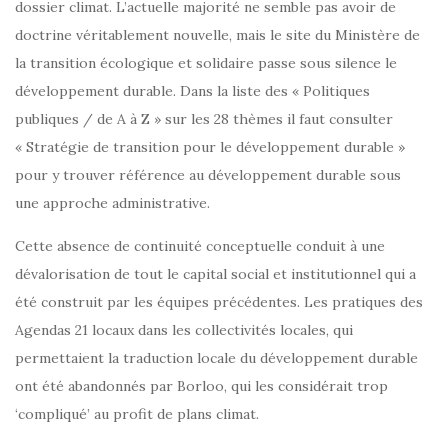
dossier climat. L’actuelle majorité ne semble pas avoir de
doctrine véritablement nouvelle, mais le site du Ministère de
la transition écologique et solidaire passe sous silence le
développement durable. Dans la liste des « Politiques
publiques / de A à Z » sur les 28 thèmes il faut consulter
« Stratégie de transition pour le développement durable »
pour y trouver référence au développement durable sous
une approche administrative.
Cette absence de continuité conceptuelle conduit à une
dévalorisation de tout le capital social et institutionnel qui a
été construit par les équipes précédentes. Les pratiques des
Agendas 21 locaux dans les collectivités locales, qui
permettaient la traduction locale du développement durable
ont été abandonnés par Borloo, qui les considérait trop
‘compliqué’ au profit de plans climat.