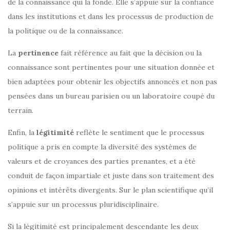
de la connaissance qui la fonde. Elle s’appuie sur la confiance
dans les institutions et dans les processus de production de
la politique ou de la connaissance.
La
pertinence
fait référence au fait que la décision ou la
connaissance sont pertinentes pour une situation donnée et
bien adaptées pour obtenir les objectifs annoncés et non pas
pensées dans un bureau parisien ou un laboratoire coupé du
terrain.
Enfin, la
légitimité
reflète le sentiment que le processus
politique a pris en compte la diversité des systèmes de
valeurs et de croyances des parties prenantes, et a été
conduit de façon impartiale et juste dans son traitement des
opinions et intérêts divergents. Sur le plan scientifique qu’il
s’appuie sur un processus pluridisciplinaire.
Si la légitimité est principalement descendante les deux