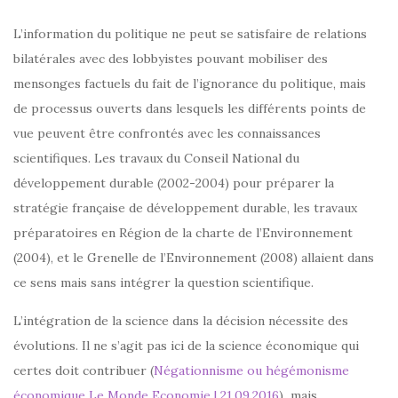
L’information du politique ne peut se satisfaire de relations
bilatérales avec des lobbyistes pouvant mobiliser des
mensonges factuels du fait de l’ignorance du politique, mais
de processus ouverts dans lesquels les différents points de
vue peuvent être confrontés avec les connaissances
scientifiques. Les travaux du Conseil National du
développement durable (2002-2004) pour préparer la
stratégie française de développement durable, les travaux
préparatoires en Région de la charte de l’Environnement
(2004), et le Grenelle de l’Environnement (2008) allaient dans
ce sens mais sans intégrer la question scientifique.
L’intégration de la science dans la décision nécessite des
évolutions. Il ne s’agit pas ici de la science économique qui
certes doit contribuer (
Négationnisme ou hégémonisme
économique Le Monde Economie | 21.09.2016
) mais