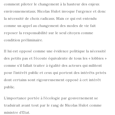
comment piloter le changement à la hauteur des enjeux
environnementaux. Nicolas Hulot invoque l’urgence et donc
la nécessité de choix radicaux. Mais ce qui est entendu
comme un appel au changement des modes de vie fait
reposer la responsabilité sur le seul citoyen comme
condition préliminaire.
II lui est opposé comme une évidence politique la nécessité
des petits pas et l’écoute équivalente de tous les « lobbies »
comme s’il fallait traiter à égalité des acteurs qui militent
pour l’intérêt public et ceux qui portent des intérêts privés
dont certains sont rigoureusement opposé à cet intérêt
public.
L’importance portée à l’écologie par gouvernement se
traduirait avant tout par le rang de Nicolas Hulot comme
ministre d’Etat.