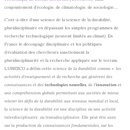
conjointement d’écologie, de climatologie, de sociologie….
C’est-à-dire d‘une science de la science de la durabilité,
pluridisciplinaire en dépassant les simples programmes de
recherche technologique (souvent limités au climat). En
France le découpage disciplinaire et les politiques
d’évaluation des chercheurs sanctionnent la
pluridisciplinarité et la recherche appliquée sur le terrain.
L’UNESCO a défini cette
science de la durabilité comme
« les
activités d’enseignement et de recherche qui génèrent des
connaissances et des
technologies nouvelles
, de l’
innovation
et
une compréhension globale permettant aux sociétés de mieux
relever les défis de la durabilité aux niveaux mondial et local,
la science de la durabilité est une discipline ou une activité
interdisciplinaire ou transdisciplinaire. Elle peut être axée
sur la production de connaissances fondamentales, sur les