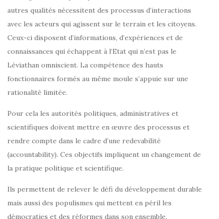
autres qualités nécessitent des processus d’interactions
avec les acteurs qui agissent sur le terrain et les citoyens.
Ceux-ci disposent d’informations, d’expériences et de
connaissances qui échappent à l’Etat qui n’est pas le
Léviathan omniscient. La compétence des hauts
fonctionnaires formés au même moule s’appuie sur une
rationalité limitée.
Pour cela les autorités politiques, administratives et
scientifiques doivent mettre en œuvre des processus et
rendre compte dans le cadre d’une redevabilité
(accountability). Ces objectifs impliquent un changement de
la pratique politique et scientifique.
Ils permettent de relever le défi du développement durable
mais aussi des populismes qui mettent en péril les
démocraties et des réformes dans son ensemble.