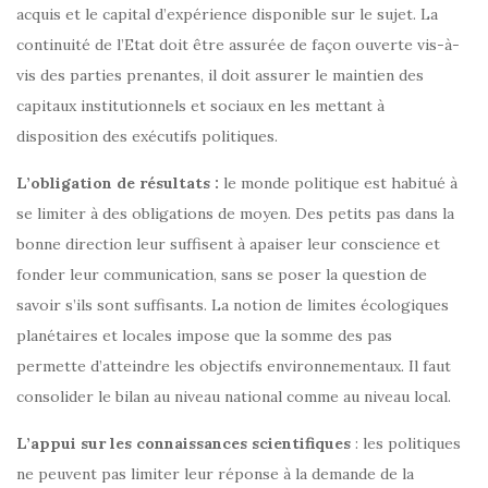
acquis et le capital d’expérience disponible sur le sujet. La
continuité de l’Etat doit être assurée de façon ouverte vis-à-
vis des parties prenantes, il doit assurer le maintien des
capitaux institutionnels et sociaux en les mettant à
disposition des exécutifs politiques.
L’obligation de résultats :
le monde politique est habitué à
se limiter à des obligations de moyen. Des petits pas dans la
bonne direction leur suffisent à apaiser leur conscience et
fonder leur communication, sans se poser la question de
savoir s’ils sont suffisants. La notion de limites écologiques
planétaires et locales impose que la somme des pas
permette d’atteindre les objectifs environnementaux. Il faut
consolider le bilan au niveau national comme au niveau local.
L’appui sur les connaissances scientifiques
: les politiques
ne peuvent pas limiter leur réponse à la demande de la