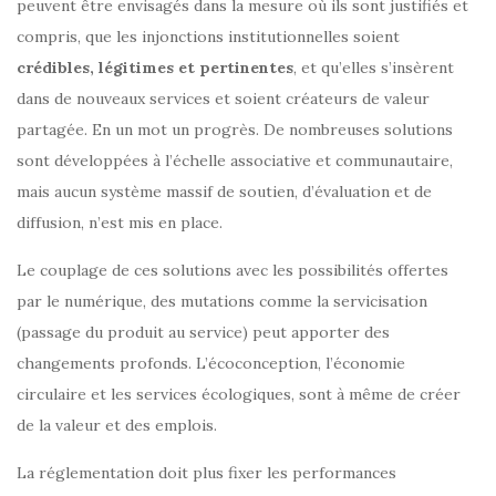
peuvent être envisagés dans la mesure où ils sont justifiés et
compris, que les injonctions institutionnelles soient
crédibles, légitimes et pertinentes
, et qu’elles s’insèrent
dans de nouveaux services et soient créateurs de valeur
partagée. En un mot un progrès. De nombreuses solutions
sont développées à l’échelle associative et communautaire,
mais aucun système massif de soutien, d’évaluation et de
diffusion, n’est mis en place.
Le couplage de ces solutions avec les possibilités offertes
par le numérique, des mutations comme la servicisation
(passage du produit au service) peut apporter des
changements profonds. L’écoconception, l’économie
circulaire et les services écologiques, sont à même de créer
de la valeur et des emplois.
La réglementation doit plus fixer les performances