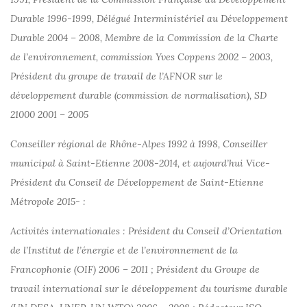
Durable 1996-1999, Délégué Interministériel au Développement
Durable 2004 – 2008, Membre de la Commission de la Charte
de l’environnement, commission Yves Coppens 2002 – 2003,
Président du groupe de travail de l’AFNOR sur le
développement durable (commission de normalisation), SD
21000 2001 – 2005
Conseiller régional de Rhône-Alpes 1992 à 1998, Conseiller
municipal à Saint-Etienne 2008-2014, et aujourd’hui Vice-
Président du Conseil de Développement de Saint-Etienne
Métropole 2015- :
Activités internationales : Président du Conseil d’Orientation
de l’Institut de l’énergie et de l’environnement de la
Francophonie (OIF) 2006 – 2011 ; Président du Groupe de
travail international sur le développement du tourisme durable