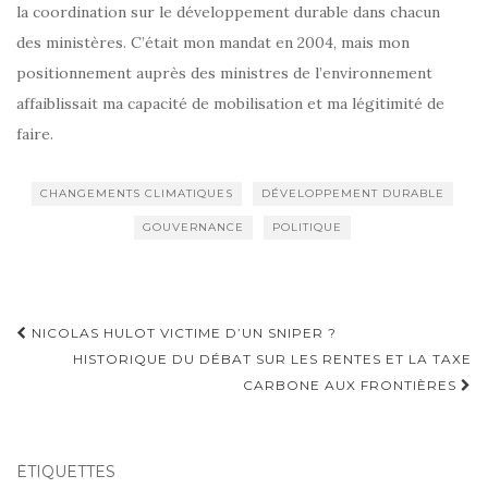
la coordination sur le développement durable dans chacun
des ministères. C’était mon mandat en 2004, mais mon
positionnement auprès des ministres de l’environnement
affaiblissait ma capacité de mobilisation et ma légitimité de
faire.
CHANGEMENTS CLIMATIQUES
DÉVELOPPEMENT DURABLE
GOUVERNANCE
POLITIQUE
Navigation
NICOLAS HULOT VICTIME D’UN SNIPER ?
d'article
HISTORIQUE DU DÉBAT SUR LES RENTES ET LA TAXE
CARBONE AUX FRONTIÈRES
ÉTIQUETTES