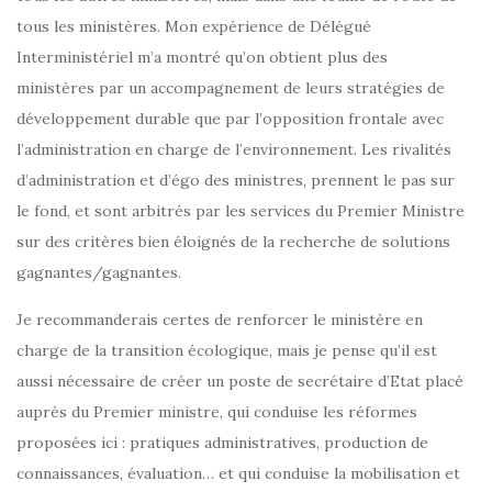
tous les ministères. Mon expérience de Délégué
Interministériel m’a montré qu’on obtient plus des
ministères par un accompagnement de leurs stratégies de
développement durable que par l’opposition frontale avec
l’administration en charge de l’environnement. Les rivalités
d’administration et d’égo des ministres, prennent le pas sur
le fond, et sont arbitrés par les services du Premier Ministre
sur des critères bien éloignés de la recherche de solutions
gagnantes/gagnantes.
Je recommanderais certes de renforcer le ministère en
charge de la transition écologique, mais je pense qu’il est
aussi nécessaire de créer un poste de secrétaire d’Etat placé
auprès du Premier ministre, qui conduise les réformes
proposées ici : pratiques administratives, production de
connaissances, évaluation… et qui conduise la mobilisation et