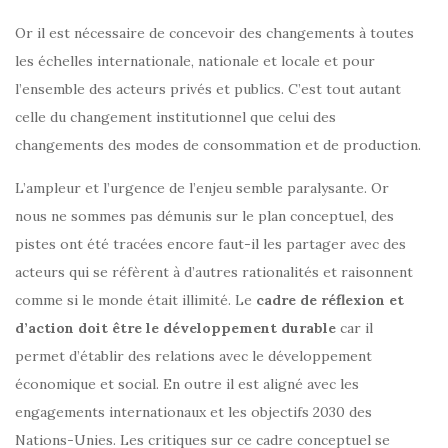
Or il est nécessaire de concevoir des changements à toutes
les échelles internationale, nationale et locale et pour
l’ensemble des acteurs privés et publics. C’est tout autant
celle du changement institutionnel que celui des
changements des modes de consommation et de production.
L’ampleur et l’urgence de l’enjeu semble paralysante. Or
nous ne sommes pas démunis sur le plan conceptuel, des
pistes ont été tracées encore faut-il les partager avec des
acteurs qui se réfèrent à d’autres rationalités et raisonnent
comme si le monde était illimité. Le
cadre de réflexion et
d’action doit être le développement durable
car il
permet d’établir des relations avec le développement
économique et social. En outre il est aligné avec les
engagements internationaux et les objectifs 2030 des
Nations-Unies. Les critiques sur ce cadre conceptuel se