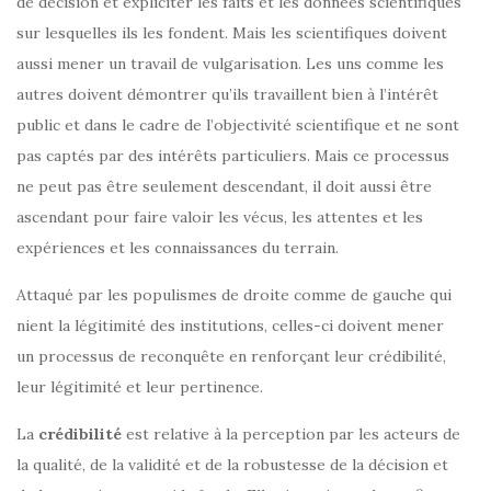
de décision et expliciter les faits et les données scientifiques
sur lesquelles ils les fondent. Mais les scientifiques doivent
aussi mener un travail de vulgarisation. Les uns comme les
autres doivent démontrer qu’ils travaillent bien à l’intérêt
public et dans le cadre de l’objectivité scientifique et ne sont
pas captés par des intérêts particuliers. Mais ce processus
ne peut pas être seulement descendant, il doit aussi être
ascendant pour faire valoir les vécus, les attentes et les
expériences et les connaissances du terrain.
Attaqué par les populismes de droite comme de gauche qui
nient la légitimité des institutions, celles-ci doivent mener
un processus de reconquête en renforçant leur crédibilité,
leur légitimité et leur pertinence.
La
crédibilité
est relative à la perception par les acteurs de
la qualité, de la validité et de la robustesse de la décision et