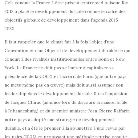
Cela conduit la France à être prise à contrepied puisque Rio
2012 a placé le développement durable comme le cadre des
objectifs globaux de développement dans l’agenda 2015-
2030.
Il faut rappeler que le climat fait à la fois l’objet d’une
Convention et d’un Objectif de développement durable ce qui
conduit à des rivalités institutionnelles entre Bonn et New
York. La France ne doit pas se limiter à capitaliser sa
présidence de la COP21 et l’accord de Paris (que notre pays
ne mets même pas en œuvre) mais doit aussi assumer son
leadership dans le développement durable. Sous l’impulsion
de Jacques Chirac (annonce lors du discours la maison brûle
à Johannesburg) et du premier ministre Jean-Pierre Raffarin
notre pays a adopté une stratégie de développement
durable, et a été le premier à la soumettre à une revue par
les pairs (2005) en proposant une méthode reprise ensuite,