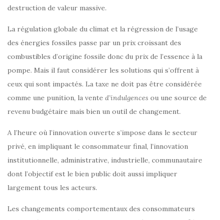
destruction de valeur massive.
La régulation globale du climat et la régression de l’usage
des énergies fossiles passe par un prix croissant des
combustibles d’origine fossile donc du prix de l’essence à la
pompe. Mais il faut considérer les solutions qui s’offrent à
ceux qui sont impactés. La taxe ne doit pas être considérée
comme une punition, la vente
d’indulgences
ou une source de
revenu budgétaire mais bien un outil de changement.
A l’heure où l’innovation ouverte s’impose dans le secteur
privé, en impliquant le consommateur final, l’innovation
institutionnelle, administrative, industrielle, communautaire
dont l’objectif est le bien public doit aussi impliquer
largement tous les acteurs.
Les changements comportementaux des consommateurs