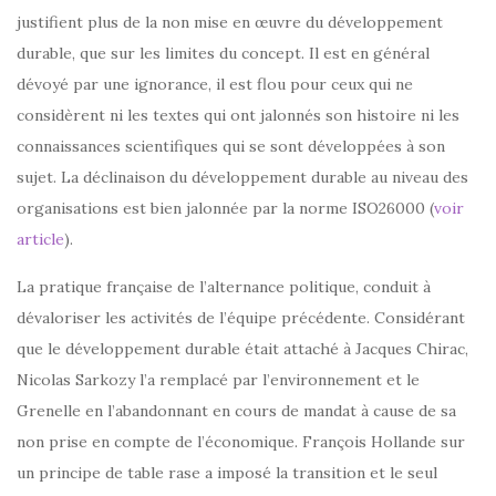
justifient plus de la non mise en œuvre du développement
durable, que sur les limites du concept. Il est en général
dévoyé par une ignorance, il est flou pour ceux qui ne
considèrent ni les textes qui ont jalonnés son histoire ni les
connaissances scientifiques qui se sont développées à son
sujet. La déclinaison du développement durable au niveau des
organisations est bien jalonnée par la norme ISO26000 (
voir
article
).
La pratique française de l’alternance politique, conduit à
dévaloriser les activités de l’équipe précédente. Considérant
que le développement durable était attaché à Jacques Chirac,
Nicolas Sarkozy l’a remplacé par l’environnement et le
Grenelle en l’abandonnant en cours de mandat à cause de sa
non prise en compte de l’économique. François Hollande sur
un principe de table rase a imposé la transition et le seul