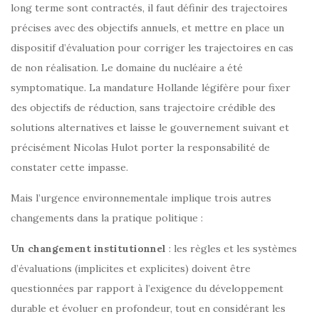
long terme sont contractés, il faut définir des trajectoires
précises avec des objectifs annuels, et mettre en place un
dispositif d’évaluation pour corriger les trajectoires en cas
de non réalisation. Le domaine du nucléaire a été
symptomatique. La mandature Hollande légifère pour fixer
des objectifs de réduction, sans trajectoire crédible des
solutions alternatives et laisse le gouvernement suivant et
précisément Nicolas Hulot porter la responsabilité de
constater cette impasse.
Mais l’urgence environnementale implique trois autres
changements dans la pratique politique :
Un changement institutionnel
: les règles et les systèmes
d’évaluations (implicites et explicites) doivent être
questionnées par rapport à l’exigence du développement
durable et évoluer en profondeur, tout en considérant les