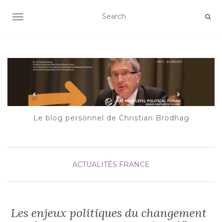
AFFICHER/MASQUER LA NAVIGATION
Le blog personnel de Christian Brodhag
ACTUALITÉS
FRANCE
Les enjeux politiques du changement