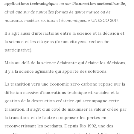
applications technologiques
ou sur
l’innovation socioculturelle
,
ainsi que sur de nouvelles formes de gouvernance ou de
nouveaux modèles sociaux et économiques. » UNESCO 2017.
Il s’agit aussi d’interactions entre la science et la décision et
la science et les citoyens (forum citoyens, recherche
participative).
Mais au-delà de la science éclairante qui éclaire les décisions,
il y a la science agissante qui apporte des solutions.
La transition vers une économie zéro carbone repose sur la
diffusion massive d’innovations technique et sociales et la
gestion de la destruction créatrice qui accompagne cette
transition. Il s’agit d’un côté de maximiser la valeur créée par
la transition, et de l’autre compenser les pertes en
reconvertissant les perdants. Depuis Rio 1992, une des