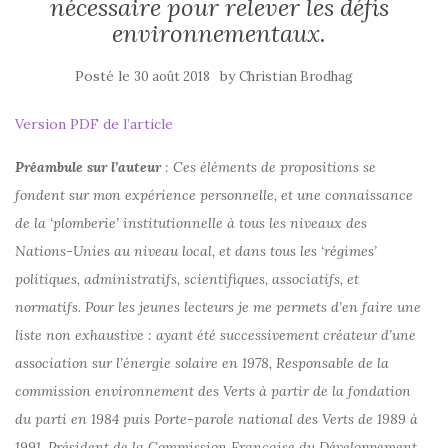
nécessaire pour relever les défis
environnementaux.
Posté le
by
30 août 2018
Christian Brodhag
Version PDF de l’article
Préambule sur l’auteur
: Ces éléments de propositions se
fondent sur mon expérience personnelle, et une connaissance
de la ‘plomberie’ institutionnelle à tous les niveaux des
Nations-Unies au niveau local, et dans tous les ‘régimes’
politiques, administratifs, scientifiques, associatifs, et
normatifs. Pour les jeunes lecteurs je me permets d’en faire une
liste non exhaustive : ayant été successivement créateur d’une
association sur l’énergie solaire en 1978, Responsable de la
commission environnement des Verts à partir de la fondation
du parti en 1984 puis Porte-parole national des Verts de 1989 à
1991, Président de la Commission Française du Développement