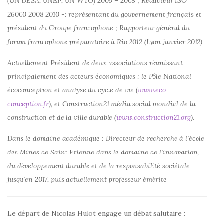
(UN DESA, UNEP, UN WTO) 2006 – 2008 ; Rédacteur ISO
26000 2008 2010 -: représentant du gouvernement français et
président du Groupe francophone ; Rapporteur général du
forum francophone préparatoire à Rio 2012 (Lyon janvier 2012)
Actuellement Président de deux associations réunissant
principalement des acteurs économiques : le Pôle National
écoconception et analyse du cycle de vie (
www.eco-
conception.fr
), et Construction21 média social mondial de la
construction et de la ville durable (
www.construction21.org
).
Dans le domaine académique : Directeur de recherche à l’école
des Mines de Saint Etienne dans le domaine de l’innovation,
du développement durable et de la responsabilité sociétale
jusqu’en 2017, puis actuellement professeur émérite
Le départ de Nicolas Hulot engage un débat salutaire :