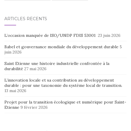
ARTICLES RÉCENTS
L’occasion manquée de ISO/UNDP FDIS 53001
23 juin 2026
Babel et gouvernance mondiale du développement durable
5
juin 2026
Saint Etienne une histoire industrielle confrontée à la
durabilité
27 mai 2026
L’innovation locale et sa contribution au développement
durable : pour une taxonomie du système local de transition.
13 mai 2026
Projet pour la transition écologique et numérique pour Saint-
Etienne
9 février 2026