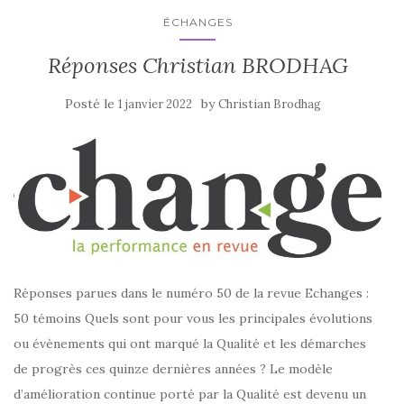
ÉCHANGES
Réponses Christian BRODHAG
Posté le
by
1 janvier 2022
Christian Brodhag
Réponses parues dans le numéro 50 de la revue Echanges :
50 témoins Quels sont pour vous les principales évolutions
ou évènements qui ont marqué la Qualité et les démarches
de progrès ces quinze dernières années ? Le modèle
d’amélioration continue porté par la Qualité est devenu un