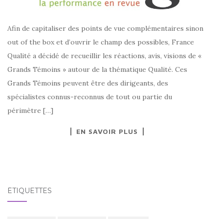
Afin de capitaliser des points de vue complémentaires sinon
out of the box et d’ouvrir le champ des possibles, France
Qualité a décidé de recueillir les réactions, avis, visions de «
Grands Témoins » autour de la thématique Qualité. Ces
Grands Témoins peuvent être des dirigeants, des
spécialistes connus-reconnus de tout ou partie du
périmètre […]
EN SAVOIR PLUS
ÉTIQUETTES