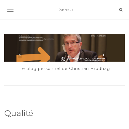
AFFICHER/MASQUER LA NAVIGATION
Le blog personnel de Christian Brodhag
Qualité