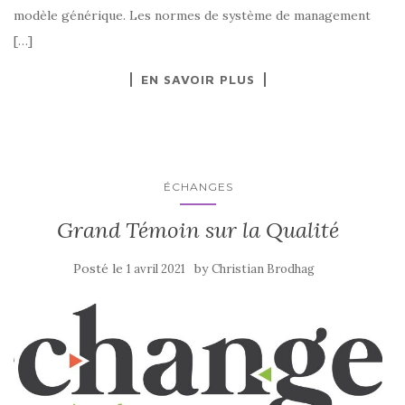
modèle générique. Les normes de système de management
[…]
EN SAVOIR PLUS
ÉCHANGES
Grand Témoin sur la Qualité
Posté le
by
1 avril 2021
Christian Brodhag