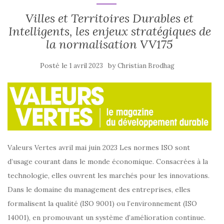
Villes et Territoires Durables et
Intelligents, les enjeux stratégiques de
la normalisation VV175
Posté le
by
1 avril 2023
Christian Brodhag
Valeurs Vertes avril mai juin 2023 Les normes ISO sont
d’usage courant dans le monde économique. Consacrées à la
technologie, elles ouvrent les marchés pour les innovations.
Dans le domaine du management des entreprises, elles
formalisent la qualité (ISO 9001) ou l’environnement (ISO
14001), en promouvant un système d’amélioration continue.