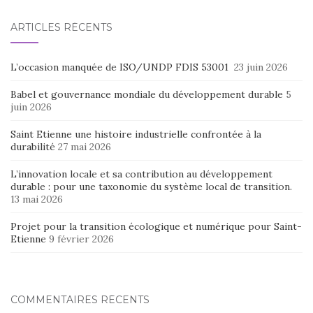
ARTICLES RÉCENTS
L’occasion manquée de ISO/UNDP FDIS 53001
23 juin 2026
Babel et gouvernance mondiale du développement durable
5
juin 2026
Saint Etienne une histoire industrielle confrontée à la
durabilité
27 mai 2026
L’innovation locale et sa contribution au développement
durable : pour une taxonomie du système local de transition.
13 mai 2026
Projet pour la transition écologique et numérique pour Saint-
Etienne
9 février 2026
COMMENTAIRES RÉCENTS