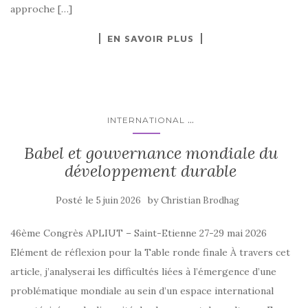
approche […]
EN SAVOIR PLUS
...
INTERNATIONAL
Babel et gouvernance mondiale du
développement durable
Posté le
by
5 juin 2026
Christian Brodhag
46ème Congrès APLIUT – Saint-Etienne 27-29 mai 2026
Elément de réflexion pour la Table ronde finale À travers cet
article, j’analyserai les difficultés liées à l’émergence d’une
problématique mondiale au sein d’un espace international