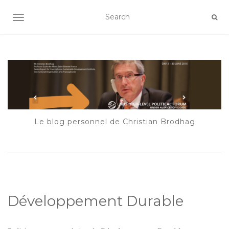
AFFICHER/MASQUER LA NAVIGATION
Le blog personnel de Christian Brodhag
Développement Durable