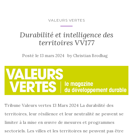
VALEURS VERTES
Durabilité et intelligence des
territoires VV177
Posté le
by
13 mars 2024
Christian Brodhag
Tribune Valeurs vertes 13 Mars 2024 La durabilité des
territoires, leur résilience et leur neutralité ne peuvent se
limiter à la mise en œuvre de mesures et programmes
sectoriels. Les villes et les territoires ne peuvent pas être