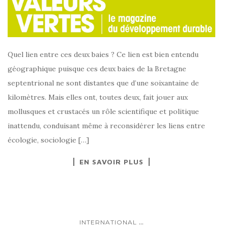
Quel lien entre ces deux baies ? Ce lien est bien entendu
géographique puisque ces deux baies de la Bretagne
septentrional ne sont distantes que d’une soixantaine de
kilomètres. Mais elles ont, toutes deux, fait jouer aux
mollusques et crustacés un rôle scientifique et politique
inattendu, conduisant même à reconsidérer les liens entre
écologie, sociologie […]
EN SAVOIR PLUS
...
INTERNATIONAL