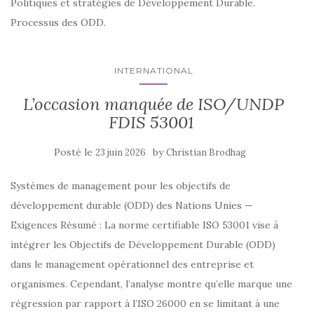
Politiques et stratégies de Développement Durable.
Processus des ODD.
INTERNATIONAL
L’occasion manquée de ISO/UNDP
FDIS 53001
Posté le
by
23 juin 2026
Christian Brodhag
Systèmes de management pour les objectifs de
développement durable (ODD) des Nations Unies —
Exigences Résumé : La norme certifiable ISO 53001 vise à
intégrer les Objectifs de Développement Durable (ODD)
dans le management opérationnel des entreprise et
organismes. Cependant, l’analyse montre qu’elle marque une
régression par rapport à l’ISO 26000 en se limitant à une