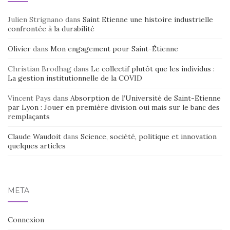
Julien Strignano
dans
Saint Etienne une histoire industrielle
confrontée à la durabilité
Olivier
dans
Mon engagement pour Saint-Étienne
Christian Brodhag
dans
Le collectif plutôt que les individus :
La gestion institutionnelle de la COVID
Vincent Pays
dans
Absorption de l’Université de Saint-Etienne
par Lyon : Jouer en première division oui mais sur le banc des
remplaçants
Claude Waudoit
dans
Science, société, politique et innovation
quelques articles
MÉTA
Connexion