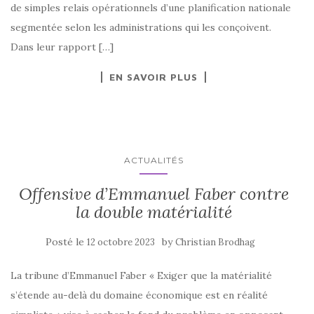
de simples relais opérationnels d’une planification nationale
segmentée selon les administrations qui les conçoivent.
Dans leur rapport […]
EN SAVOIR PLUS
ACTUALITÉS
Offensive d’Emmanuel Faber contre
la double matérialité
Posté le
by
12 octobre 2023
Christian Brodhag
La tribune d’Emmanuel Faber « Exiger que la matérialité
s’étende au-delà du domaine économique est en réalité