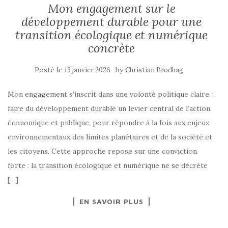
Mon engagement sur le
développement durable pour une
transition écologique et numérique
concrète
Posté le
by
13 janvier 2026
Christian Brodhag
Mon engagement s’inscrit dans une volonté politique claire :
faire du développement durable un levier central de l’action
économique et publique, pour répondre à la fois aux enjeux
environnementaux des limites planétaires et de la société et
les citoyens. Cette approche repose sur une conviction
forte : la transition écologique et numérique ne se décrète
[…]
EN SAVOIR PLUS