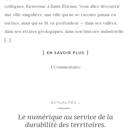
collègues, Bienvenue à Saint‑Étienne. Vous allez découvrir
une ville singulière, une ville qui ne se raconte jamais en
surface, mais qui se lit en profondeur — dans ses vallées,
dans ses strates géologiques, dans son histoire industrielle,
[…]
EN SAVOIR PLUS
1 Commentaire
...
ACTUALITÉS
Le numérique au service de la
durabilité des territoires.