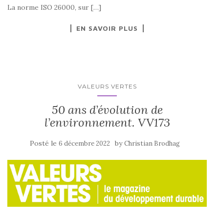
La norme ISO 26000, sur […]
EN SAVOIR PLUS
VALEURS VERTES
50 ans d’évolution de
l’environnement. VV173
Posté le
by
6 décembre 2022
Christian Brodhag