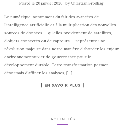
Posté le
by
20 janvier 2026
Christian Brodhag
Le numérique, notamment du fait des avancées de
l’intelligence artificielle et à la multiplication des nouvelles
sources de données — qu’elles proviennent de satellites,
d’objets connectés ou de capteurs — représente une
révolution majeure dans notre manière d’aborder les enjeux
environnementaux et de gouvernance pour le
développement durable. Cette transformation permet
désormais d’affiner les analyses, […]
EN SAVOIR PLUS
ACTUALITÉS