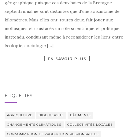
géographique puisque ces deux baies de la Bretagne
septentrional ne sont distantes que d’une soixantaine de
kilomètres. Mais elles ont, toutes deux, fait jouer aux
mollusques et crustacés un rôle scientifique et politique
inattendu, conduisant même à reconsidérer les liens entre
écologie, sociologie […]
EN SAVOIR PLUS
ÉTIQUETTES
AGRICULTURE
BIODIVERSITÉ
BÂTIMENTS
CHANGEMENTS CLIMATIQUES
COLLECTIVITÉS LOCALES
CONSOMMATION ET PRODUCTION RESPONSABLES