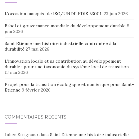
L’occasion manquée de ISO/UNDP FDIS 53001
23 juin 2026
Babel et gouvernance mondiale du développement durable
5
juin 2026
Saint Etienne une histoire industrielle confrontée à la
durabilité
27 mai 2026
L’innovation locale et sa contribution au développement
durable : pour une taxonomie du système local de transition.
13 mai 2026
Projet pour la transition écologique et numérique pour Saint-
Etienne
9 février 2026
COMMENTAIRES RÉCENTS
Julien Strignano
dans
Saint Etienne une histoire industrielle