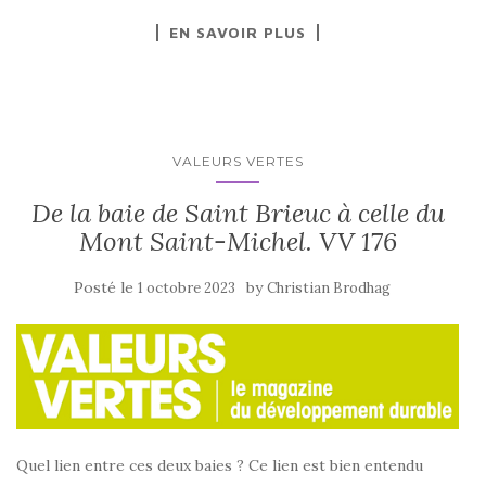
EN SAVOIR PLUS
VALEURS VERTES
De la baie de Saint Brieuc à celle du
Mont Saint-Michel. VV 176
Posté le
by
1 octobre 2023
Christian Brodhag
Quel lien entre ces deux baies ? Ce lien est bien entendu