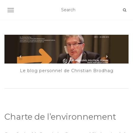
AFFICHER/MASQUER LA NAVIGATION
Le blog personnel de Christian Brodhag
Charte de l’environnement