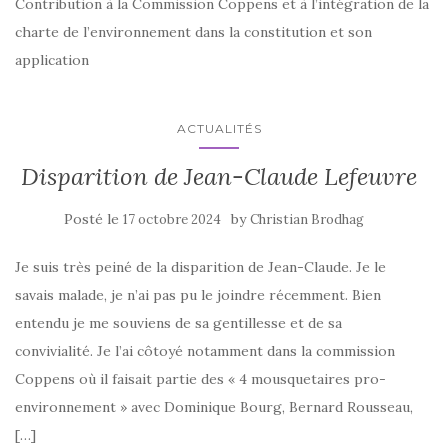
Contribution à la Commission Coppens et à l’intégration de la
charte de l’environnement dans la constitution et son
application
ACTUALITÉS
Disparition de Jean-Claude Lefeuvre
Posté le
by
17 octobre 2024
Christian Brodhag
Je suis très peiné de la disparition de Jean-Claude. Je le
savais malade, je n’ai pas pu le joindre récemment. Bien
entendu je me souviens de sa gentillesse et de sa
convivialité. Je l’ai côtoyé notamment dans la commission
Coppens où il faisait partie des « 4 mousquetaires pro-
environnement » avec Dominique Bourg, Bernard Rousseau,
[…]