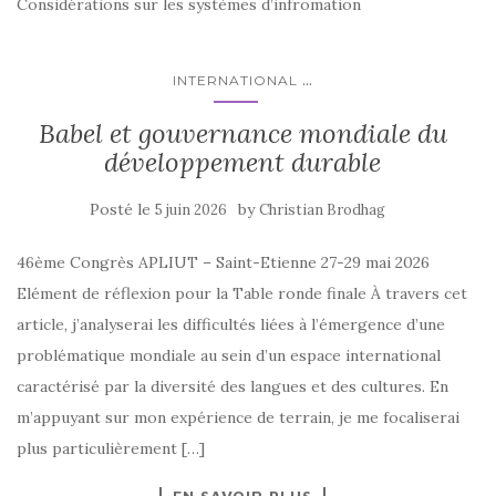
Considérations sur les systèmes d’infromation
...
INTERNATIONAL
Babel et gouvernance mondiale du
développement durable
Posté le
by
5 juin 2026
Christian Brodhag
46ème Congrès APLIUT – Saint-Etienne 27-29 mai 2026
Elément de réflexion pour la Table ronde finale À travers cet
article, j’analyserai les difficultés liées à l’émergence d’une
problématique mondiale au sein d’un espace international
caractérisé par la diversité des langues et des cultures. En
m’appuyant sur mon expérience de terrain, je me focaliserai
plus particulièrement […]
EN SAVOIR PLUS