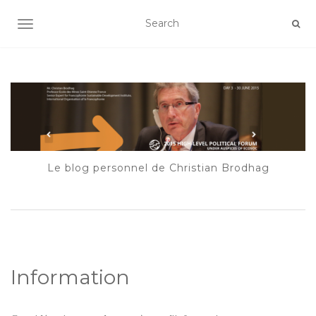
AFFICHER/MASQUER LA NAVIGATION
Le blog personnel de Christian Brodhag
Information