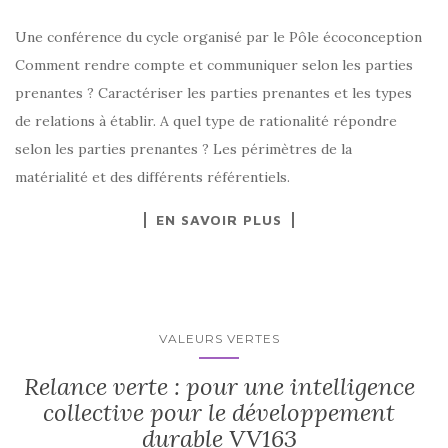
Une conférence du cycle organisé par le Pôle écoconception
Comment rendre compte et communiquer selon les parties
prenantes ? Caractériser les parties prenantes et les types
de relations à établir. A quel type de rationalité répondre
selon les parties prenantes ? Les périmètres de la
matérialité et des différents référentiels.
EN SAVOIR PLUS
VALEURS VERTES
Relance verte : pour une intelligence
collective pour le développement
durable VV163