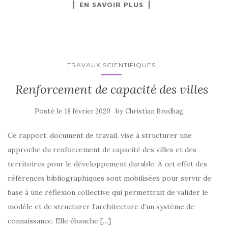
EN SAVOIR PLUS
TRAVAUX SCIENTIFIQUES
Renforcement de capacité des villes
Posté le
by
18 février 2020
Christian Brodhag
Ce rapport, document de travail, vise à structurer une
approche du renforcement de capacité des villes et des
territoires pour le développement durable. A cet effet des
références bibliographiques sont mobilisées pour servir de
base à une réflexion collective qui permettrait de valider le
modèle et de structurer l’architecture d’un système de
connaissance. Elle ébauche […]