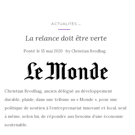
...
ACTUALITÉS
La relance doit être verte
Posté le
by
15 mai 2020
Christian Brodhag
Christian Brodhag, ancien délégué au développement
durable, plaide, dans une tribune au « Monde », pour une
politique de soutien à l’entreprenariat innovant et local, seul
à même, selon lui, de répondre aux besoins d’une économie
soutenable.