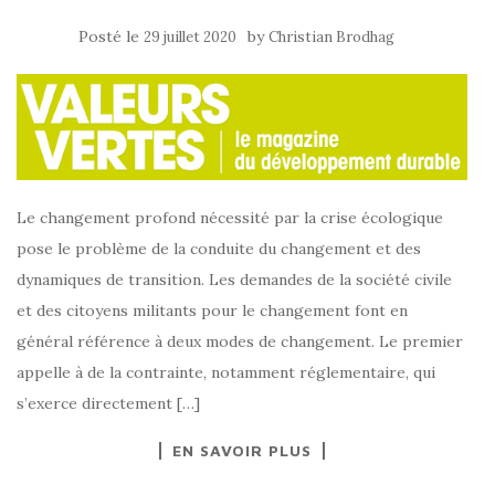
Posté le
by
29 juillet 2020
Christian Brodhag
Le changement profond nécessité par la crise écologique
pose le problème de la conduite du changement et des
dynamiques de transition. Les demandes de la société civile
et des citoyens militants pour le changement font en
général référence à deux modes de changement. Le premier
appelle à de la contrainte, notamment réglementaire, qui
s’exerce directement […]
EN SAVOIR PLUS