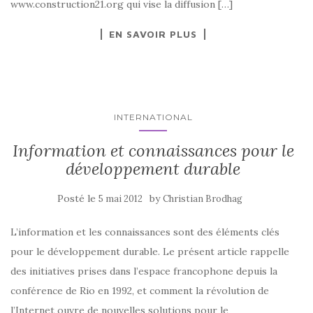
www.construction21.org qui vise la diffusion […]
EN SAVOIR PLUS
INTERNATIONAL
Information et connaissances pour le
développement durable
Posté le
by
5 mai 2012
Christian Brodhag
L’information et les connaissances sont des éléments clés
pour le développement durable. Le présent article rappelle
des initiatives prises dans l’espace francophone depuis la
conférence de Rio en 1992, et comment la révolution de
l’Internet ouvre de nouvelles solutions pour le