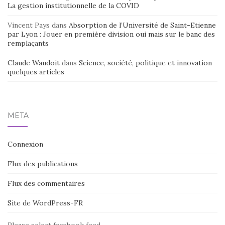
La gestion institutionnelle de la COVID
Vincent Pays
dans
Absorption de l’Université de Saint-Etienne
par Lyon : Jouer en première division oui mais sur le banc des
remplaçants
Claude Waudoit
dans
Science, société, politique et innovation
quelques articles
MÉTA
Connexion
Flux des publications
Flux des commentaires
Site de WordPress-FR