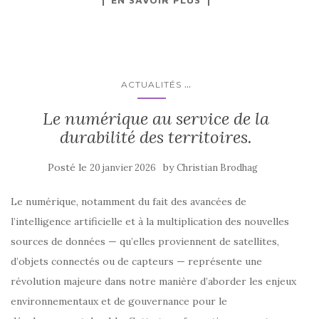
...
ACTUALITÉS
Le numérique au service de la
durabilité des territoires.
Posté le
by
20 janvier 2026
Christian Brodhag
Le numérique, notamment du fait des avancées de
l’intelligence artificielle et à la multiplication des nouvelles
sources de données — qu’elles proviennent de satellites,
d’objets connectés ou de capteurs — représente une
révolution majeure dans notre manière d’aborder les enjeux
environnementaux et de gouvernance pour le