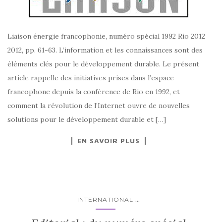
Liaison énergie francophonie, numéro spécial 1992 Rio 2012
2012, pp. 61-63. L’information et les connaissances sont des
éléments clés pour le développement durable. Le présent
article rappelle des initiatives prises dans l’espace
francophone depuis la conférence de Rio en 1992, et
comment la révolution de l’Internet ouvre de nouvelles
solutions pour le développement durable et […]
EN SAVOIR PLUS
...
INTERNATIONAL