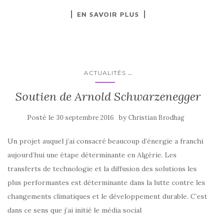
EN SAVOIR PLUS
...
ACTUALITÉS
Soutien de Arnold Schwarzenegger
Posté le
by
30 septembre 2016
Christian Brodhag
Un projet auquel j’ai consacré beaucoup d’énergie a franchi
aujourd’hui une étape déterminante en Algérie. Les
transferts de technologie et la diffusion des solutions les
plus performantes est déterminante dans la lutte contre les
changements climatiques et le développement durable. C’est
dans ce sens que j’ai initié le média social