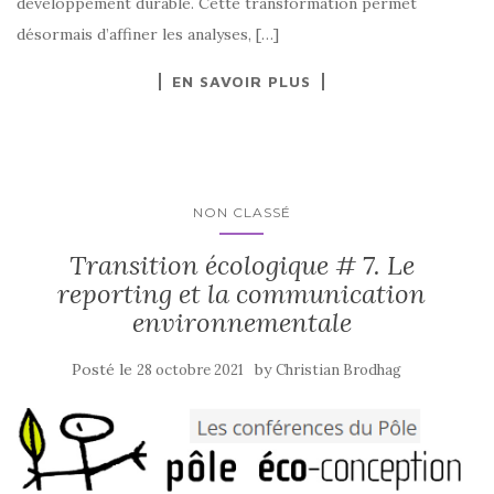
développement durable. Cette transformation permet
désormais d’affiner les analyses, […]
EN SAVOIR PLUS
NON CLASSÉ
Transition écologique # 7. Le
reporting et la communication
environnementale
Posté le
by
28 octobre 2021
Christian Brodhag