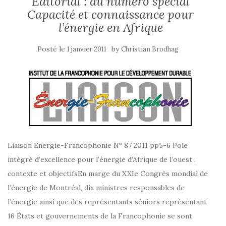
Editorial : du numéro spécial
Capacité et connaissance pour
l’énergie en Afrique
Posté le
by
1 janvier 2011
Christian Brodhag
Liaison Énergie-Francophonie N° 87 2011 pp5-6 Pole
intégré d’excellence pour l’énergie d’Afrique de l’ouest :
contexte et objectifsEn marge du XXIe Congrès mondial de
l’énergie de Montréal, dix ministres responsables de
l’énergie ainsi que des représentants séniors représentant
16 États et gouvernements de la Francophonie se sont