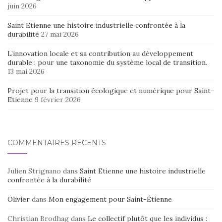
juin 2026
Saint Etienne une histoire industrielle confrontée à la
durabilité
27 mai 2026
L’innovation locale et sa contribution au développement
durable : pour une taxonomie du système local de transition.
13 mai 2026
Projet pour la transition écologique et numérique pour Saint-
Etienne
9 février 2026
COMMENTAIRES RÉCENTS
Julien Strignano
dans
Saint Etienne une histoire industrielle
confrontée à la durabilité
Olivier
dans
Mon engagement pour Saint-Étienne
Christian Brodhag
dans
Le collectif plutôt que les individus :