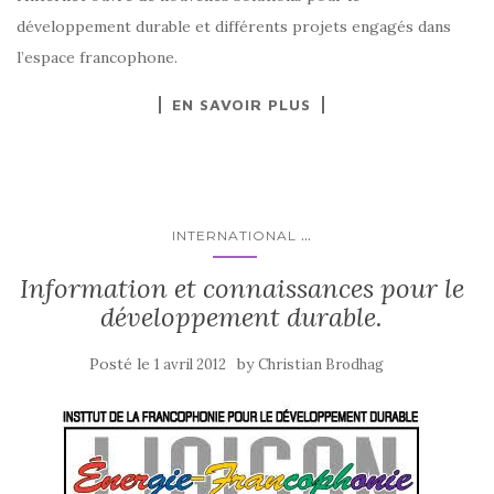
développement durable et différents projets engagés dans
l’espace francophone.
EN SAVOIR PLUS
...
INTERNATIONAL
Information et connaissances pour le
développement durable.
Posté le
by
1 avril 2012
Christian Brodhag