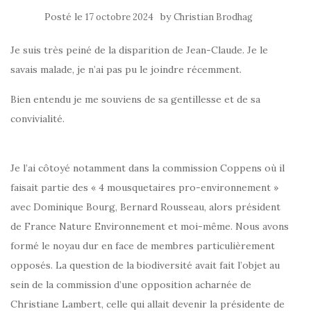
Posté le
by
17 octobre 2024
Christian Brodhag
Je suis très peiné de la disparition de Jean-Claude. Je le
savais malade, je n’ai pas pu le joindre récemment.
Bien entendu je me souviens de sa gentillesse et de sa
convivialité.
Je l’ai côtoyé notamment dans la commission Coppens où il
faisait partie des « 4 mousquetaires pro-environnement »
avec Dominique Bourg, Bernard Rousseau, alors président
de France Nature Environnement et moi-même. Nous avons
formé le noyau dur en face de membres particulièrement
opposés. La question de la biodiversité avait fait l’objet au
sein de la commission d’une opposition acharnée de
Christiane Lambert, celle qui allait devenir la présidente de