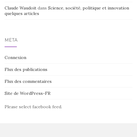
Claude Waudoit
dans
Science, société, politique et innovation
quelques articles
MÉTA
Connexion
Flux des publications
Flux des commentaires
Site de WordPress-FR
Please select facebook feed.