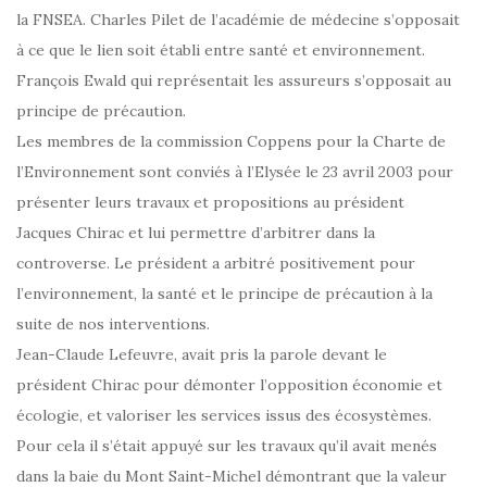
la FNSEA. Charles Pilet de l’académie de médecine s’opposait
à ce que le lien soit établi entre santé et environnement.
François Ewald qui représentait les assureurs s’opposait au
principe de précaution.
Les membres de la commission Coppens pour la Charte de
l’Environnement sont conviés à l’Elysée le 23 avril 2003 pour
présenter leurs travaux et propositions au président
Jacques Chirac et lui permettre d’arbitrer dans la
controverse. Le président a arbitré positivement pour
l’environnement, la santé et le principe de précaution à la
suite de nos interventions.
Jean-Claude Lefeuvre, avait pris la parole devant le
président Chirac pour démonter l’opposition économie et
écologie, et valoriser les services issus des écosystèmes.
Pour cela il s’était appuyé sur les travaux qu’il avait menés
dans la baie du Mont Saint-Michel démontrant que la valeur