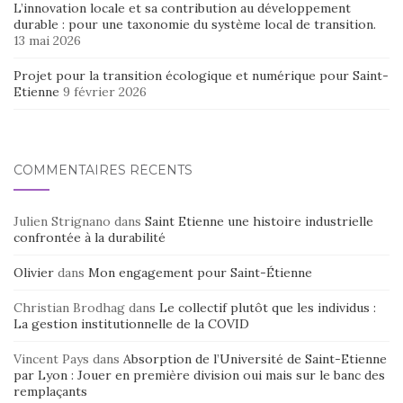
L’innovation locale et sa contribution au développement
durable : pour une taxonomie du système local de transition.
13 mai 2026
Projet pour la transition écologique et numérique pour Saint-
Etienne
9 février 2026
COMMENTAIRES RÉCENTS
Julien Strignano
dans
Saint Etienne une histoire industrielle
confrontée à la durabilité
Olivier
dans
Mon engagement pour Saint-Étienne
Christian Brodhag
dans
Le collectif plutôt que les individus :
La gestion institutionnelle de la COVID
Vincent Pays
dans
Absorption de l’Université de Saint-Etienne
par Lyon : Jouer en première division oui mais sur le banc des
remplaçants