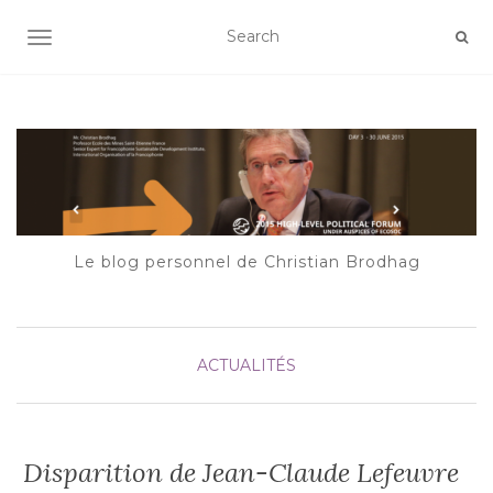
AFFICHER/MASQUER LA NAVIGATION
Le blog personnel de Christian Brodhag
ACTUALITÉS
Disparition de Jean-Claude Lefeuvre