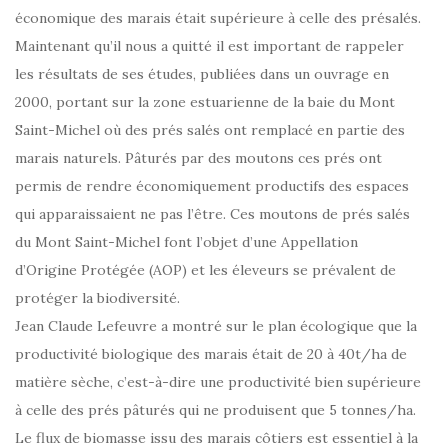
économique des marais était supérieure à celle des présalés.
Maintenant qu’il nous a quitté il est important de rappeler
les résultats de ses études, publiées dans un ouvrage en
2000, portant sur la zone estuarienne de la baie du Mont
Saint-Michel où des prés salés ont remplacé en partie des
marais naturels. Pâturés par des moutons ces prés ont
permis de rendre économiquement productifs des espaces
qui apparaissaient ne pas l’être. Ces moutons de prés salés
du Mont Saint-Michel font l’objet d’une Appellation
d’Origine Protégée (AOP) et les éleveurs se prévalent de
protéger la biodiversité.
Jean Claude Lefeuvre a montré sur le plan écologique que la
productivité biologique des marais était de 20 à 40t/ha de
matière sèche, c’est-à-dire une productivité bien supérieure
à celle des prés pâturés qui ne produisent que 5 tonnes/ha.
Le flux de biomasse issu des marais côtiers est essentiel à la