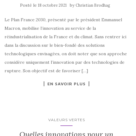
Posté le
by
18 octobre 2021
Christian Brodhag
Le Plan France 2030, présenté par le président Emmanuel
Macron, mobilise l’innovation au service de la
réindustrialisation de la France et du climat. Sans rentrer ici
dans la discussion sur le bien-fondé des solutions
technologiques envisagées, on doit noter que son approche
considère uniquement l’innovation par des technologies de
rupture. Son objectif est de favoriser […]
EN SAVOIR PLUS
VALEURS VERTES
Quelles innovations pour un