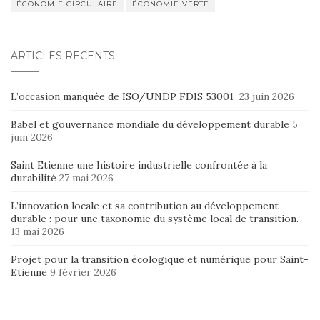
ÉCONOMIE CIRCULAIRE
ÉCONOMIE VERTE
ARTICLES RÉCENTS
L’occasion manquée de ISO/UNDP FDIS 53001
23 juin 2026
Babel et gouvernance mondiale du développement durable
5
juin 2026
Saint Etienne une histoire industrielle confrontée à la
durabilité
27 mai 2026
L’innovation locale et sa contribution au développement
durable : pour une taxonomie du système local de transition.
13 mai 2026
Projet pour la transition écologique et numérique pour Saint-
Etienne
9 février 2026