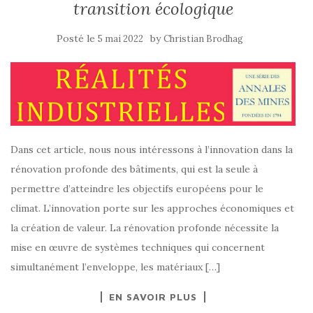
transition écologique
Posté le
by
5 mai 2022
Christian Brodhag
Dans cet article, nous nous intéressons à l’innovation dans la
rénovation profonde des bâtiments, qui est la seule à
permettre d’atteindre les objectifs européens pour le
climat. L’innovation porte sur les approches économiques et
la création de valeur. La rénovation profonde nécessite la
mise en œuvre de systèmes techniques qui concernent
simultanément l’enveloppe, les matériaux […]
EN SAVOIR PLUS