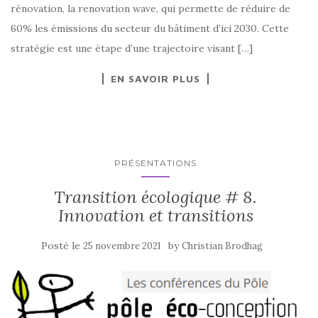
rénovation, la renovation wave, qui permette de réduire de
60% les émissions du secteur du bâtiment d’ici 2030. Cette
stratégie est une étape d’une trajectoire visant […]
EN SAVOIR PLUS
PRÉSENTATIONS
Transition écologique # 8.
Innovation et transitions
Posté le
by
25 novembre 2021
Christian Brodhag