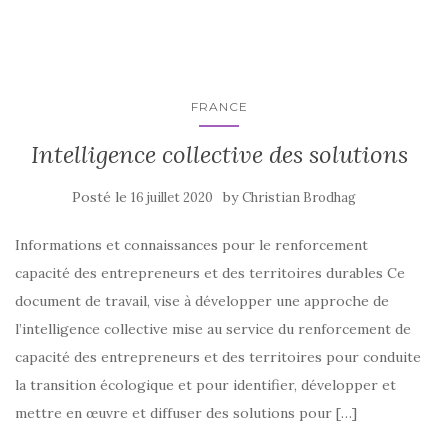
FRANCE
Intelligence collective des solutions
Posté le
by
16 juillet 2020
Christian Brodhag
Informations et connaissances pour le renforcement
capacité des entrepreneurs et des territoires durables Ce
document de travail, vise à développer une approche de
l’intelligence collective mise au service du renforcement de
capacité des entrepreneurs et des territoires pour conduite
la transition écologique et pour identifier, développer et
mettre en œuvre et diffuser des solutions pour […]