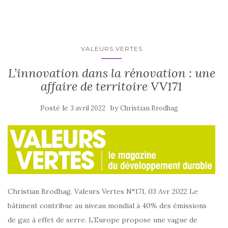
VALEURS VERTES
L’innovation dans la rénovation : une
affaire de territoire VV171
Posté le
by
3 avril 2022
Christian Brodhag
Christian Brodhag. Valeurs Vertes N°171, 03 Avr 2022 Le
bâtiment contribue au niveau mondial à 40% des émissions
de gaz à effet de serre. L’Europe propose une vague de