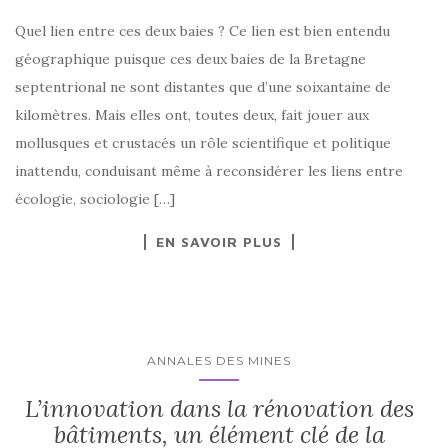
Quel lien entre ces deux baies ? Ce lien est bien entendu
géographique puisque ces deux baies de la Bretagne
septentrional ne sont distantes que d’une soixantaine de
kilomètres. Mais elles ont, toutes deux, fait jouer aux
mollusques et crustacés un rôle scientifique et politique
inattendu, conduisant même à reconsidérer les liens entre
écologie, sociologie […]
EN SAVOIR PLUS
ANNALES DES MINES
L’innovation dans la rénovation des
bâtiments, un élément clé de la