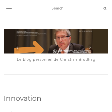
AFFICHER/MASQUER LA NAVIGATION
Le blog personnel de Christian Brodhag
Innovation