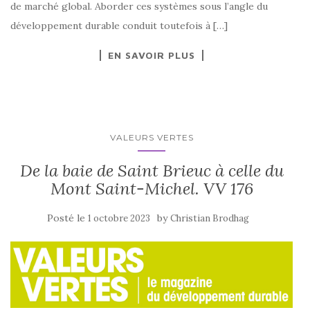
de marché global. Aborder ces systèmes sous l’angle du
développement durable conduit toutefois à […]
EN SAVOIR PLUS
VALEURS VERTES
De la baie de Saint Brieuc à celle du
Mont Saint-Michel. VV 176
Posté le
by
1 octobre 2023
Christian Brodhag