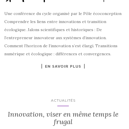
Une conférence du cycle organisé par le Pôle écoconception
Comprendre les liens entre innovations et transition
écologique. Jalons scientifiques et historiques : De
l’entrepreneur innovateur aux systèmes d’innovation.
Comment l’horizon de l’innovation s’est élargi. Transitions
numérique et écologique : différences et convergences.
EN SAVOIR PLUS
ACTUALITÉS
Innovation, viser en même temps le
frugal