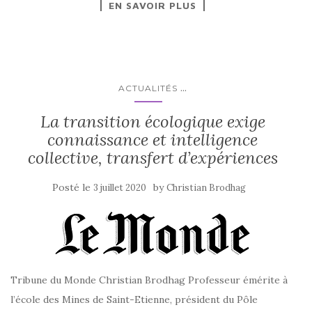
EN SAVOIR PLUS
...
ACTUALITÉS
La transition écologique exige
connaissance et intelligence
collective, transfert d’expériences
Posté le
by
3 juillet 2020
Christian Brodhag
Tribune du Monde Christian Brodhag Professeur émérite à
l’école des Mines de Saint-Etienne, président du Pôle