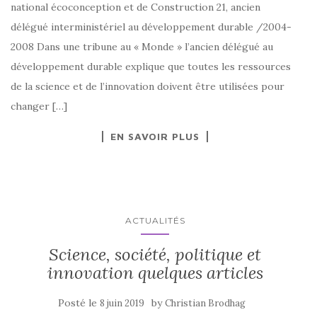
national écoconception et de Construction 21, ­ancien
délégué interministériel au ­développement durable /2004-
2008 Dans une tribune au « Monde » l’ancien délégué au
développement durable explique que toutes les ressources
de la science et de l’innovation doivent être utilisées pour
changer […]
EN SAVOIR PLUS
ACTUALITÉS
Science, société, politique et
innovation quelques articles
Posté le
by
8 juin 2019
Christian Brodhag