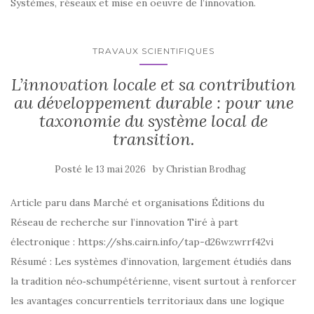
Systèmes, réseaux et mise en oeuvre de l’innovation.
TRAVAUX SCIENTIFIQUES
L’innovation locale et sa contribution
au développement durable : pour une
taxonomie du système local de
transition.
Posté le
by
13 mai 2026
Christian Brodhag
Article paru dans Marché et organisations Éditions du
Réseau de recherche sur l’innovation Tiré à part
électronique : https://shs.cairn.info/tap-d26wzwrrf42vi
Résumé : Les systèmes d’innovation, largement étudiés dans
la tradition néo‑schumpétérienne, visent surtout à renforcer
les avantages concurrentiels territoriaux dans une logique