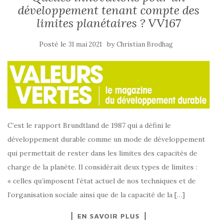
développement tenant compte des
limites planétaires ? VV167
Posté le
by
31 mai 2021
Christian Brodhag
C’est le rapport Brundtland de 1987 qui a défini le
développement durable comme un mode de développement
qui permettait de rester dans les limites des capacités de
charge de la planète. Il considérait deux types de limites :
« celles qu’imposent l’état actuel de nos techniques et de
l’organisation sociale ainsi que de la capacité de la […]
EN SAVOIR PLUS