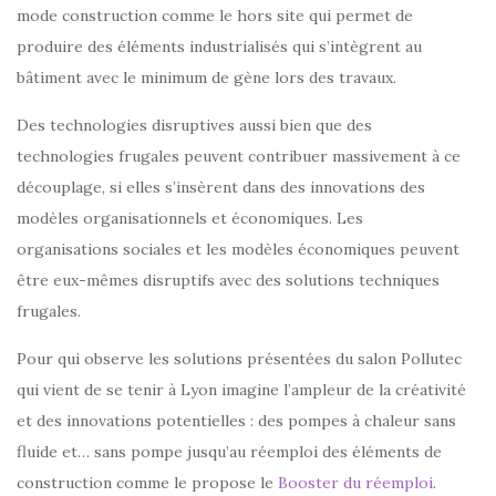
mode construction comme le hors site qui permet de
produire des éléments industrialisés qui s’intègrent au
bâtiment avec le minimum de gène lors des travaux.
Des technologies disruptives aussi bien que des
technologies frugales peuvent contribuer massivement à ce
découplage, si elles s’insèrent dans des innovations des
modèles organisationnels et économiques. Les
organisations sociales et les modèles économiques peuvent
être eux-mêmes disruptifs avec des solutions techniques
frugales.
Pour qui observe les solutions présentées du salon Pollutec
qui vient de se tenir à Lyon imagine l’ampleur de la créativité
et des innovations potentielles : des pompes à chaleur sans
fluide et… sans pompe jusqu’au réemploi des éléments de
construction comme le propose le
Booster du réemploi
.