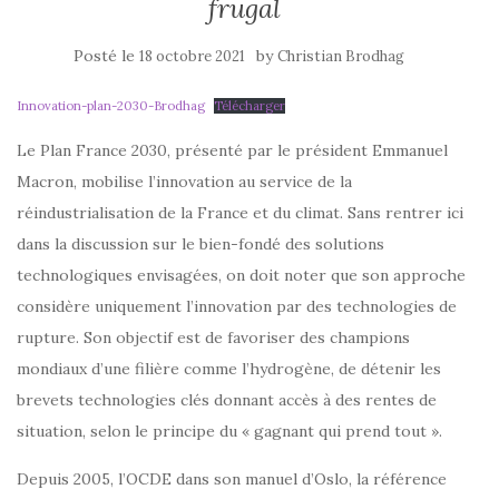
frugal
Posté le
by
18 octobre 2021
Christian Brodhag
Innovation-plan-2030-Brodhag
Télécharger
Le Plan France 2030, présenté par le président Emmanuel
Macron, mobilise l’innovation au service de la
réindustrialisation de la France et du climat. Sans rentrer ici
dans la discussion sur le bien-fondé des solutions
technologiques envisagées, on doit noter que son approche
considère uniquement l’innovation par des technologies de
rupture. Son objectif est de favoriser des champions
mondiaux d’une filière comme l’hydrogène, de détenir les
brevets technologies clés donnant accès à des rentes de
situation, selon le principe du « gagnant qui prend tout ».
Depuis 2005, l’OCDE dans son manuel d’Oslo, la référence