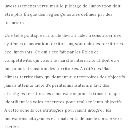
investissements verts, mais le pilotage de l’innovation doit
être plus fin que des règles générales définies par des
financiers.
Une telle politique nationale devrait aider à constituer des
systèmes d’innovation territoriaux, soutenir des territoires
éco-innovants. Ce qui a été fait par les Pôles de
compétitivité, qui visent le marché international, doit être
fait pour la transition des territoires. A côté des Plans
climats territoriaux qui donnent aux territoires des objectifs
jamais atteints faute d’opérationnalisation, il faut des
stratégies territoriales d’innovation pour la transition qui
identifient les voies concrètes pour réaliser leurs objectifs.
A cette échelle ces stratégies pourraient intégrer les
innovations citoyennes et canaliser la demande sociale vers
l’action.