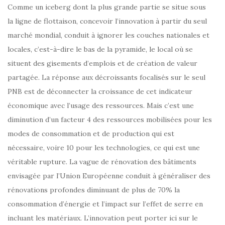
Comme un iceberg dont la plus grande partie se situe sous
la ligne de flottaison, concevoir l’innovation à partir du seul
marché mondial, conduit à ignorer les couches nationales et
locales, c’est-à-dire le bas de la pyramide, le local où se
situent des gisements d’emplois et de création de valeur
partagée. La réponse aux décroissants focalisés sur le seul
PNB est de déconnecter la croissance de cet indicateur
économique avec l’usage des ressources. Mais c’est une
diminution d’un facteur 4 des ressources mobilisées pour les
modes de consommation et de production qui est
nécessaire, voire 10 pour les technologies, ce qui est une
véritable rupture. La vague de rénovation des bâtiments
envisagée par l’Union Européenne conduit à généraliser des
rénovations profondes diminuant de plus de 70% la
consommation d’énergie et l’impact sur l’effet de serre en
incluant les matériaux. L’innovation peut porter ici sur le