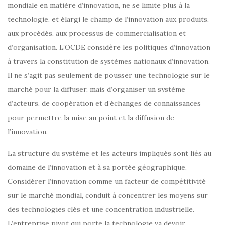
mondiale en matière d’innovation, ne se limite plus à la
technologie, et élargi le champ de l’innovation aux produits,
aux procédés, aux processus de commercialisation et
d’organisation. L’OCDE considère les politiques d’innovation
à travers la constitution de systèmes nationaux d’innovation.
Il ne s’agit pas seulement de pousser une technologie sur le
marché pour la diffuser, mais d’organiser un système
d’acteurs, de coopération et d’échanges de connaissances
pour permettre la mise au point et la diffusion de
l’innovation.
La structure du système et les acteurs impliqués sont liés au
domaine de l’innovation et à sa portée géographique.
Considérer l’innovation comme un facteur de compétitivité
sur le marché mondial, conduit à concentrer les moyens sur
des technologies clés et une concentration industrielle.
L’entreprise pivot qui porte la technologie va devoir