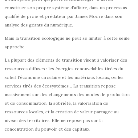
constituer son propre système d’affaire, dans un processus
qualifié de proie et prédateur par James Moore dans son
analyse des géants du numérique.
Mais la transition écologique ne peut se limiter à cette seule
approche.
La plupart des éléments de transition visent à valoriser des
ressources diffuses : les énergies renouvelables tirées du
soleil, l’économie circulaire et les matériaux locaux, ou les
services tirés des écosystèmes… La transition repose
massivement sur des changements des modes de production
et de consommation, la sobriété, la valorisation de
ressources locales, et la création de valeur partagée au
niveau des territoires. Elle ne repose pas sur la
concentration du pouvoir et des capitaux.