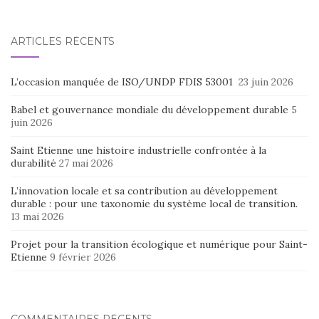
ARTICLES RÉCENTS
L’occasion manquée de ISO/UNDP FDIS 53001
23 juin 2026
Babel et gouvernance mondiale du développement durable
5
juin 2026
Saint Etienne une histoire industrielle confrontée à la
durabilité
27 mai 2026
L’innovation locale et sa contribution au développement
durable : pour une taxonomie du système local de transition.
13 mai 2026
Projet pour la transition écologique et numérique pour Saint-
Etienne
9 février 2026