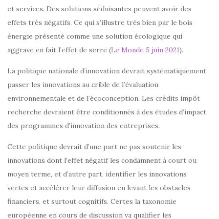
et services. Des solutions séduisantes peuvent avoir des
effets très négatifs. Ce qui s’illustre très bien par le bois
énergie présenté comme une solution écologique qui
aggrave en fait l’effet de serre (
Le Monde 5 juin 2021
).
La politique nationale d’innovation devrait systématiquement
passer les innovations au crible de l’évaluation
environnementale et de l’écoconception. Les crédits impôt
recherche devraient être conditionnés à des études d’impact
des programmes d’innovation des entreprises.
Cette politique devrait d’une part ne pas soutenir les
innovations dont l’effet négatif les condamnent à court ou
moyen terme, et d’autre part, identifier les innovations
vertes et accélérer leur diffusion en levant les obstacles
financiers, et surtout cognitifs. Certes la taxonomie
européenne en cours de discussion va qualifier les