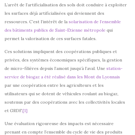
L’arrêt de l’artificialisation des sols doit conduire à exploiter
les surfaces déjà artificialisées qui deviennent des
ressources. C’est l’intérêt de la
solarisation de l’ensemble
des bâtiments publics de Saint-Etienne métropole
qui
permet la valorisation de ces surfaces fatales.
Ces solutions impliquent des coopérations publiques et
privées, des systèmes économiques spécifiques, la gestion
de micro-filières depuis l’amont jusqu’à l’aval. Une
station-
service de biogaz a été réalisé dans les Mont du Lyonnais
par une coopération entre les agriculteurs et les
utilisateurs qui se dotent de véhicules roulant au biogaz,
soutenus par des coopérations avec les collectivités locales
et GRDF.
[1]
Une évaluation rigoureuse des impacts est nécessaire
prenant en compte l’ensemble du cycle de vie des produits