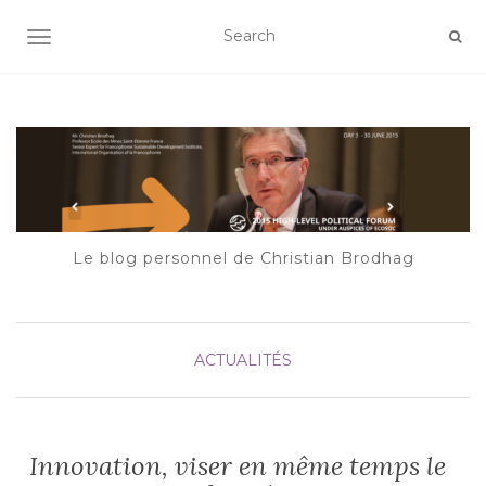
AFFICHER/MASQUER LA NAVIGATION
Le blog personnel de Christian Brodhag
ACTUALITÉS
Innovation, viser en même temps le