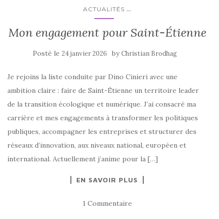
...
ACTUALITÉS
Mon engagement pour Saint-Étienne
Posté le
by
24 janvier 2026
Christian Brodhag
Je rejoins la liste conduite par Dino Cinieri avec une
ambition claire : faire de Saint-Étienne un territoire leader
de la transition écologique et numérique. J’ai consacré ma
carrière et mes engagements à transformer les politiques
publiques, accompagner les entreprises et structurer des
réseaux d’innovation, aux niveaux national, européen et
international. Actuellement j’anime pour la […]
EN SAVOIR PLUS
1 Commentaire