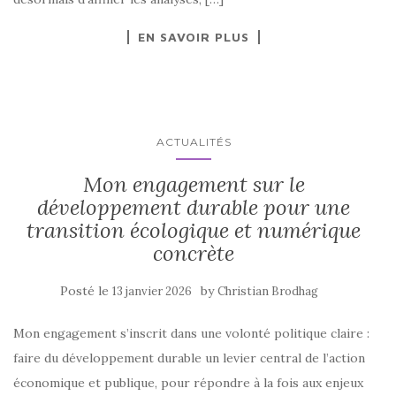
EN SAVOIR PLUS
ACTUALITÉS
Mon engagement sur le
développement durable pour une
transition écologique et numérique
concrète
Posté le
by
13 janvier 2026
Christian Brodhag
Mon engagement s’inscrit dans une volonté politique claire :
faire du développement durable un levier central de l’action
économique et publique, pour répondre à la fois aux enjeux