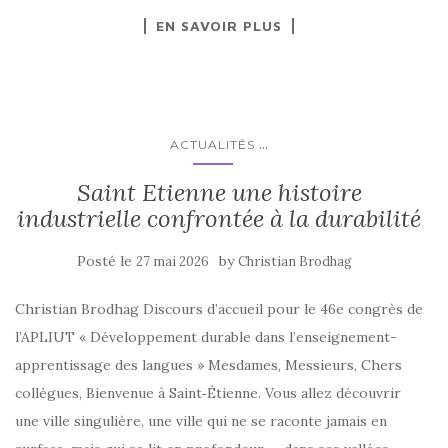
EN SAVOIR PLUS
...
ACTUALITÉS
Saint Etienne une histoire
industrielle confrontée à la durabilité
Posté le
by
27 mai 2026
Christian Brodhag
Christian Brodhag Discours d’accueil pour le 46e congrès de
l’APLIUT « Développement durable dans l’enseignement-
apprentissage des langues » Mesdames, Messieurs, Chers
collègues, Bienvenue à Saint‑Étienne. Vous allez découvrir
une ville singulière, une ville qui ne se raconte jamais en