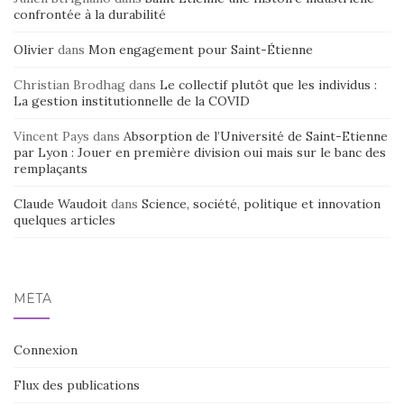
confrontée à la durabilité
Olivier
dans
Mon engagement pour Saint-Étienne
Christian Brodhag
dans
Le collectif plutôt que les individus :
La gestion institutionnelle de la COVID
Vincent Pays
dans
Absorption de l’Université de Saint-Etienne
par Lyon : Jouer en première division oui mais sur le banc des
remplaçants
Claude Waudoit
dans
Science, société, politique et innovation
quelques articles
MÉTA
Connexion
Flux des publications