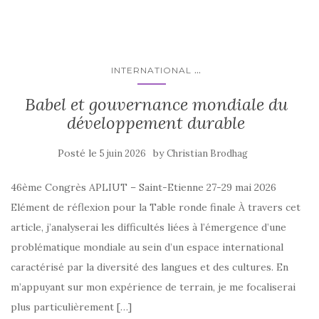
...
INTERNATIONAL
Babel et gouvernance mondiale du
développement durable
Posté le
by
5 juin 2026
Christian Brodhag
46ème Congrès APLIUT – Saint-Etienne 27-29 mai 2026
Elément de réflexion pour la Table ronde finale À travers cet
article, j’analyserai les difficultés liées à l’émergence d’une
problématique mondiale au sein d’un espace international
caractérisé par la diversité des langues et des cultures. En
m’appuyant sur mon expérience de terrain, je me focaliserai
plus particulièrement […]