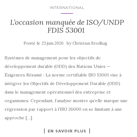
INTERNATIONAL
L’occasion manquée de ISO/UNDP
FDIS 53001
Posté le
by
23 juin 2026
Christian Brodhag
Systèmes de management pour les objectifs de
développement durable (ODD) des Nations Unies —
Exigences Résumé : La norme certifiable ISO 53001 vise à
intégrer les Objectifs de Développement Durable (ODD)
dans le management opérationnel des entreprise et
organismes. Cependant, l’analyse montre qu’elle marque une
régression par rapport à l’ISO 26000 en se limitant à une
approche […]
EN SAVOIR PLUS