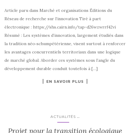
Article paru dans Marché et organisations Éditions du
Réseau de recherche sur l’innovation Tiré à part
électronique : https://shs.cairn.info/tap-d26wzwrrf42vi
Résumé : Les systèmes d’innovation, largement étudiés dans
la tradition néo‑schumpétérienne, visent surtout à renforcer
les avantages concurrentiels territoriaux dans une logique
de marché global. Aborder ces systèmes sous l’angle du
développement durable conduit toutefois à […]
EN SAVOIR PLUS
...
ACTUALITÉS
Projet pour la transition écologique