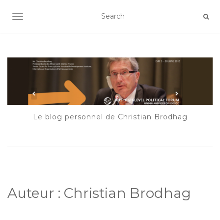
AFFICHER/MASQUER LA NAVIGATION
Le blog personnel de Christian Brodhag
Auteur :
Christian Brodhag