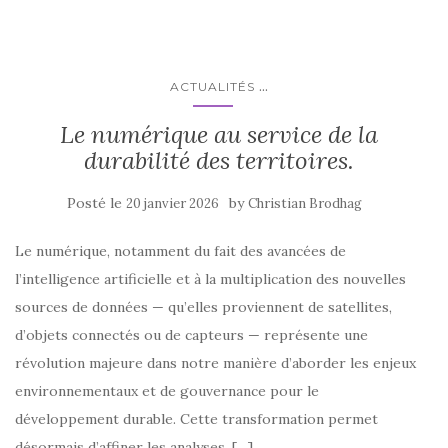
...
ACTUALITÉS
Le numérique au service de la
durabilité des territoires.
Posté le
by
20 janvier 2026
Christian Brodhag
Le numérique, notamment du fait des avancées de
l’intelligence artificielle et à la multiplication des nouvelles
sources de données — qu’elles proviennent de satellites,
d’objets connectés ou de capteurs — représente une
révolution majeure dans notre manière d’aborder les enjeux
environnementaux et de gouvernance pour le
développement durable. Cette transformation permet
désormais d’affiner les analyses, […]