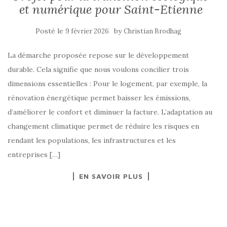
et numérique pour Saint-Etienne
Posté le
by
9 février 2026
Christian Brodhag
La démarche proposée repose sur le développement
durable. Cela signifie que nous voulons concilier trois
dimensions essentielles : Pour le logement, par exemple, la
rénovation énergétique permet baisser les émissions,
d’améliorer le confort et diminuer la facture. L’adaptation au
changement climatique permet de réduire les risques en
rendant les populations, les infrastructures et les
entreprises […]
EN SAVOIR PLUS