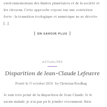
environnementaux des limites planétaires et de la société et
les citoyens. Cette approche repose sur une conviction
forte : la transition écologique et numérique ne se décrète
[…]
EN SAVOIR PLUS
ACTUALITÉS
Disparition de Jean-Claude Lefeuvre
Posté le
by
17 octobre 2024
Christian Brodhag
Je suis très peiné de la disparition de Jean-Claude. Je le
savais malade, je n’ai pas pu le joindre récemment. Bien