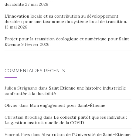
durabilité
27 mai 2026
L’innovation locale et sa contribution au développement
durable : pour une taxonomie du système local de transition.
13 mai 2026
Projet pour la transition écologique et numérique pour Saint-
Etienne
9 février 2026
COMMENTAIRES RÉCENTS
Julien Strignano
dans
Saint Etienne une histoire industrielle
confrontée à la durabilité
Olivier
dans
Mon engagement pour Saint-Étienne
Christian Brodhag
dans
Le collectif plutôt que les individus :
La gestion institutionnelle de la COVID
Vincent Pays
dans
Absorption de l’Université de Saint-Etienne