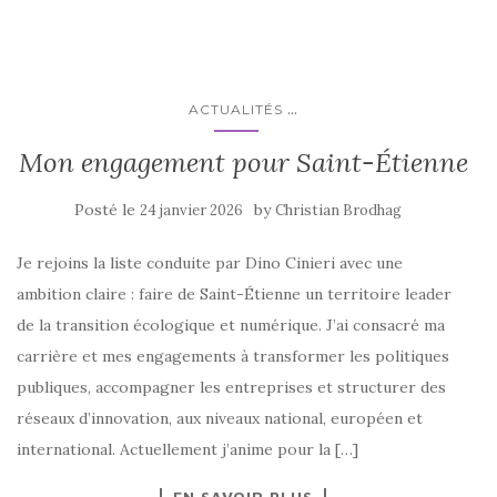
...
ACTUALITÉS
Mon engagement pour Saint-Étienne
Posté le
by
24 janvier 2026
Christian Brodhag
Je rejoins la liste conduite par Dino Cinieri avec une
ambition claire : faire de Saint-Étienne un territoire leader
de la transition écologique et numérique. J’ai consacré ma
carrière et mes engagements à transformer les politiques
publiques, accompagner les entreprises et structurer des
réseaux d’innovation, aux niveaux national, européen et
international. Actuellement j’anime pour la […]
EN SAVOIR PLUS