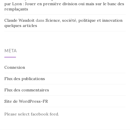
par Lyon : Jouer en première division oui mais sur le banc des
remplaçants
Claude Waudoit
dans
Science, société, politique et innovation
quelques articles
MÉTA
Connexion
Flux des publications
Flux des commentaires
Site de WordPress-FR
Please select facebook feed.