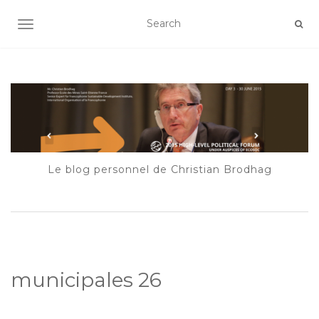
AFFICHER/MASQUER LA NAVIGATION
Le blog personnel de Christian Brodhag
municipales 26