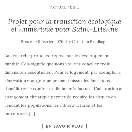
...
ACTUALITÉS
Projet pour la transition écologique
et numérique pour Saint-Etienne
Posté le
by
9 février 2026
Christian Brodhag
La démarche proposée repose sur le développement
durable. Cela signifie que nous voulons concilier trois
dimensions essentielles : Pour le logement, par exemple, la
rénovation énergétique permet baisser les émissions,
d’améliorer le confort et diminuer la facture. L’adaptation au
changement climatique permet de réduire les risques en
rendant les populations, les infrastructures et les
entreprises […]
EN SAVOIR PLUS