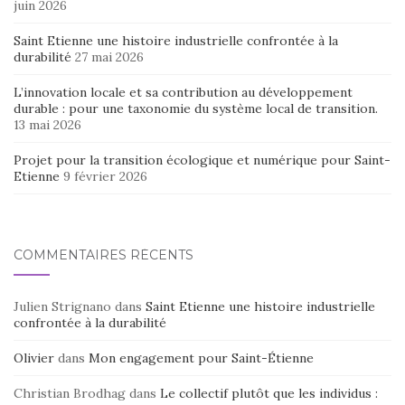
juin 2026
Saint Etienne une histoire industrielle confrontée à la
durabilité
27 mai 2026
L’innovation locale et sa contribution au développement
durable : pour une taxonomie du système local de transition.
13 mai 2026
Projet pour la transition écologique et numérique pour Saint-
Etienne
9 février 2026
COMMENTAIRES RÉCENTS
Julien Strignano
dans
Saint Etienne une histoire industrielle
confrontée à la durabilité
Olivier
dans
Mon engagement pour Saint-Étienne
Christian Brodhag
dans
Le collectif plutôt que les individus :