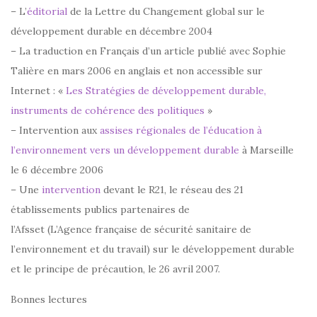
– L’
éditorial
de la Lettre du Changement global sur le
développement durable en décembre 2004
– La traduction en Français d’un article publié avec Sophie
Talière en mars 2006 en anglais et non accessible sur
Internet : «
Les Stratégies de développement durable,
instruments de cohérence des politiques
»
– Intervention aux
assises régionales de l’éducation à
l’environnement vers un développement durable
à Marseille
le 6 décembre 2006
– Une
intervention
devant le R21, le réseau des 21
établissements publics partenaires de
l’Afsset (L’Agence française de sécurité sanitaire de
l’environnement et du travail) sur le développement durable
et le principe de précaution, le 26 avril 2007.
Bonnes lectures