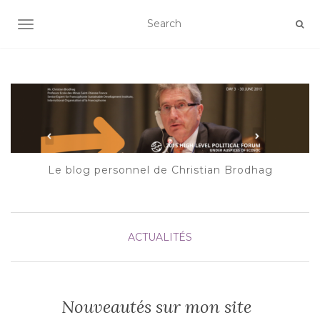
AFFICHER/MASQUER LA NAVIGATION
Le blog personnel de Christian Brodhag
ACTUALITÉS
Nouveautés sur mon site