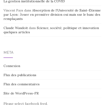
La gestion institutionnelle de la COVID
Vincent Pays
dans
Absorption de l’Université de Saint-Etienne
par Lyon : Jouer en première division oui mais sur le banc des
remplaçants
Claude Waudoit
dans
Science, société, politique et innovation
quelques articles
MÉTA
Connexion
Flux des publications
Flux des commentaires
Site de WordPress-FR
Please select facebook feed.