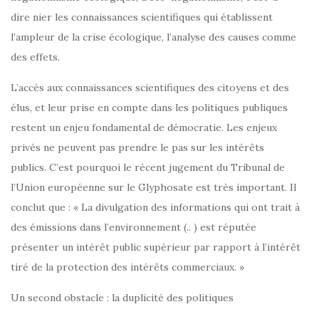
dire nier les connaissances scientifiques qui établissent
l’ampleur de la crise écologique, l’analyse des causes comme
des effets.
L’accès aux connaissances scientifiques des citoyens et des
élus, et leur prise en compte dans les politiques publiques
restent un enjeu fondamental de démocratie. Les enjeux
privés ne peuvent pas prendre le pas sur les intérêts
publics. C’est pourquoi le récent jugement du Tribunal de
l’Union européenne sur le Glyphosate est très important. Il
conclut que : « La divulgation des informations qui ont trait à
des émissions dans l’environnement (.. ) est réputée
présenter un intérêt public supérieur par rapport à l’intérêt
tiré de la protection des intérêts commerciaux. »
Un second obstacle : la duplicité des politiques