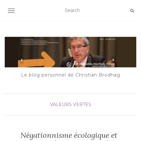
AFFICHER/MASQUER LA NAVIGATION
Le blog personnel de Christian Brodhag
VALEURS VERTES
Négationnisme écologique et