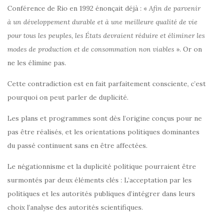
Conférence de Rio en 1992 énonçait déjà : «
Afin de parvenir
à un développement durable et à une meilleure qualité de vie
pour tous les peuples, les États devraient réduire et éliminer les
modes de production et de consommation non viables
». Or on
ne les élimine pas.
Cette contradiction est en fait parfaitement consciente, c’est
pourquoi on peut parler de duplicité.
Les plans et programmes sont dès l’origine conçus pour ne
pas être réalisés, et les orientations politiques dominantes
du passé continuent sans en être affectées.
Le négationnisme et la duplicité politique pourraient être
surmontés par deux éléments clés : L’acceptation par les
politiques et les autorités publiques d’intégrer dans leurs
choix l’analyse des autorités scientifiques.