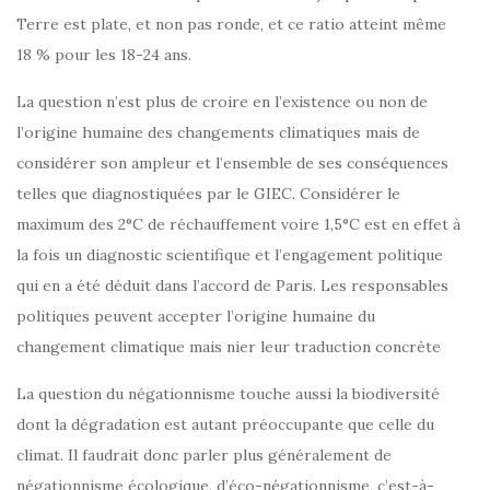
Terre est plate, et non pas ronde, et ce ratio atteint même
18 % pour les 18-24 ans.
La question n’est plus de croire en l’existence ou non de
l’origine humaine des changements climatiques mais de
considérer son ampleur et l’ensemble de ses conséquences
telles que diagnostiquées par le GIEC. Considérer le
maximum des 2°C de réchauffement voire 1,5°C est en effet à
la fois un diagnostic scientifique et l’engagement politique
qui en a été déduit dans l’accord de Paris. Les responsables
politiques peuvent accepter l’origine humaine du
changement climatique mais nier leur traduction concrète
La question du négationnisme touche aussi la biodiversité
dont la dégradation est autant préoccupante que celle du
climat. Il faudrait donc parler plus généralement de
négationnisme écologique, d’éco-négationnisme, c’est-à-