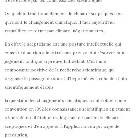
a été établie par les connaissances scientifiques.
On qualifie traditionnellement de climato-sceptiques ceux
qui nient le changement climatique. Il faut aujourd’hui
requalifier ce terme par climato-négationnistes.
En effet le scepticisme est une posture intellectuelle qui
consiste à ne rien admettre sans preuve et à réserver son
jugement tant que la preuve fait défaut. C’est une
composante positive de la recherche scientifique, qui
organise le passage du statut d’hypothèses à celui des faits
scientifiquement établis.
la question des changements climatiques a fait l’objet d’une
convention en 1992 les connaissances scientifiques en étaient
à leurs début, il était alors légitime de parler de climato-
sceptiques et d’en appeler à l’application du principe de
précaution.