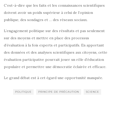
C’est-à-dire que les faits et les connaissances scientifiques
doivent avoir un poids supérieur à celui de l’opinion
publique, des sondages et … des réseaux sociaux.
L’engagement politique sur des résultats et pas seulement
sur des moyens et mettre en place des processus
d’évaluation à la fois experts et participatifs. En apportant
des données et des analyses scientifiques aux citoyens, cette
évaluation participative pourrait jouer un rôle d’éducation
populaire et permettre une démocratie éclairée et efficace.
Le grand débat est à cet égard une opportunité manquée.
POLITIQUE
PRINCIPE DE PRÉCAUTION
SCIENCE