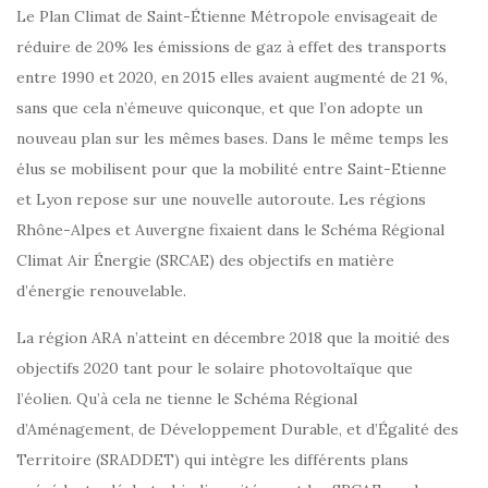
Le Plan Climat de Saint-Étienne Métropole envisageait de
réduire de 20% les émissions de gaz à effet des transports
entre 1990 et 2020, en 2015 elles avaient augmenté de 21 %,
sans que cela n’émeuve quiconque, et que l’on adopte un
nouveau plan sur les mêmes bases. Dans le même temps les
élus se mobilisent pour que la mobilité entre Saint-Etienne
et Lyon repose sur une nouvelle autoroute. Les régions
Rhône-Alpes et Auvergne fixaient dans le Schéma Régional
Climat Air Énergie (SRCAE) des objectifs en matière
d’énergie renouvelable.
La région ARA n’atteint en décembre 2018 que la moitié des
objectifs 2020 tant pour le solaire photovoltaïque que
l’éolien. Qu’à cela ne tienne le Schéma Régional
d’Aménagement, de Développement Durable, et d’Égalité des
Territoire (SRADDET) qui intègre les différents plans