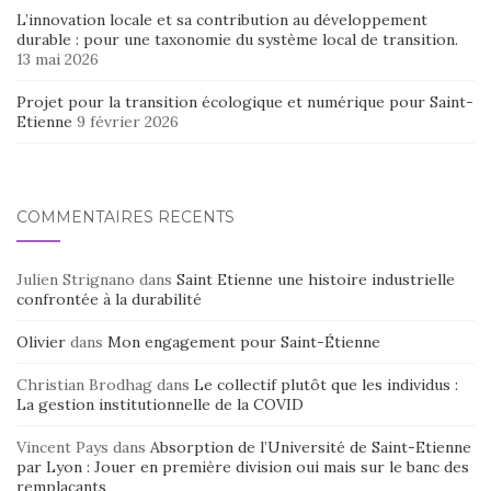
L’innovation locale et sa contribution au développement
durable : pour une taxonomie du système local de transition.
13 mai 2026
Projet pour la transition écologique et numérique pour Saint-
Etienne
9 février 2026
COMMENTAIRES RÉCENTS
Julien Strignano
dans
Saint Etienne une histoire industrielle
confrontée à la durabilité
Olivier
dans
Mon engagement pour Saint-Étienne
Christian Brodhag
dans
Le collectif plutôt que les individus :
La gestion institutionnelle de la COVID
Vincent Pays
dans
Absorption de l’Université de Saint-Etienne
par Lyon : Jouer en première division oui mais sur le banc des
remplaçants