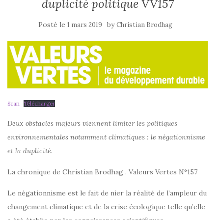
duplicité politique VV157
Posté le
by
1 mars 2019
Christian Brodhag
Scan
Télécharger
Deux obstacles majeurs viennent limiter les politiques
environnementales notamment climatiques : le négationnisme
et la duplicité.
La chronique de Christian Brodhag . Valeurs Vertes N°157
Le négationnisme est le fait de nier la réalité de l’ampleur du
changement climatique et de la crise écologique telle qu’elle