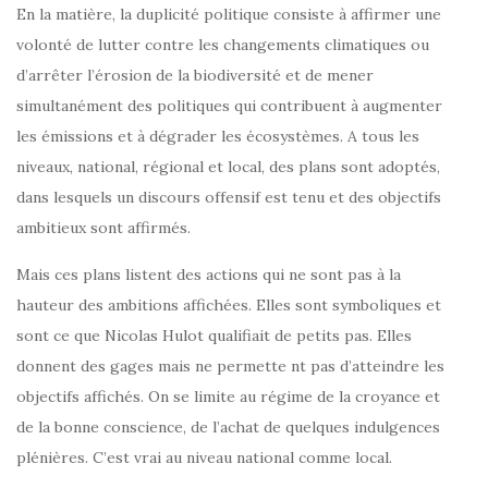
En la matière, la duplicité politique consiste à affirmer une
volonté de lutter contre les changements climatiques ou
d’arrêter l’érosion de la biodiversité et de mener
simultanément des politiques qui contribuent à augmenter
les émissions et à dégrader les écosystèmes. A tous les
niveaux, national, régional et local, des plans sont adoptés,
dans lesquels un discours offensif est tenu et des objectifs
ambitieux sont affirmés.
Mais ces plans listent des actions qui ne sont pas à la
hauteur des ambitions affichées. Elles sont symboliques et
sont ce que Nicolas Hulot qualifiait de petits pas. Elles
donnent des gages mais ne permette nt pas d’atteindre les
objectifs affichés. On se limite au régime de la croyance et
de la bonne conscience, de l’achat de quelques indulgences
plénières. C’est vrai au niveau national comme local.