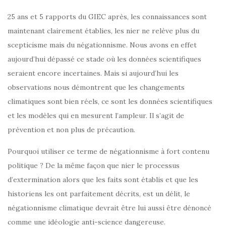
25 ans et 5 rapports du GIEC après, les connaissances sont
maintenant clairement établies, les nier ne relève plus du
scepticisme mais du négationnisme. Nous avons en effet
aujourd’hui dépassé ce stade où les données scientifiques
seraient encore incertaines. Mais si aujourd’hui les
observations nous démontrent que les changements
climatiques sont bien réels, ce sont les données scientifiques
et les modèles qui en mesurent l’ampleur. Il s’agit de
prévention et non plus de précaution.
Pourquoi utiliser ce terme de négationnisme à fort contenu
politique ? De la même façon que nier le processus
d’extermination alors que les faits sont établis et que les
historiens les ont parfaitement décrits, est un délit, le
négationnisme climatique devrait être lui aussi être dénoncé
comme une idéologie anti-science dangereuse.