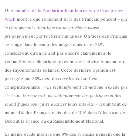
Une
enquête de la Fondation Jean Jaurès et de Conspiracy
Wach
montre que seulement 65% des Français pensent «
que
le changement climatique est un problème causé
principalement par l’activité humaine
». Un tiers des Français
se range dans le camp des négationnistes et 25%
considèrent qu’on ne sait pas encore clairement si le
réchauffement climatique provient de l’activité humaine ou
des rayonnements solaires. Cette dernière opinion est
partagée par 36% des plus de 65 ans. La thèse
conspirationniste : «
Le réchauffement climatique n’existe pas,
c’est une thèse avant tout défendue par des politiques et des
scientifiques pour faire avancer leurs intérêts
» réunit tout de
même 4% des Français mais plus de 10% dans l’électorat de
Debout la France ou du Rassemblement National.
La même étude montre que 9% des Français pensent que la