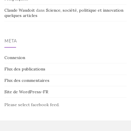
Claude Waudoit
dans
Science, société, politique et innovation
quelques articles
MÉTA
Connexion
Flux des publications
Flux des commentaires
Site de WordPress-FR
Please select facebook feed.