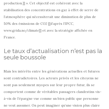
production.]] ». Cet objectif est cohérent avec la
stabilisation des concentrations en gaz à effet de serre de
l’atmosphère qui nécessiterait une diminution de plus de
50% des émissions de CO2 [[d’après l’IPCC,
www.grida.no/climate]] et avec la stratégie affichée en
France.
Le taux d’actualisation n’est pas la
seule boussole
Mais les intérêts entre les générations actuelles et futures
sont contradictoires. Les acteurs privés et les citoyens ne
sont pas seulement myopes sur leur propre futur, ils se
comportent comme de véritables passagers clandestins vis-
à-vis de l’épargne vue comme un bien public que personne
ne veut assumer. On peut imaginer qu’une vision plus claire