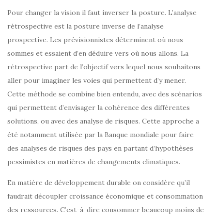
Pour changer la vision il faut inverser la posture. L’analyse
rétrospective est la posture inverse de l’analyse
prospective. Les prévisionnistes déterminent où nous
sommes et essaient d’en déduire vers où nous allons. La
rétrospective part de l’objectif vers lequel nous souhaitons
aller pour imaginer les voies qui permettent d’y mener.
Cette méthode se combine bien entendu, avec des scénarios
qui permettent d’envisager la cohérence des différentes
solutions, ou avec des analyse de risques. Cette approche a
été notamment utilisée par la Banque mondiale pour faire
des analyses de risques des pays en partant d’hypothèses
pessimistes en matières de changements climatiques.
En matière de développement durable on considère qu’il
faudrait découpler croissance économique et consommation
des ressources. C’est-à-dire consommer beaucoup moins de