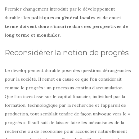
Premier changement introduit par le développement
durable :
les politiques en général locales et de court
terme doivent donc s’inscrire dans ces perspectives de
long terme et mondiales.
Reconsidérer la notion de progrès
Le développement durable pose des questions dérangeantes
pour la société. Il remet en cause ce que l’on considérait
comme le progrès : un processus continu d’accumulation.
Que l’on investisse sur le capital financier, individuel par la
formation, technologique par la recherche et l’appareil de
production, tout semblait tendre de façon univoque vers le «
progrès ». Il suffisait de laisser faire les mécanismes de la
recherche ou de l’économie pour accoucher naturellement