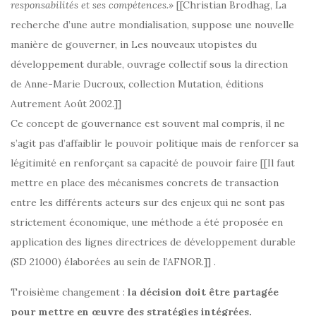
responsabilités et ses compétences.»
[[Christian Brodhag, La
recherche d’une autre mondialisation, suppose une nouvelle
manière de gouverner, in Les nouveaux utopistes du
développement durable, ouvrage collectif sous la direction
de Anne-Marie Ducroux, collection Mutation, éditions
Autrement Août 2002.]]
Ce concept de gouvernance est souvent mal compris, il ne
s’agit pas d’affaiblir le pouvoir politique mais de renforcer sa
légitimité en renforçant sa capacité de pouvoir faire [[Il faut
mettre en place des mécanismes concrets de transaction
entre les différents acteurs sur des enjeux qui ne sont pas
strictement économique, une méthode a été proposée en
application des lignes directrices de développement durable
(SD 21000) élaborées au sein de l’AFNOR.]] .
Troisième changement :
la décision doit être partagée
pour mettre en œuvre des stratégies intégrées.