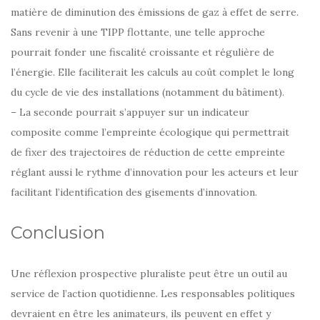
matière de diminution des émissions de gaz à effet de serre.
Sans revenir à une TIPP flottante, une telle approche
pourrait fonder une fiscalité croissante et régulière de
l’énergie. Elle faciliterait les calculs au coût complet le long
du cycle de vie des installations (notamment du bâtiment).
– La seconde pourrait s’appuyer sur un indicateur
composite comme l’empreinte écologique qui permettrait
de fixer des trajectoires de réduction de cette empreinte
réglant aussi le rythme d’innovation pour les acteurs et leur
facilitant l’identification des gisements d’innovation.
Conclusion
Une réflexion prospective pluraliste peut être un outil au
service de l’action quotidienne. Les responsables politiques
devraient en être les animateurs, ils peuvent en effet y