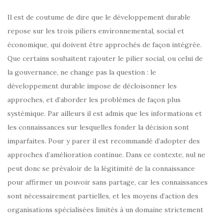
Il est de coutume de dire que le développement durable
repose sur les trois piliers environnemental, social et
économique, qui doivent être approchés de façon intégrée.
Que certains souhaitent rajouter le pilier social, ou celui de
la gouvernance, ne change pas la question : le
développement durable impose de décloisonner les
approches, et d’aborder les problèmes de façon plus
systémique. Par ailleurs il est admis que les informations et
les connaissances sur lesquelles fonder la décision sont
imparfaites. Pour y parer il est recommandé d’adopter des
approches d’amélioration continue. Dans ce contexte, nul ne
peut donc se prévaloir de la légitimité de la connaissance
pour affirmer un pouvoir sans partage, car les connaissances
sont nécessairement partielles, et les moyens d’action des
organisations spécialisées limités à un domaine strictement