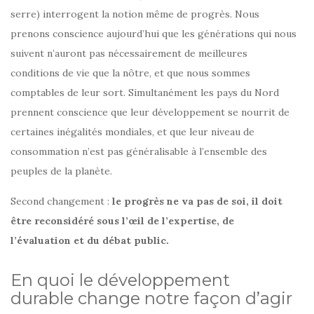
serre) interrogent la notion même de progrès. Nous
prenons conscience aujourd’hui que les générations qui nous
suivent n’auront pas nécessairement de meilleures
conditions de vie que la nôtre, et que nous sommes
comptables de leur sort. Simultanément les pays du Nord
prennent conscience que leur développement se nourrit de
certaines inégalités mondiales, et que leur niveau de
consommation n’est pas généralisable à l’ensemble des
peuples de la planète.
Second changement :
le progrès ne va pas de soi, il doit
être reconsidéré sous l’œil de l’expertise, de
l’évaluation et du débat public.
En quoi le développement
durable change notre façon d’agir