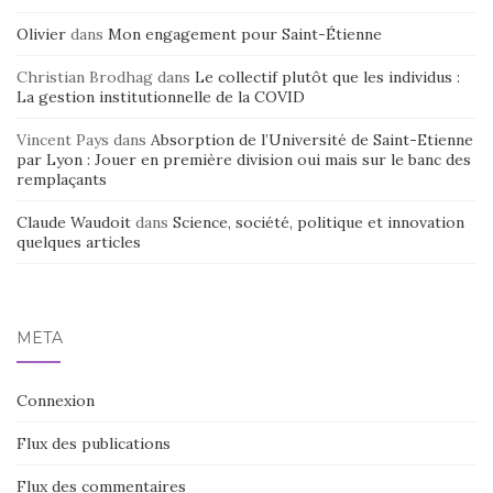
Olivier
dans
Mon engagement pour Saint-Étienne
Christian Brodhag
dans
Le collectif plutôt que les individus :
La gestion institutionnelle de la COVID
Vincent Pays
dans
Absorption de l’Université de Saint-Etienne
par Lyon : Jouer en première division oui mais sur le banc des
remplaçants
Claude Waudoit
dans
Science, société, politique et innovation
quelques articles
MÉTA
Connexion
Flux des publications
Flux des commentaires