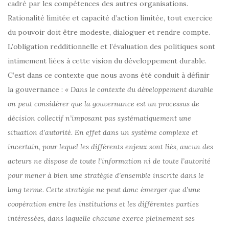
cadré par les compétences des autres organisations.
Rationalité limitée et capacité d’action limitée, tout exercice
du pouvoir doit être modeste, dialoguer et rendre compte.
L’obligation redditionnelle et l’évaluation des politiques sont
intimement liées à cette vision du développement durable.
C’est dans ce contexte que nous avons été conduit à définir
la gouvernance :
« Dans le contexte du développement durable
on peut considérer que la gouvernance est un processus de
décision collectif n’imposant pas systématiquement une
situation d’autorité. En effet dans un système complexe et
incertain, pour lequel les différents enjeux sont liés, aucun des
acteurs ne dispose de toute l’information ni de toute l’autorité
pour mener à bien une stratégie d’ensemble inscrite dans le
long terme. Cette stratégie ne peut donc émerger que d’une
coopération entre les institutions et les différentes parties
intéressées, dans laquelle chacune exerce pleinement ses