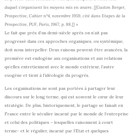
duquel s’organisent les moyens mis en œuvre. [[Gaston Berger,
Prospective, Cahier n°4, novembre 1959, cité dans Etapes de la
Prospective, PUF, Paris, 1967, p. 88.]] »
Le fait que près d’un demi-siècle après on n’ait pas
progressé dans ces approches organiques, ou systémique,
doit nous interpeller. Deux raisons peuvent être avancées, la
première est endogène aux organisations et aux relations
qu’elles entretiennent avec le monde extérieur, l’autre
exogène et tient à l’idéologie du progrès.
Les organisations ne sont pas portées à partager leur
discours sur le long terme, qui est souvent le cœur de leur
stratégie. De plus, historiquement, le partage se faisait en
France entre le séculier incarné par le monde de l’entreprise
et celui des politiques – lesquelles raisonnent à court
terme- et le régulier, incarné par l’Etat et quelques