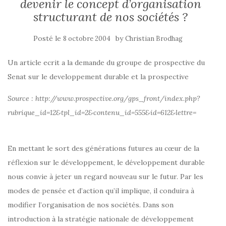
devenir le concept d’organisation
structurant de nos sociétés ?
Posté le
by
8 octobre 2004
Christian Brodhag
Un article ecrit a la demande du groupe de prospective du
Senat sur le developpement durable et la prospective
Source : http://www.prospective.org/gps_front/index.php?
rubrique_id=12&tpl_id=2&contenu_id=555&id=612&lettre=
En mettant le sort des générations futures au cœur de la
réflexion sur le développement, le développement durable
nous convie à jeter un regard nouveau sur le futur. Par les
modes de pensée et d’action qu’il implique, il conduira à
modifier l’organisation de nos sociétés. Dans son
introduction à la stratégie nationale de développement