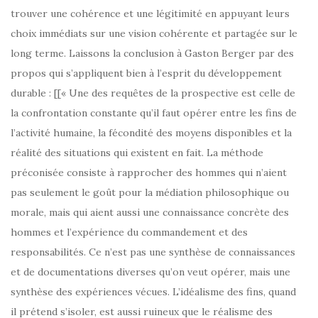
trouver une cohérence et une légitimité en appuyant leurs
choix immédiats sur une vision cohérente et partagée sur le
long terme. Laissons la conclusion à Gaston Berger par des
propos qui s’appliquent bien à l’esprit du développement
durable : [[« Une des requêtes de la prospective est celle de
la confrontation constante qu’il faut opérer entre les fins de
l’activité humaine, la fécondité des moyens disponibles et la
réalité des situations qui existent en fait. La méthode
préconisée consiste à rapprocher des hommes qui n’aient
pas seulement le goût pour la médiation philosophique ou
morale, mais qui aient aussi une connaissance concrète des
hommes et l’expérience du commandement et des
responsabilités. Ce n’est pas une synthèse de connaissances
et de documentations diverses qu’on veut opérer, mais une
synthèse des expériences vécues. L’idéalisme des fins, quand
il prétend s’isoler, est aussi ruineux que le réalisme des