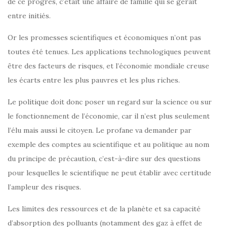
de ce progrès, c’était une affaire de famille qui se gérait
entre initiés.
Or les promesses scientifiques et économiques n’ont pas
toutes été tenues. Les applications technologiques peuvent
être des facteurs de risques, et l’économie mondiale creuse
les écarts entre les plus pauvres et les plus riches.
Le politique doit donc poser un regard sur la science ou sur
le fonctionnement de l’économie, car il n’est plus seulement
l’élu mais aussi le citoyen. Le profane va demander par
exemple des comptes au scientifique et au politique au nom
du principe de précaution, c’est-à-dire sur des questions
pour lesquelles le scientifique ne peut établir avec certitude
l’ampleur des risques.
Les limites des ressources et de la planète et sa capacité
d’absorption des polluants (notamment des gaz à effet de