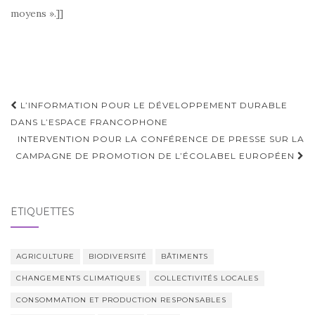
moyens ».]]
Navigation
L’INFORMATION POUR LE DÉVELOPPEMENT DURABLE
d'article
DANS L’ESPACE FRANCOPHONE
INTERVENTION POUR LA CONFÉRENCE DE PRESSE SUR LA
CAMPAGNE DE PROMOTION DE L’ÉCOLABEL EUROPÉEN
ÉTIQUETTES
AGRICULTURE
BIODIVERSITÉ
BÂTIMENTS
CHANGEMENTS CLIMATIQUES
COLLECTIVITÉS LOCALES
CONSOMMATION ET PRODUCTION RESPONSABLES