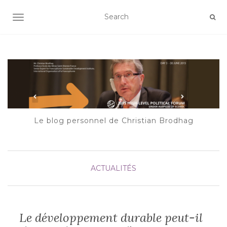
AFFICHER/MASQUER LA NAVIGATION
Le blog personnel de Christian Brodhag
ACTUALITÉS
Le développement durable peut-il