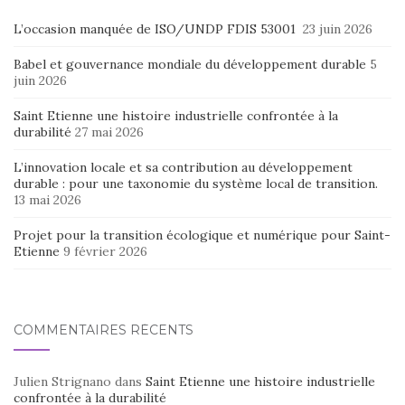
L’occasion manquée de ISO/UNDP FDIS 53001
23 juin 2026
Babel et gouvernance mondiale du développement durable
5
juin 2026
Saint Etienne une histoire industrielle confrontée à la
durabilité
27 mai 2026
L’innovation locale et sa contribution au développement
durable : pour une taxonomie du système local de transition.
13 mai 2026
Projet pour la transition écologique et numérique pour Saint-
Etienne
9 février 2026
COMMENTAIRES RÉCENTS
Julien Strignano
dans
Saint Etienne une histoire industrielle
confrontée à la durabilité