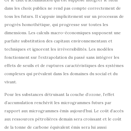
Or le taux d’actualisation qui est supposé intégrer le futur
dans les choix publics ne rend pas compte correctement de
tous les futurs. Il s’appuie implicitement sur un processus de
progrès homothétique, qui progresse sur toutes les
dimensions. Les calculs macro-économiques supposent une
parfaite substitution des capitaux environnementaux et
techniques et ignorent les irréversibilités. Les modèles
fonctionnent sur l’extrapolation du passé sans intégrer les
effets de seuils et de ruptures caractéristiques des systèmes
complexes qui prévalent dans les domaines du social et du
vivant.
Pour les substances détruisant la couche d’ozone, l’effet
d’accumulation renchérit les microgrammes futurs par
rapport aux microgrammes émis aujourd’hui. Le coût d’accès
aux ressources pétrolières demain sera croissant et le coût
de la tonne de carbone équivalent émis sera lui aussi