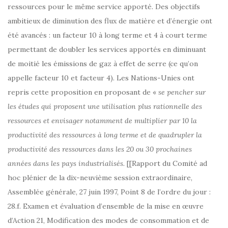
ressources pour le même service apporté. Des objectifs
ambitieux de diminution des flux de matière et d’énergie ont
été avancés : un facteur 10 à long terme et 4 à court terme
permettant de doubler les services apportés en diminuant
de moitié les émissions de gaz à effet de serre (ce qu’on
appelle facteur 10 et facteur 4). Les Nations-Unies ont
repris cette proposition en proposant de «
se pencher sur
les études qui proposent une utilisation plus rationnelle des
ressources et envisager notamment de multiplier par 10 la
productivité des ressources à long terme et de quadrupler la
productivité des ressources dans les 20 ou 30 prochaines
années dans les pays industrialisés.
[[Rapport du Comité ad
hoc plénier de la dix-neuvième session extraordinaire,
Assemblée générale, 27 juin 1997, Point 8 de l’ordre du jour :
28.f. Examen et évaluation d’ensemble de la mise en œuvre
d’Action 21, Modification des modes de consommation et de