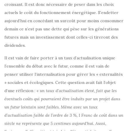
croissant. Il est donc nécessaire de peser dans les choix
actuels le coût du fonctionnement énergétique. S’endetter
aujourd’hui en concédant un surcoût pour moins consommer
demain ce n’est pas une dette qui pèse sur les générations
futures mais un investissement dont celles-ci tireront des
dividendes.
Il est vain de faire porter à un taux d’actualisation unique
l’ensemble du débat avec le futur, comme il est vain de
penser utiliser l’internalisation pour gérer les « externalités
» sociales et écologiques. Cette question avait fait l’objet
d’une réflexion :
« un taux d’actualisation élevé, fait que les
éventuels coûts qui pourraient être induits par un projet dans
un futur lointain sont faibles. Même avec un taux
d’actualisation faible de l’ordre de 3 %, 1 Franc de coût dans un
siècle ne représente que 5 centimes aujourd’hui. Aussi,