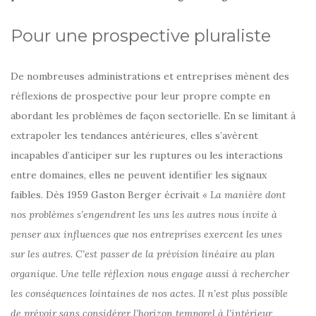
Pour une prospective pluraliste
De nombreuses administrations et entreprises mènent des
réflexions de prospective pour leur propre compte en
abordant les problèmes de façon sectorielle. En se limitant à
extrapoler les tendances antérieures, elles s’avèrent
incapables d’anticiper sur les ruptures ou les interactions
entre domaines, elles ne peuvent identifier les signaux
faibles. Dès 1959 Gaston Berger écrivait
« La manière dont
nos problèmes s’engendrent les uns les autres nous invite à
penser aux influences que nos entreprises exercent les unes
sur les autres. C’est passer de la prévision linéaire au plan
organique. Une telle réflexion nous engage aussi à rechercher
les conséquences lointaines de nos actes. Il n’est plus possible
de prévoir sans considérer l’horizon temporel à l’intérieur