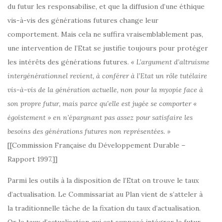
du futur les responsabilise, et que la diffusion d’une éthique
vis-à-vis des générations futures change leur
comportement. Mais cela ne suffira vraisemblablement pas,
une intervention de l’Etat se justifie toujours pour protéger
les intérêts des générations futures.
« L’argument d’altruisme
intergénérationnel revient, à conférer à l’Etat un rôle tutélaire
vis-à-vis de la génération actuelle, non pour la myopie face à
son propre futur, mais parce qu’elle est jugée se comporter «
égoïstement » en n’épargnant pas assez pour satisfaire les
besoins des générations futures non représentées. »
[[Commission Française du Développement Durable –
Rapport 1997.]]
Parmi les outils à la disposition de l’Etat on trouve le taux
d’actualisation. Le Commissariat au Plan vient de s’atteler à
la traditionnelle tâche de la fixation du taux d’actualisation.