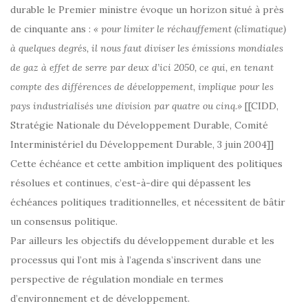
durable le Premier ministre évoque un horizon situé à près
de cinquante ans :
« pour limiter le réchauffement (climatique)
à quelques degrés, il nous faut diviser les émissions mondiales
de gaz à effet de serre par deux d’ici 2050, ce qui, en tenant
compte des différences de développement, implique pour les
pays industrialisés une division par quatre ou cinq.»
[[CIDD,
Stratégie Nationale du Développement Durable, Comité
Interministériel du Développement Durable, 3 juin 2004]]
Cette échéance et cette ambition impliquent des politiques
résolues et continues, c’est-à-dire qui dépassent les
échéances politiques traditionnelles, et nécessitent de bâtir
un consensus politique.
Par ailleurs les objectifs du développement durable et les
processus qui l’ont mis à l’agenda s’inscrivent dans une
perspective de régulation mondiale en termes
d’environnement et de développement.