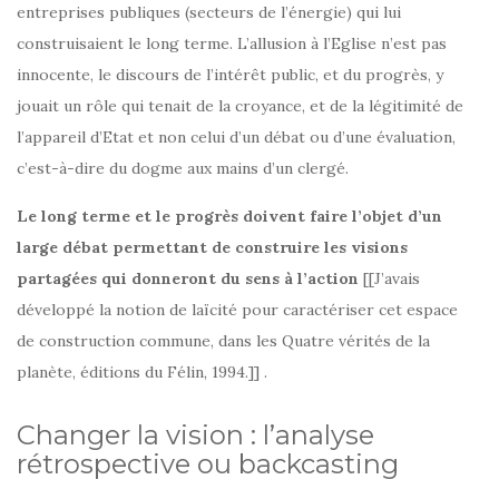
entreprises publiques (secteurs de l’énergie) qui lui
construisaient le long terme. L’allusion à l’Eglise n’est pas
innocente, le discours de l’intérêt public, et du progrès, y
jouait un rôle qui tenait de la croyance, et de la légitimité de
l’appareil d’Etat et non celui d’un débat ou d’une évaluation,
c’est-à-dire du dogme aux mains d’un clergé.
Le long terme et le progrès doivent faire l’objet d’un
large débat permettant de construire les visions
partagées qui donneront du sens à l’action
[[J’avais
développé la notion de laïcité pour caractériser cet espace
de construction commune, dans les Quatre vérités de la
planète, éditions du Félin, 1994.]] .
Changer la vision : l’analyse
rétrospective ou backcasting