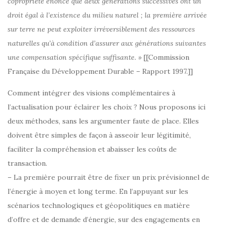
copropriété énonce que deux générations successives ont un
droit égal à l’existence du milieu naturel ; la première arrivée
sur terre ne peut exploiter irréversiblement des ressources
naturelles qu’à condition d’assurer aux générations suivantes
une compensation spécifique suffisante. »
[[Commission
Française du Développement Durable – Rapport 1997.]]
Comment intégrer des visions complémentaires à
l’actualisation pour éclairer les choix ? Nous proposons ici
deux méthodes, sans les argumenter faute de place. Elles
doivent être simples de façon à asseoir leur légitimité,
faciliter la compréhension et abaisser les coûts de
transaction.
– La première pourrait être de fixer un prix prévisionnel de
l’énergie à moyen et long terme. En l’appuyant sur les
scénarios technologiques et géopolitiques en matière
d’offre et de demande d’énergie, sur des engagements en