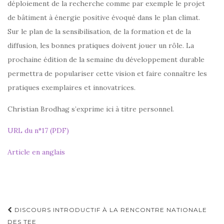
déploiement de la recherche comme par exemple le projet
de bâtiment à énergie positive évoqué dans le plan climat.
Sur le plan de la sensibilisation, de la formation et de la
diffusion, les bonnes pratiques doivent jouer un rôle. La
prochaine édition de la semaine du développement durable
permettra de populariser cette vision et faire connaître les
pratiques exemplaires et innovatrices.
Christian Brodhag s’exprime ici à titre personnel.
URL du n°17 (PDF)
Article en anglais
Navigation
DISCOURS INTRODUCTIF À LA RENCONTRE NATIONALE
DES TEE