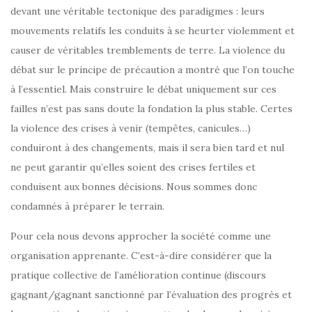
devant une véritable tectonique des paradigmes : leurs
mouvements relatifs les conduits à se heurter violemment et
causer de véritables tremblements de terre. La violence du
débat sur le principe de précaution a montré que l’on touche
à l’essentiel. Mais construire le débat uniquement sur ces
failles n’est pas sans doute la fondation la plus stable. Certes
la violence des crises à venir (tempêtes, canicules…)
conduiront à des changements, mais il sera bien tard et nul
ne peut garantir qu’elles soient des crises fertiles et
conduisent aux bonnes décisions. Nous sommes donc
condamnés à préparer le terrain.
Pour cela nous devons approcher la société comme une
organisation apprenante. C’est-à-dire considérer que la
pratique collective de l’amélioration continue (discours
gagnant/gagnant sanctionné par l’évaluation des progrès et