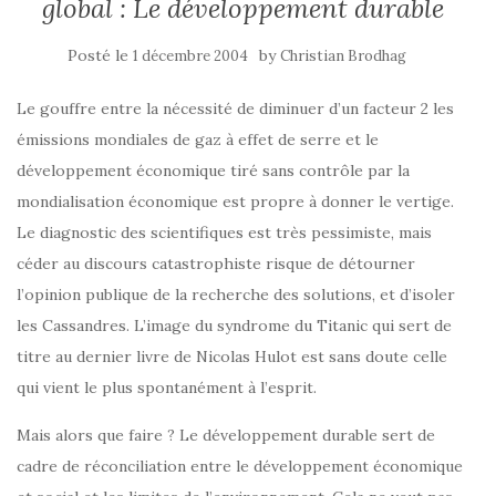
global : Le développement durable
Posté le
by
1 décembre 2004
Christian Brodhag
Le gouffre entre la nécessité de diminuer d’un facteur 2 les
émissions mondiales de gaz à effet de serre et le
développement économique tiré sans contrôle par la
mondialisation économique est propre à donner le vertige.
Le diagnostic des scientifiques est très pessimiste, mais
céder au discours catastrophiste risque de détourner
l’opinion publique de la recherche des solutions, et d’isoler
les Cassandres. L’image du syndrome du Titanic qui sert de
titre au dernier livre de Nicolas Hulot est sans doute celle
qui vient le plus spontanément à l’esprit.
Mais alors que faire ? Le développement durable sert de
cadre de réconciliation entre le développement économique