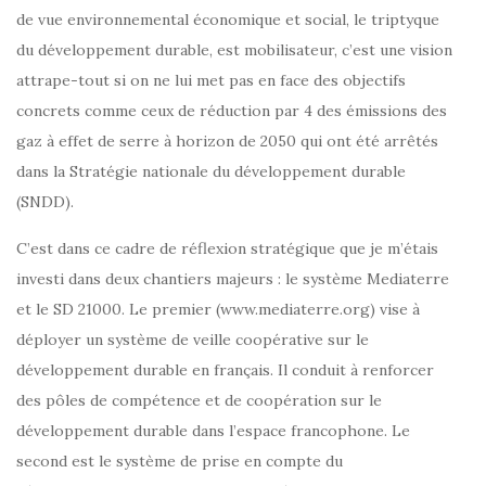
de vue environnemental économique et social, le triptyque
du développement durable, est mobilisateur, c’est une vision
attrape-tout si on ne lui met pas en face des objectifs
concrets comme ceux de réduction par 4 des émissions des
gaz à effet de serre à horizon de 2050 qui ont été arrêtés
dans la Stratégie nationale du développement durable
(SNDD).
C’est dans ce cadre de réflexion stratégique que je m’étais
investi dans deux chantiers majeurs : le système Mediaterre
et le SD 21000. Le premier (www.mediaterre.org) vise à
déployer un système de veille coopérative sur le
développement durable en français. Il conduit à renforcer
des pôles de compétence et de coopération sur le
développement durable dans l’espace francophone. Le
second est le système de prise en compte du