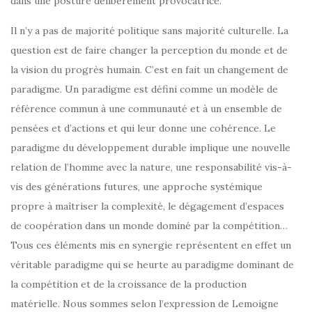
dans une posture délibérément provocatrice.
Il n’y a pas de majorité politique sans majorité culturelle. La
question est de faire changer la perception du monde et de
la vision du progrès humain. C’est en fait un changement de
paradigme. Un paradigme est défini comme un modèle de
référence commun à une communauté et à un ensemble de
pensées et d’actions et qui leur donne une cohérence. Le
paradigme du développement durable implique une nouvelle
relation de l’homme avec la nature, une responsabilité vis-à-
vis des générations futures, une approche systémique
propre à maîtriser la complexité, le dégagement d’espaces
de coopération dans un monde dominé par la compétition…
Tous ces éléments mis en synergie représentent en effet un
véritable paradigme qui se heurte au paradigme dominant de
la compétition et de la croissance de la production
matérielle. Nous sommes selon l’expression de Lemoigne