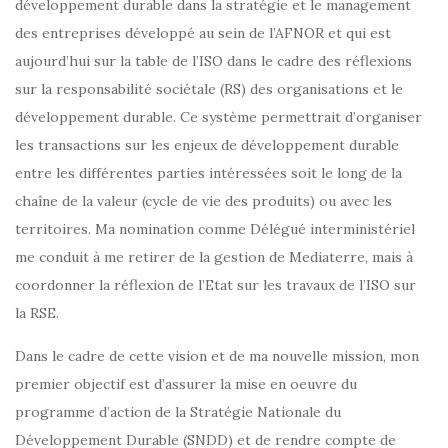
développement durable dans la stratégie et le management
des entreprises développé au sein de l’AFNOR et qui est
aujourd’hui sur la table de l’ISO dans le cadre des réflexions
sur la responsabilité sociétale (RS) des organisations et le
développement durable. Ce système permettrait d’organiser
les transactions sur les enjeux de développement durable
entre les différentes parties intéressées soit le long de la
chaîne de la valeur (cycle de vie des produits) ou avec les
territoires. Ma nomination comme Délégué interministériel
me conduit à me retirer de la gestion de Mediaterre, mais à
coordonner la réflexion de l’Etat sur les travaux de l’ISO sur
la RSE.
Dans le cadre de cette vision et de ma nouvelle mission, mon
premier objectif est d’assurer la mise en oeuvre du
programme d’action de la Stratégie Nationale du
Développement Durable (SNDD) et de rendre compte de