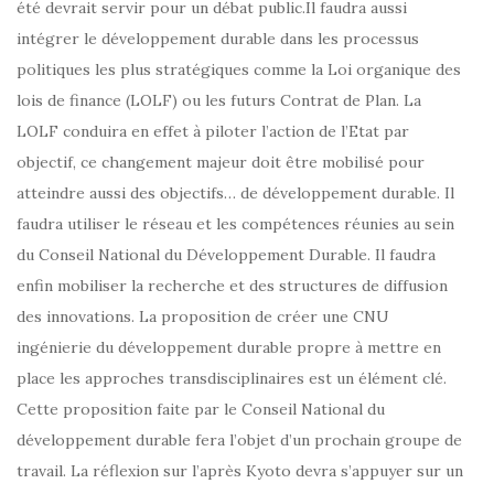
été devrait servir pour un débat public.Il faudra aussi
intégrer le développement durable dans les processus
politiques les plus stratégiques comme la Loi organique des
lois de finance (LOLF) ou les futurs Contrat de Plan. La
LOLF conduira en effet à piloter l’action de l’Etat par
objectif, ce changement majeur doit être mobilisé pour
atteindre aussi des objectifs… de développement durable. Il
faudra utiliser le réseau et les compétences réunies au sein
du Conseil National du Développement Durable. Il faudra
enfin mobiliser la recherche et des structures de diffusion
des innovations. La proposition de créer une CNU
ingénierie du développement durable propre à mettre en
place les approches transdisciplinaires est un élément clé.
Cette proposition faite par le Conseil National du
développement durable fera l’objet d’un prochain groupe de
travail. La réflexion sur l’après Kyoto devra s’appuyer sur un