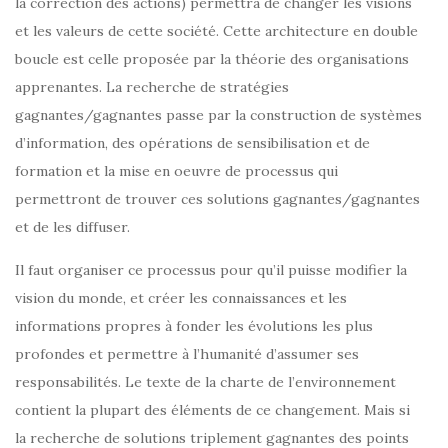
la correction des actions) permettra de changer les visions
et les valeurs de cette société. Cette architecture en double
boucle est celle proposée par la théorie des organisations
apprenantes. La recherche de stratégies
gagnantes/gagnantes passe par la construction de systèmes
d’information, des opérations de sensibilisation et de
formation et la mise en oeuvre de processus qui
permettront de trouver ces solutions gagnantes/gagnantes
et de les diffuser.
Il faut organiser ce processus pour qu’il puisse modifier la
vision du monde, et créer les connaissances et les
informations propres à fonder les évolutions les plus
profondes et permettre à l’humanité d’assumer ses
responsabilités. Le texte de la charte de l’environnement
contient la plupart des éléments de ce changement. Mais si
la recherche de solutions triplement gagnantes des points