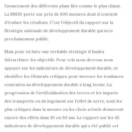
l’avancement des différents plans liés comme le plan climat.
La SNDD porte sur près de 600 mesures dont il convient
d’évaluer les résultats. C’est l’objectif du rapport sur la
Stratégie nationale de développement durable qui sera
prochainement publié.
Mais pour en faire une véritable stratégie il faudra
hiérarchiser les objectifs. Pour cela nous devrons nous
appuyer sur les indicateurs de développement durable, et
identifier les éléments critiques pour inverser les tendances
contraires au développement durable à long terme. La
progression de l’artificialisation des terres et les impacts
des transports ou du logement sur l’effet de serre, sont les
plus critiques dans la mesure ou les choix actuels donneront
encore des effets dans 30 ou 50 ans. Le rapport sur les 45
indicateurs de développement durable qui a été publié cet