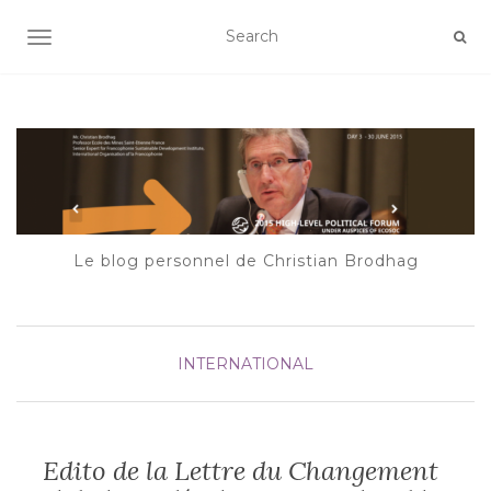
AFFICHER/MASQUER LA NAVIGATION
Le blog personnel de Christian Brodhag
INTERNATIONAL
Edito de la Lettre du Changement