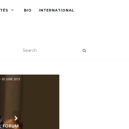
ITÉS
BIO
INTERNATIONAL