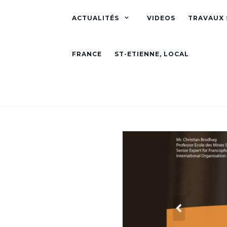
ACTUALITÉS
VIDEOS
TRAVAUX 
FRANCE
ST-ETIENNE, LOCAL