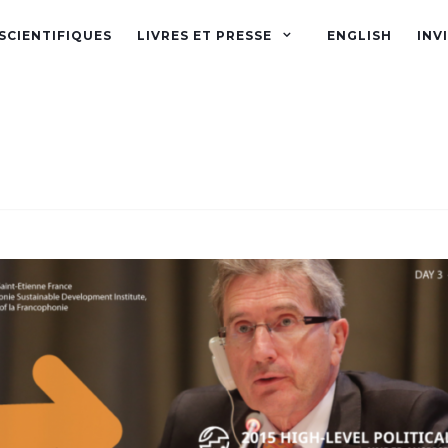
SCIENTIFIQUES
LIVRES ET PRESSE
ENGLISH
INV