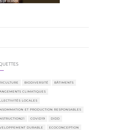
QUETTES
RICULTURE
BIODIVERSITÉ
BÂTIMENTS
ANGEMENTS CLIMATIQUES
LLECTIVITÉS LOCALES
NSOMMATION ET PRODUCTION RESPONSABLES
NSTRUCTION21
COVID19
DIDD
VELOPPEMENT DURABLE
ECOCONCEPTION